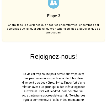
Étape 3
Ahora, todo lo que tienes que hacer es encontrar y ser encontrado por
personas que, al igual que tú, quieren tener a su lado a aquellos que se
preocupan
Rejoignez-nous!
La vie est trop courte pour perdre du temps avec
des personnes incompatibles et dont les idées
divergent trop des vôtres. Évitez l’inconfort d’une
relation avec quelqu’un qui a des idéaux opposés
aux vôtres. Fyra est l’endroit idéal pour trouver
votre partenaire progressiste parfait. Téléchargez
Fyra et commencez à l’utiliser dès maintenant!