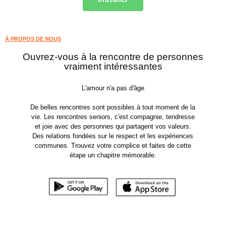
À PROPOS DE NOUS
Ouvrez-vous à la rencontre de personnes
vraiment intéressantes
L'amour n'a pas d'âge
De belles rencontres sont possibles à tout moment de la
vie. Les rencontres seniors, c'est compagnie, tendresse
et joie avec des personnes qui partagent vos valeurs.
Des relations fondées sur le respect et les expériences
communes. Trouvez votre complice et faites de cette
étape un chapitre mémorable.