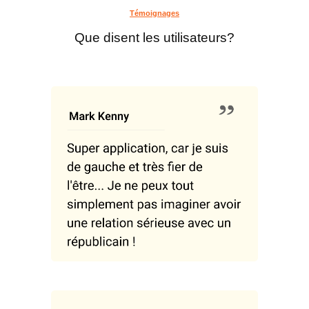
Témoignages
Que disent les utilisateurs?