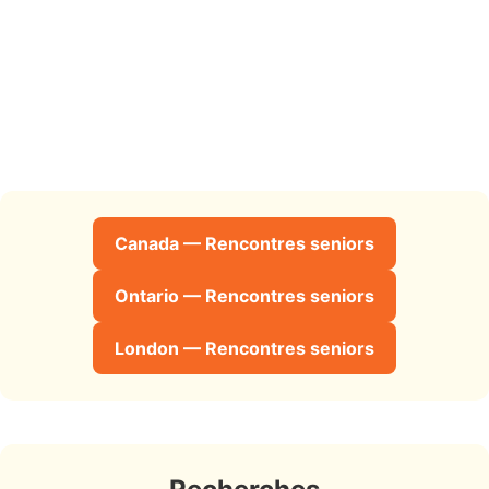
Canada — Rencontres seniors
Ontario — Rencontres seniors
London — Rencontres seniors