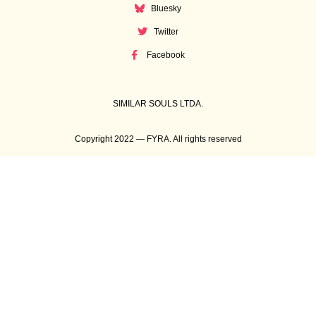
Bluesky
Twitter
Facebook
SIMILAR SOULS LTDA.
Copyright 2022 — FYRA. All rights reserved