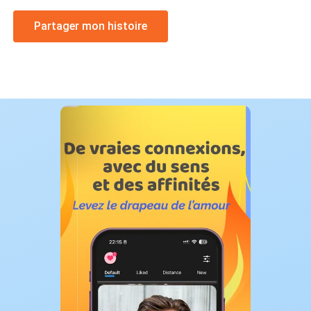
Partager mon histoire