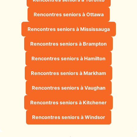
Rencontres seniors à Ottawa
Rencontres seniors à Mississauga
Rencontres seniors à Brampton
Rencontres seniors à Hamilton
Rencontres seniors à Markham
Rencontres seniors à Vaughan
Rencontres seniors à Kitchener
Rencontres seniors à Windsor