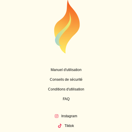
Manuel d'utilisation
Conseils de sécurité
Conditions d'utilisation
FAQ
Instagram
Tiktok