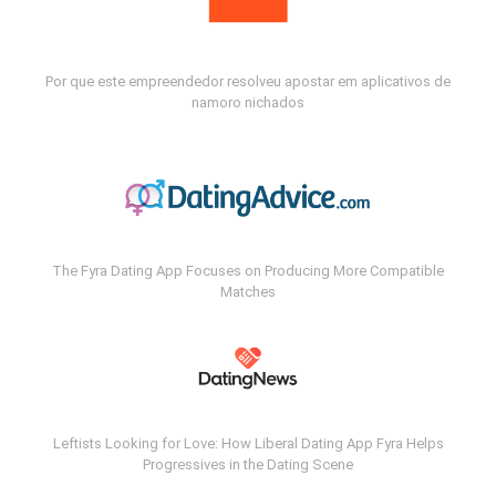
Por que este empreendedor resolveu apostar em aplicativos de
namoro nichados
The Fyra Dating App Focuses on Producing More Compatible
Matches
Leftists Looking for Love: How Liberal Dating App Fyra Helps
Progressives in the Dating Scene