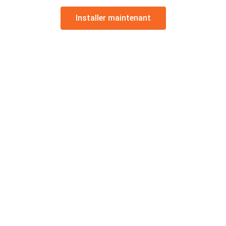
Installer maintenant