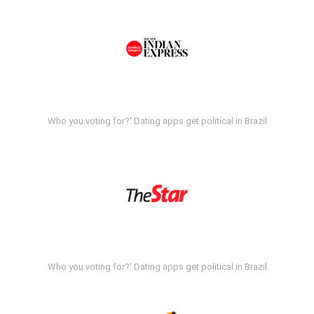
Who you voting for?' Dating apps get political in Brazil
Who you voting for?' Dating apps get political in Brazil