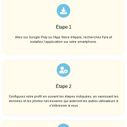
Étape 1
Allez sur Google Play ou l’App Store d’Apple, recherchez Fyra et
installez l’application sur votre smartphone.
Étape 2
Configurez votre profil en suivant les étapes indiquées, en saisissant les
données et les photos nécessaires qui aideront les autres utilisateurs à
s’intéresser à vous