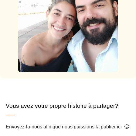
Vous avez votre propre histoire à partager?
Envoyez-la-nous afin que nous puissions la publier ici 🙂