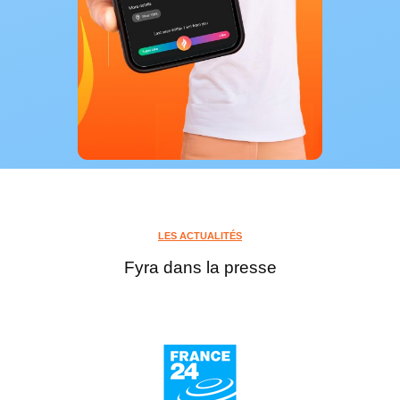
LES ACTUALITÉS
Fyra dans la presse