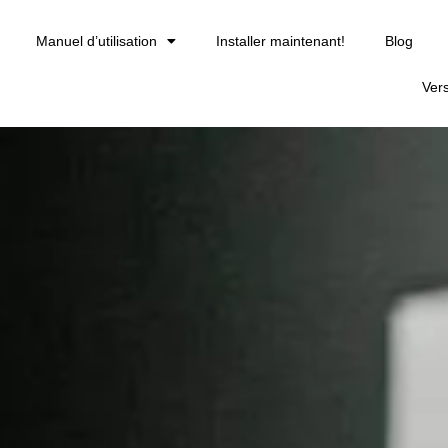
Manuel d’utilisation
Installer maintenant!
Blog
Ver