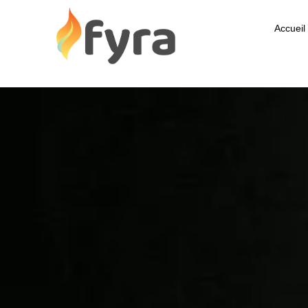
Accueil