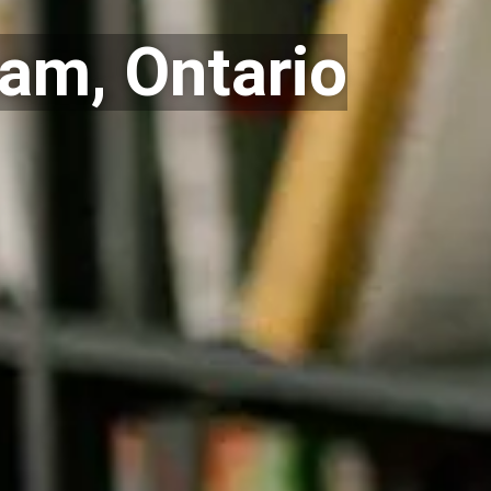
am, Ontario