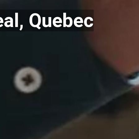
eal, Quebec