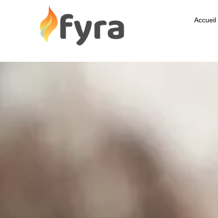
Accueil