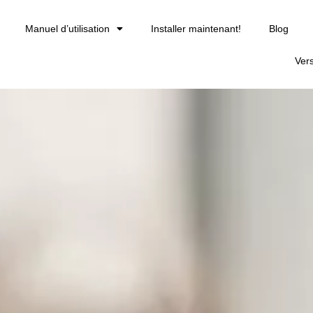
Manuel d’utilisation
Installer maintenant!
Blog
Ver