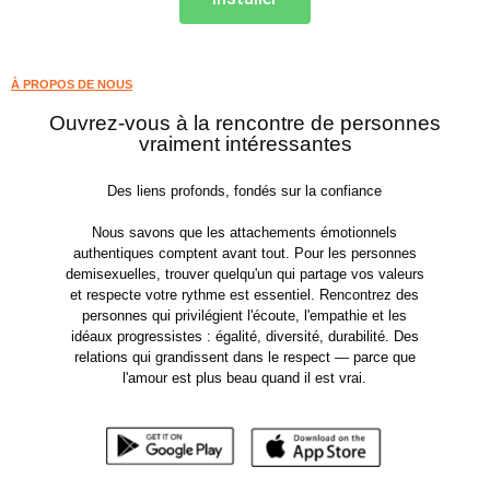
À PROPOS DE NOUS
Ouvrez-vous à la rencontre de personnes
vraiment intéressantes
Des liens profonds, fondés sur la confiance
Nous savons que les attachements émotionnels
authentiques comptent avant tout. Pour les personnes
demisexuelles, trouver quelqu'un qui partage vos valeurs
et respecte votre rythme est essentiel. Rencontrez des
personnes qui privilégient l'écoute, l'empathie et les
idéaux progressistes : égalité, diversité, durabilité. Des
relations qui grandissent dans le respect — parce que
l'amour est plus beau quand il est vrai.