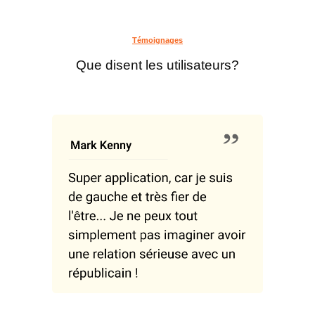
Témoignages
Que disent les utilisateurs?