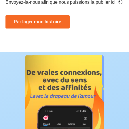
Envoyez-la-nous afin que nous puissions la publier ici 🙂
Partager mon histoire