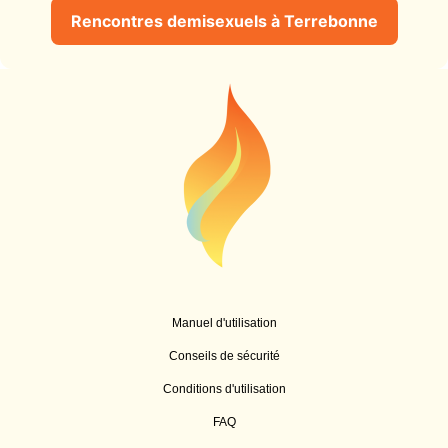
Rencontres demisexuels à Terrebonne
Manuel d'utilisation
Conseils de sécurité
Conditions d'utilisation
FAQ