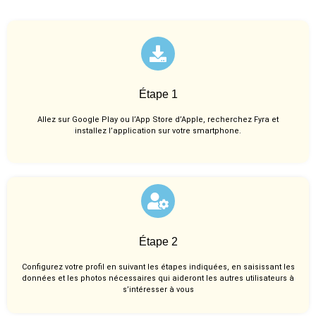
Étape 1
Allez sur Google Play ou l’App Store d’Apple, recherchez Fyra et
installez l’application sur votre smartphone.
Étape 2
Configurez votre profil en suivant les étapes indiquées, en saisissant les
données et les photos nécessaires qui aideront les autres utilisateurs à
s’intéresser à vous