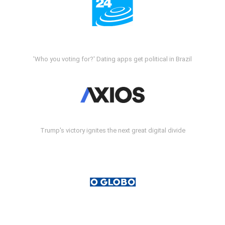
'Who you voting for?' Dating apps get political in Brazil
Trump's victory ignites the next great digital divide