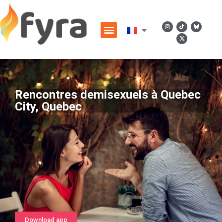
Rencontres demisexuels à Quebec
City, Quebec
Download app