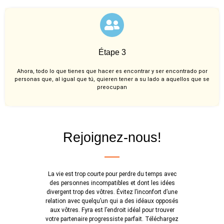
Étape 3
Ahora, todo lo que tienes que hacer es encontrar y ser encontrado por
personas que, al igual que tú, quieren tener a su lado a aquellos que se
preocupan
Rejoignez-nous!
La vie est trop courte pour perdre du temps avec
des personnes incompatibles et dont les idées
divergent trop des vôtres. Évitez l’inconfort d’une
relation avec quelqu’un qui a des idéaux opposés
aux vôtres. Fyra est l’endroit idéal pour trouver
votre partenaire progressiste parfait. Téléchargez