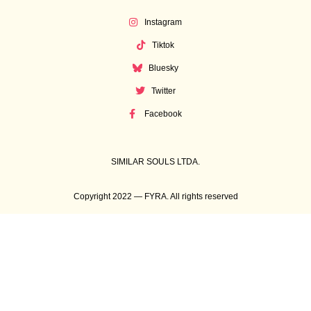
Instagram
Tiktok
Bluesky
Twitter
Facebook
SIMILAR SOULS LTDA.
Copyright 2022 — FYRA. All rights reserved