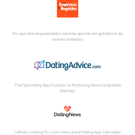
Por que este empreendedor resolveu apostar em aplicativos de
namoro nichados
The Fyra Dating App Focuses on Producing More Compatible
Matches
Leftists Looking for Love: How Liberal Dating App Fyra Helps