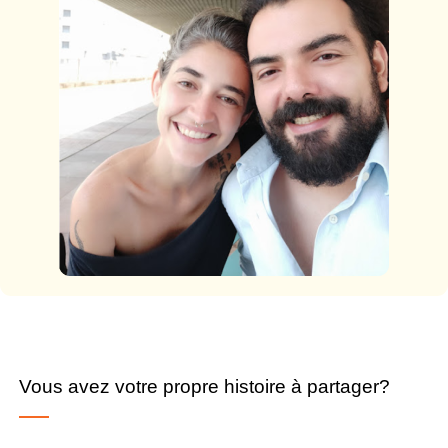
Vous avez votre propre histoire à partager?