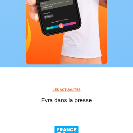
LES ACTUALITÉS
Fyra dans la presse