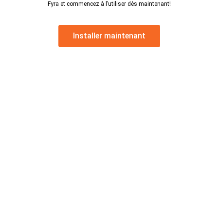
Fyra et commencez à l’utiliser dès maintenant!
Installer maintenant