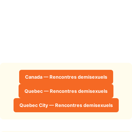
Canada — Rencontres demisexuels
Quebec — Rencontres demisexuels
Quebec City — Rencontres demisexuels