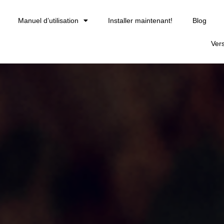
Manuel d’utilisation
Installer maintenant!
Blog
Ver