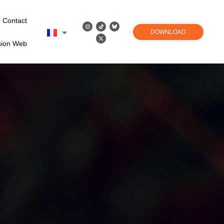
Contact
DOWNLOAD
sion Web