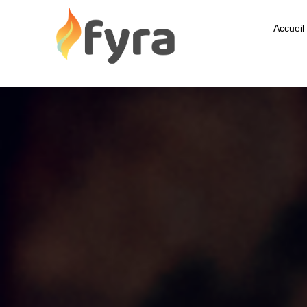
Accueil