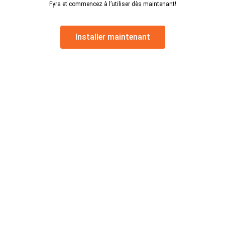
Fyra et commencez à l’utiliser dès maintenant!
Installer maintenant