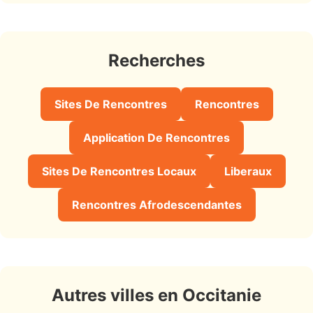
Recherches
Sites De Rencontres
Rencontres
Application De Rencontres
Sites De Rencontres Locaux
Liberaux
Rencontres Afrodescendantes
Autres villes en Occitanie