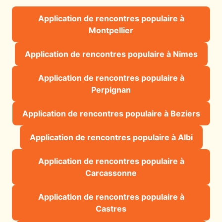
Application de rencontres populaire à
Montpellier
Application de rencontres populaire à Nimes
Application de rencontres populaire à
Perpignan
Application de rencontres populaire à Beziers
Application de rencontres populaire à Albi
Application de rencontres populaire à
Carcassonne
Application de rencontres populaire à
Castres