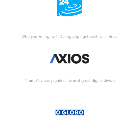
'Who you voting for?' Dating apps get political in Brazil
Trump's victory ignites the next great digital divide