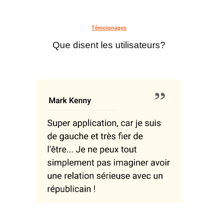
Témoignages
Que disent les utilisateurs?