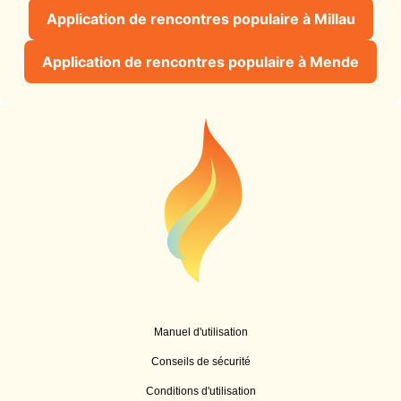
Application de rencontres populaire à Millau
Application de rencontres populaire à Mende
Manuel d'utilisation
Conseils de sécurité
Conditions d'utilisation