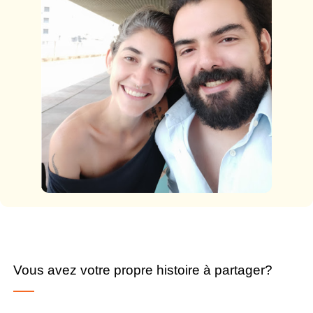
Vous avez votre propre histoire à partager?