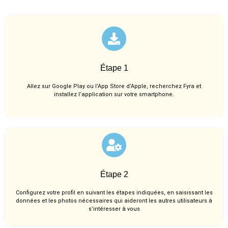
Étape 1
Allez sur Google Play ou l’App Store d’Apple, recherchez Fyra et
installez l’application sur votre smartphone.
Étape 2
Configurez votre profil en suivant les étapes indiquées, en saisissant les
données et les photos nécessaires qui aideront les autres utilisateurs à
s’intéresser à vous