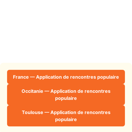
France — Application de rencontres populaire
Occitanie — Application de rencontres
populaire
Toulouse — Application de rencontres
populaire