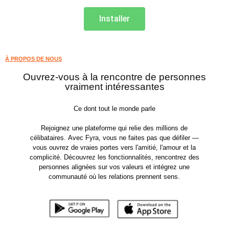
Installer
À PROPOS DE NOUS
Ouvrez-vous à la rencontre de personnes
vraiment intéressantes
Ce dont tout le monde parle
Rejoignez une plateforme qui relie des millions de
célibataires. Avec Fyra, vous ne faites pas que défiler —
vous ouvrez de vraies portes vers l'amitié, l'amour et la
complicité. Découvrez les fonctionnalités, rencontrez des
personnes alignées sur vos valeurs et intégrez une
communauté où les relations prennent sens.