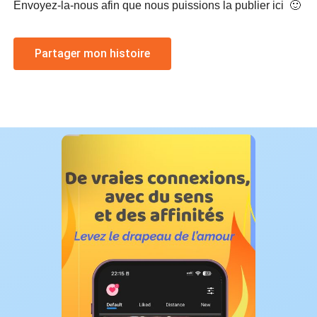
Envoyez-la-nous afin que nous puissions la publier ici 🙂
Partager mon histoire