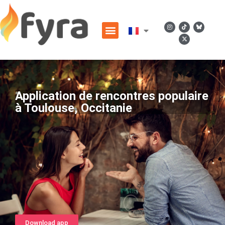
Application de rencontres populaire
à Toulouse, Occitanie
Download app