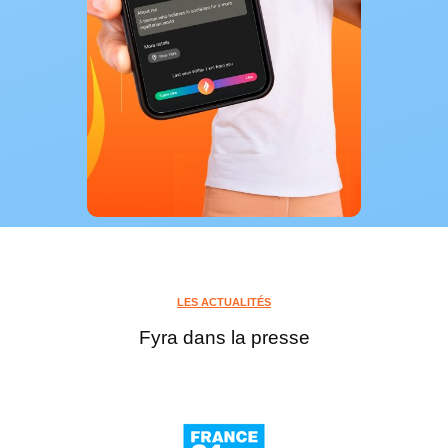
LES ACTUALITÉS
Fyra dans la presse