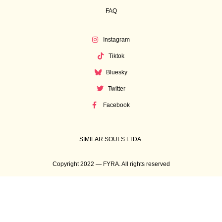
FAQ
Instagram
Tiktok
Bluesky
Twitter
Facebook
SIMILAR SOULS LTDA.
Copyright 2022 — FYRA. All rights reserved