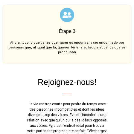
Étape 3
Ahora, todo lo que tienes que hacer es encontrar y ser encontrado por
personas que, al igual que tú, quieren tener a su lado a aquellos que se
preocupan
Rejoignez-nous!
La vie est trop courte pour perdre du temps avec
des personnes incompatibles et dont les idées
divergent trop des vôtres. Évitez l’inconfort d’une
relation avec quelqu’un qui a des idéaux opposés
aux vôtres. Fyra est l’endroit idéal pour trouver
votre partenaire progressiste parfait. Téléchargez