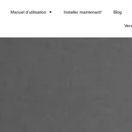
Manuel d’utilisation
Installer maintenant!
Blog
Ver