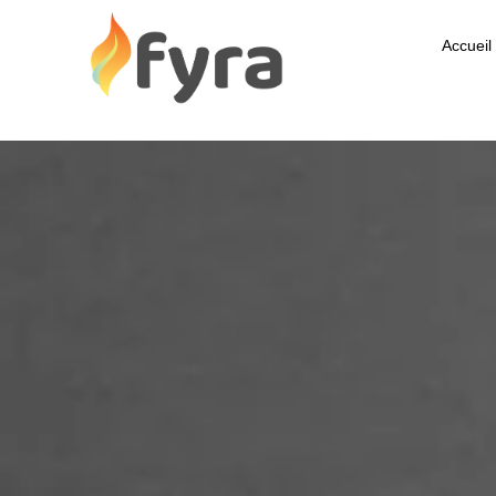
Accueil