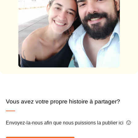
Vous avez votre propre histoire à partager?
Envoyez-la-nous afin que nous puissions la publier ici 🙂