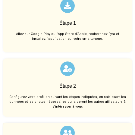
Étape 1
Allez sur Google Play ou l’App Store d’Apple, recherchez Fyra et
installez l’application sur votre smartphone.
Étape 2
Configurez votre profil en suivant les étapes indiquées, en saisissant les
données et les photos nécessaires qui aideront les autres utilisateurs à
s’intéresser à vous