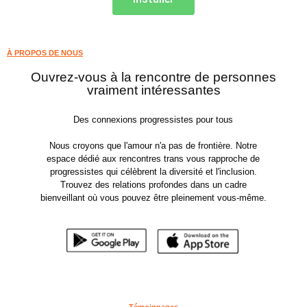
À PROPOS DE NOUS
Ouvrez-vous à la rencontre de personnes
vraiment intéressantes
Des connexions progressistes pour tous
Nous croyons que l'amour n'a pas de frontière. Notre
espace dédié aux rencontres trans vous rapproche de
progressistes qui célèbrent la diversité et l'inclusion.
Trouvez des relations profondes dans un cadre
bienveillant où vous pouvez être pleinement vous-même.
Témoignages