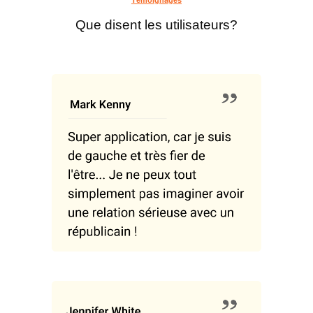
Que disent les utilisateurs?