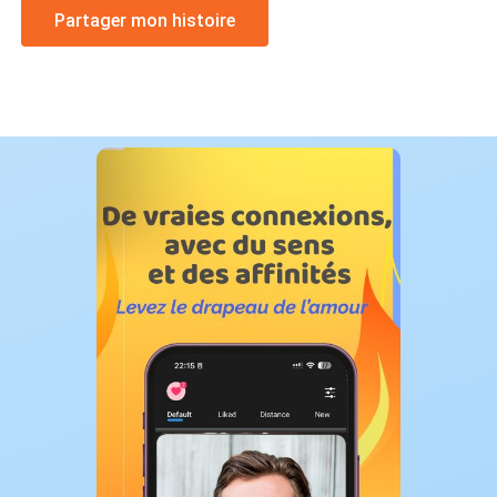
Partager mon histoire