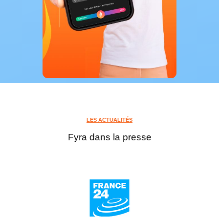
LES ACTUALITÉS
Fyra dans la presse