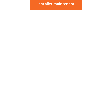
Installer maintenant