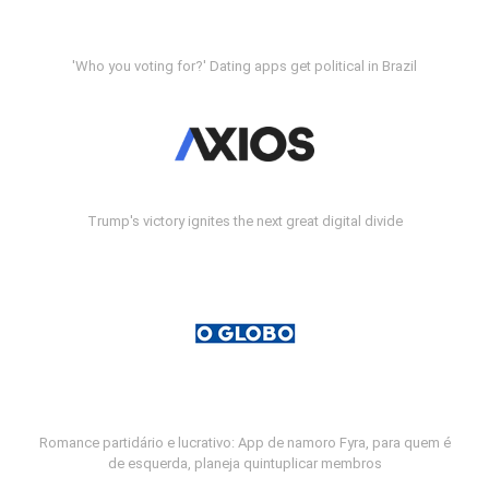
'Who you voting for?' Dating apps get political in Brazil
Trump's victory ignites the next great digital divide
Romance partidário e lucrativo: App de namoro Fyra, para quem é
de esquerda, planeja quintuplicar membros