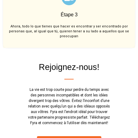
Étape 3
Ahora, todo lo que tienes que hacer es encontrar y ser encontrado por
personas que, al igual que tú, quieren tener a su lado a aquellos que se
preocupan
Rejoignez-nous!
La vie est trop courte pour perdre du temps avec
des personnes incompatibles et dont les idées
divergent trop des vôtres. Évitez l’inconfort d’une
relation avec quelqu’un qui a des idéaux opposés
aux vôtres. Fyra est l’endroit idéal pour trouver
votre partenaire progressiste parfait. Téléchargez
Fyra et commencez à l’utiliser dès maintenant!