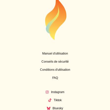
Manuel d'utilisation
Conseils de sécurité
Conditions d'utilisation
FAQ
Instagram
Tiktok
Bluesky