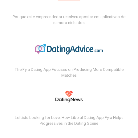
Por que este empreendedor resolveu apostar em aplicativos de
namoro nichados
The Fyra Dating App Focuses on Producing More Compatible
Matches
Leftists Looking for Love: How Liberal Dating App Fyra Helps
Progressives in the Dating Scene