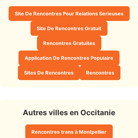
Site De Rencontres Pour Relations Serieuses
Site De Rencontres Gratuit
Rencontres Gratuites
Application De Rencontres Populaire
Sites De Rencontres
Rencontres
Autres villes en Occitanie
Rencontres trans à Montpellier