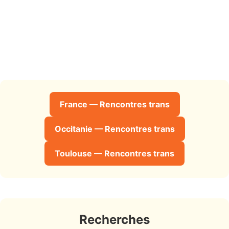
France — Rencontres trans
Occitanie — Rencontres trans
Toulouse — Rencontres trans
Recherches