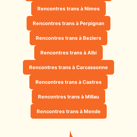
Rencontres trans à Nimes
Rencontres trans à Perpignan
Rencontres trans à Beziers
Rencontres trans à Albi
Rencontres trans à Carcassonne
Rencontres trans à Castres
Rencontres trans à Millau
Rencontres trans à Mende