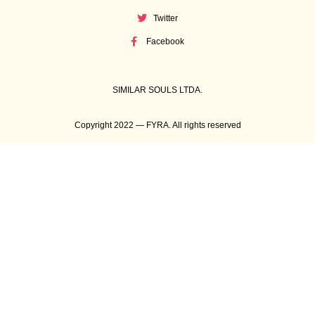
Twitter
Facebook
SIMILAR SOULS LTDA.
Copyright 2022 — FYRA. All rights reserved