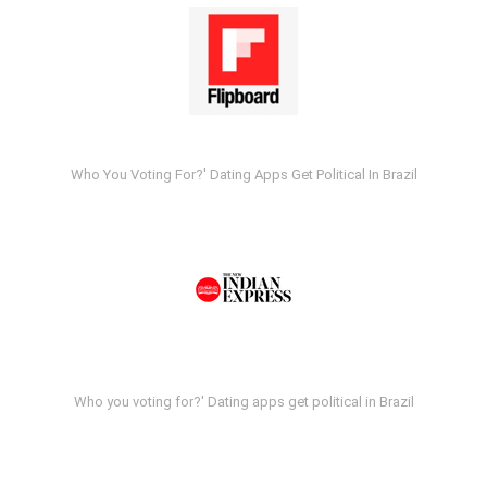
Who You Voting For?' Dating Apps Get Political In Brazil
Who you voting for?' Dating apps get political in Brazil