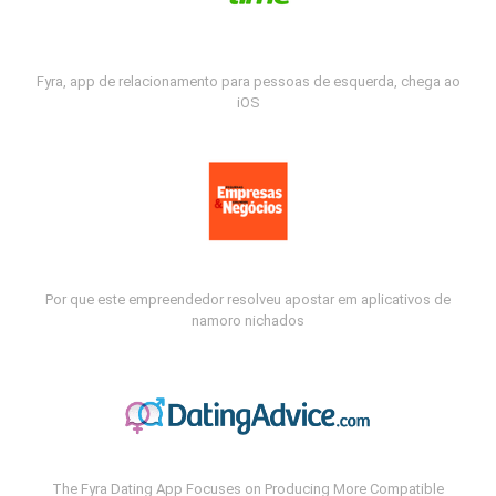
Fyra, app de relacionamento para pessoas de esquerda, chega ao
iOS
Por que este empreendedor resolveu apostar em aplicativos de
namoro nichados
The Fyra Dating App Focuses on Producing More Compatible