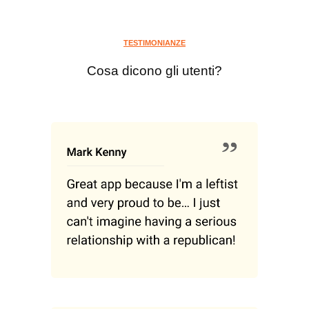
TESTIMONIANZE
Cosa dicono gli utenti?