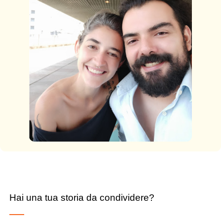
Hai una tua storia da condividere?