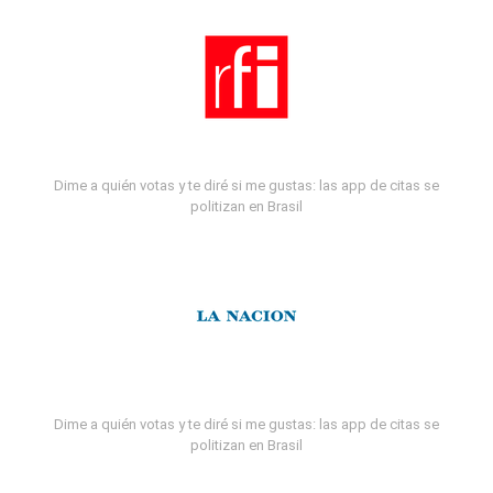
Dime a quién votas y te diré si me gustas: las app de citas se
politizan en Brasil
Dime a quién votas y te diré si me gustas: las app de citas se
politizan en Brasil