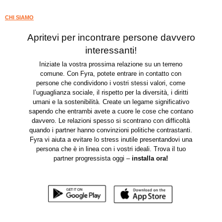
CHI SIAMO
Apritevi per incontrare persone davvero
interessanti!
Iniziate la vostra prossima relazione su un terreno
comune. Con Fyra, potete entrare in contatto con
persone che condividono i vostri stessi valori, come
l’uguaglianza sociale, il rispetto per la diversità, i diritti
umani e la sostenibilità. Create un legame significativo
sapendo che entrambi avete a cuore le cose che contano
davvero. Le relazioni spesso si scontrano con difficoltà
quando i partner hanno convinzioni politiche contrastanti.
Fyra vi aiuta a evitare lo stress inutile presentandovi una
persona che è in linea con i vostri ideali. Trova il tuo
partner progressista oggi –
installa ora
!