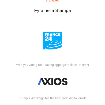
THE NEWS
Fyra nella Stampa
'Who you voting for?' Dating apps get political in Brazil
Trump's victory ignites the next great digital divide