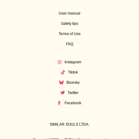
User manual
Safety tips
Terms of Use
FAQ
Instagram
Tiktok
Bluesky
Twitter
Facebook
SIMILAR SOULS LTDA.