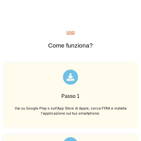
USO
Come funziona?
Passo 1
Vai su Google Play o sull’App Store di Apple, cerca FYRA e installa
l’applicazione sul tuo smartphone.