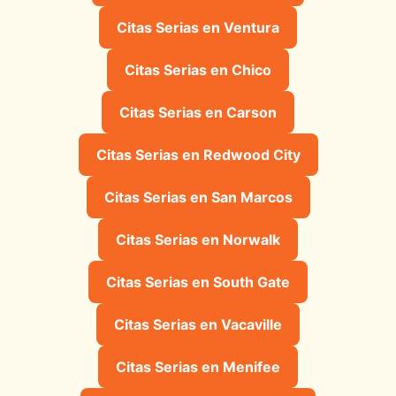
Citas Serias en Ventura
Citas Serias en Chico
Citas Serias en Carson
Citas Serias en Redwood City
Citas Serias en San Marcos
Citas Serias en Norwalk
Citas Serias en South Gate
Citas Serias en Vacaville
Citas Serias en Menifee