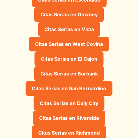
Citas Serias en Downey
Citas Serias en Vista
Citas Serias en West Covina
Citas Serias en El Cajon
Citas Serias en Burbank
Citas Serias en San Bernardino
Citas Serias en Daly City
Citas Serias en Riverside
Citas Serias en Richmond