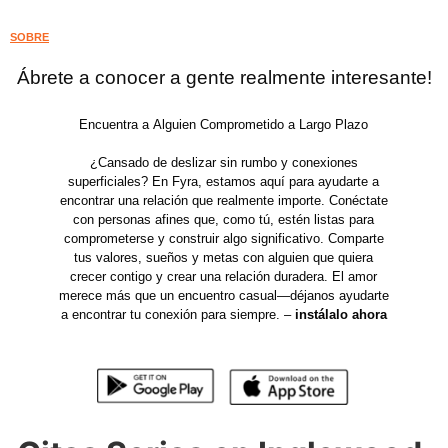
SOBRE
Ábrete a conocer a gente realmente interesante!
Encuentra a Alguien Comprometido a Largo Plazo
¿Cansado de deslizar sin rumbo y conexiones
superficiales? En Fyra, estamos aquí para ayudarte a
encontrar una relación que realmente importe. Conéctate
con personas afines que, como tú, estén listas para
comprometerse y construir algo significativo. Comparte
tus valores, sueños y metas con alguien que quiera
crecer contigo y crear una relación duradera. El amor
merece más que un encuentro casual—déjanos ayudarte
a encontrar tu conexión para siempre. –
instálalo ahora