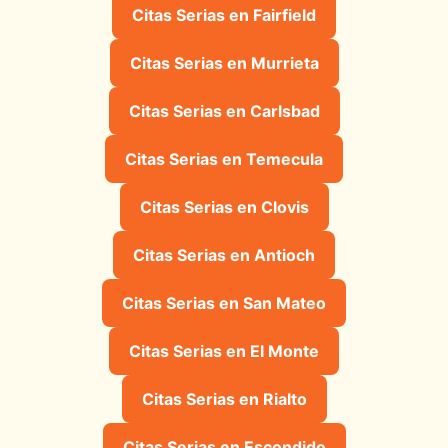
Citas Serias en Fairfield
Citas Serias en Murrieta
Citas Serias en Carlsbad
Citas Serias en Temecula
Citas Serias en Clovis
Citas Serias en Antioch
Citas Serias en San Mateo
Citas Serias en El Monte
Citas Serias en Rialto
Citas Serias en Escondido