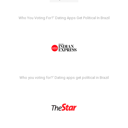
Who You Voting For?' Dating Apps Get Political In Brazil
Who you voting for?' Dating apps get political in Brazil