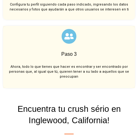
Configura tu perfil siguiendo cada paso indicado, ingresando los datos
necesarios y fotos que ayudarán a que otros usuarios se interesen en ti
Paso 3
Ahora, todo lo que tienes que hacer es encontrar y ser encontrado por
personas que, al igual que tú, quieren tener a su lado a aquellos que se
preocupan
Encuentra tu crush sério en
Inglewood, California!