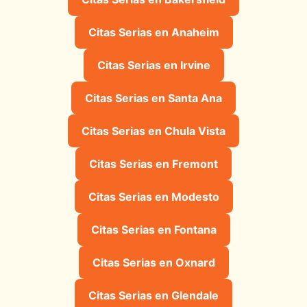
Citas Serias en Anaheim
Citas Serias en Irvine
Citas Serias en Santa Ana
Citas Serias en Chula Vista
Citas Serias en Fremont
Citas Serias en Modesto
Citas Serias en Fontana
Citas Serias en Oxnard
Citas Serias en Glendale