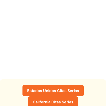
Estados Unidos Citas Serias
California Citas Serias