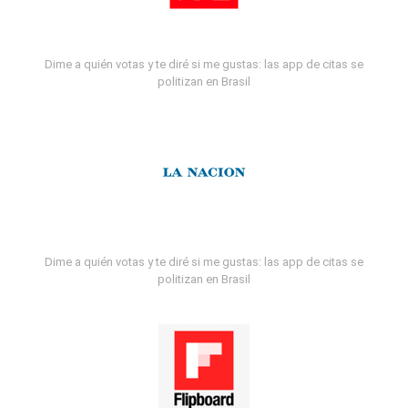
Dime a quién votas y te diré si me gustas: las app de citas se
politizan en Brasil
Dime a quién votas y te diré si me gustas: las app de citas se
politizan en Brasil