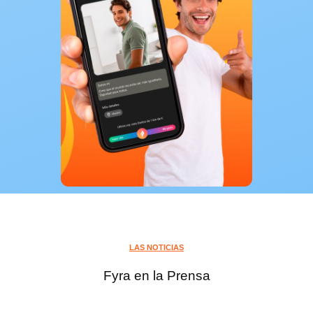
LAS NOTICIAS
Fyra en la Prensa