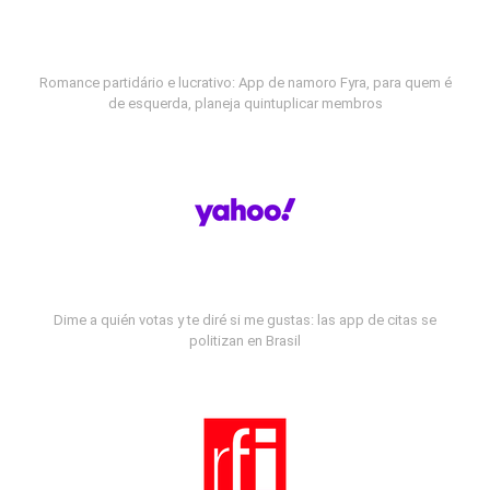
Romance partidário e lucrativo: App de namoro Fyra, para quem é
de esquerda, planeja quintuplicar membros
Dime a quién votas y te diré si me gustas: las app de citas se
politizan en Brasil