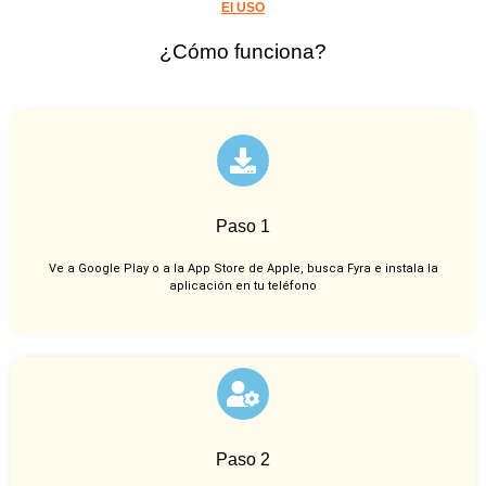
El USO
¿Cómo funciona?
Paso 1
Ve a Google Play o a la App Store de Apple, busca Fyra e instala la
aplicación en tu teléfono
Paso 2