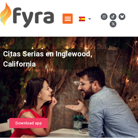
Citas Serias en Inglewood,
California
Download app