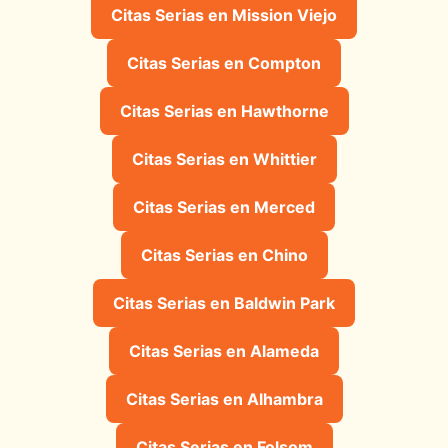
Citas Serias en Mission Viejo
Citas Serias en Compton
Citas Serias en Hawthorne
Citas Serias en Whittier
Citas Serias en Merced
Citas Serias en Chino
Citas Serias en Baldwin Park
Citas Serias en Alameda
Citas Serias en Alhambra
Citas Serias en Folsom