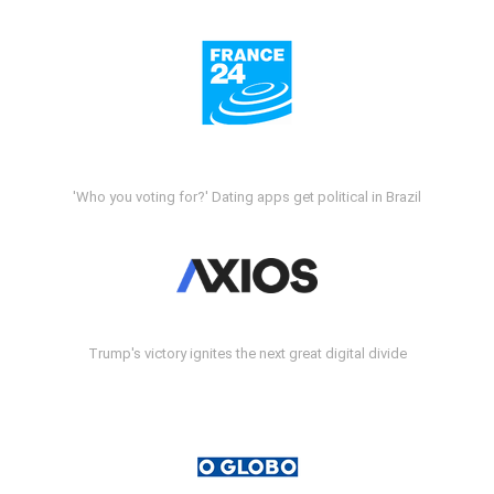
'Who you voting for?' Dating apps get political in Brazil
Trump's victory ignites the next great digital divide