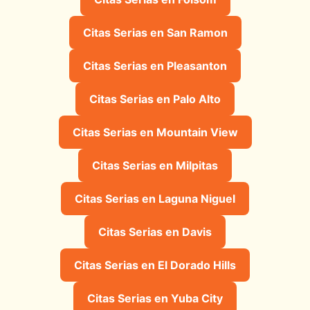
Citas Serias en San Ramon
Citas Serias en Pleasanton
Citas Serias en Palo Alto
Citas Serias en Mountain View
Citas Serias en Milpitas
Citas Serias en Laguna Niguel
Citas Serias en Davis
Citas Serias en El Dorado Hills
Citas Serias en Yuba City