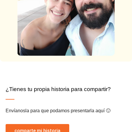
¿Tienes tu propia historia para compartir?
Envíanosla para que podamos presentarla aquí 🙂
comparte mi historia