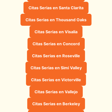
Citas Serias en Santa Clarita
Citas Serias en Thousand Oaks
Citas Serias en Visalia
Citas Serias en Concord
Citas Serias en Roseville
Citas Serias en Simi Valley
Citas Serias en Victorville
Citas Serias en Vallejo
Citas Serias en Berkeley