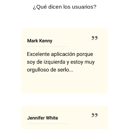
¿Qué dicen los usuarios?