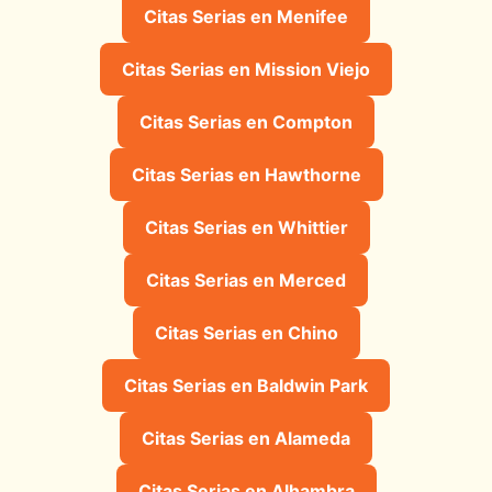
Citas Serias en Menifee
Citas Serias en Mission Viejo
Citas Serias en Compton
Citas Serias en Hawthorne
Citas Serias en Whittier
Citas Serias en Merced
Citas Serias en Chino
Citas Serias en Baldwin Park
Citas Serias en Alameda
Citas Serias en Alhambra