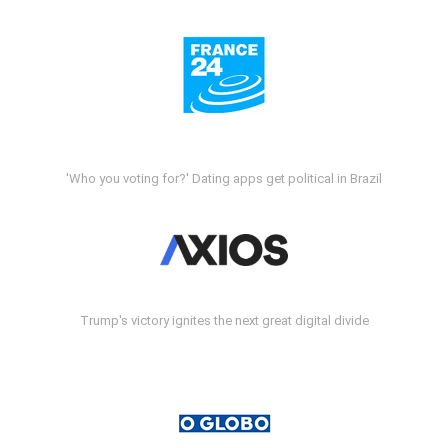
'Who you voting for?' Dating apps get political in Brazil
Trump's victory ignites the next great digital divide