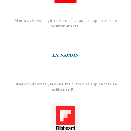
Dime a quién votas y te diré si me gustas: las app de citas se
politizan en Brasil
Dime a quién votas y te diré si me gustas: las app de citas se
politizan en Brasil