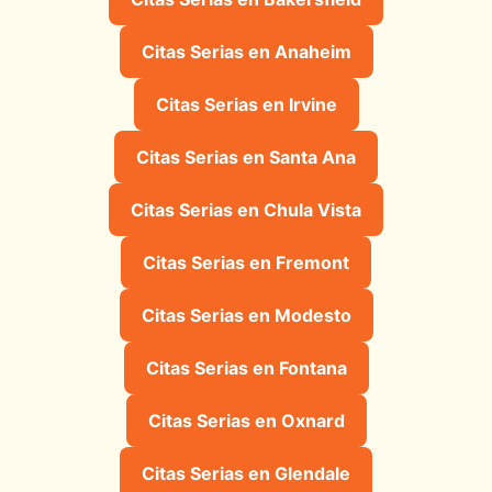
Citas Serias en Anaheim
Citas Serias en Irvine
Citas Serias en Santa Ana
Citas Serias en Chula Vista
Citas Serias en Fremont
Citas Serias en Modesto
Citas Serias en Fontana
Citas Serias en Oxnard
Citas Serias en Glendale