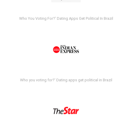
Who You Voting For?' Dating Apps Get Political In Brazil
Who you voting for?' Dating apps get political in Brazil