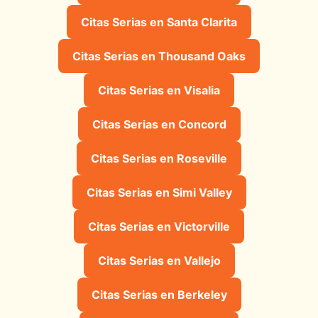
Citas Serias en Santa Clarita
Citas Serias en Thousand Oaks
Citas Serias en Visalia
Citas Serias en Concord
Citas Serias en Roseville
Citas Serias en Simi Valley
Citas Serias en Victorville
Citas Serias en Vallejo
Citas Serias en Berkeley