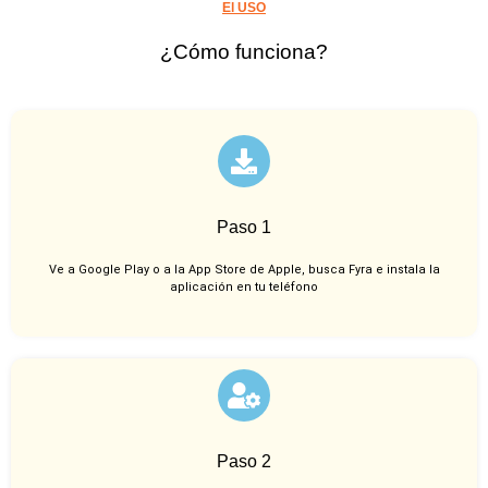
El USO
¿Cómo funciona?
Paso 1
Ve a Google Play o a la App Store de Apple, busca Fyra e instala la
aplicación en tu teléfono
Paso 2