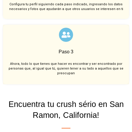
Configura tu perfil siguiendo cada paso indicado, ingresando los datos
necesarios y fotos que ayudarán a que otros usuarios se interesen en ti
Paso 3
Ahora, todo lo que tienes que hacer es encontrar y ser encontrado por
personas que, al igual que tú, quieren tener a su lado a aquellos que se
preocupan
Encuentra tu crush sério en San
Ramon, California!