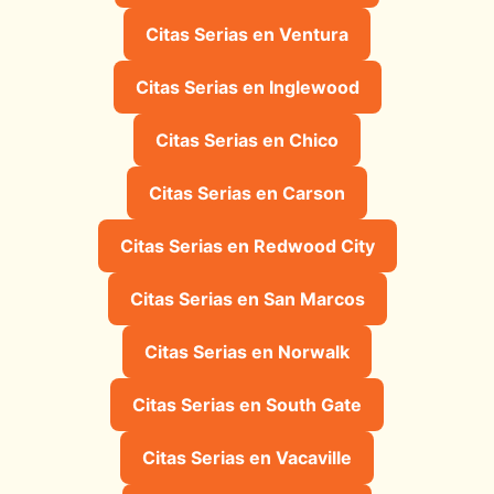
Citas Serias en Ventura
Citas Serias en Inglewood
Citas Serias en Chico
Citas Serias en Carson
Citas Serias en Redwood City
Citas Serias en San Marcos
Citas Serias en Norwalk
Citas Serias en South Gate
Citas Serias en Vacaville