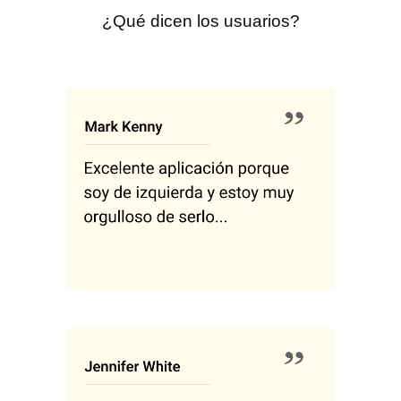
¿Qué dicen los usuarios?