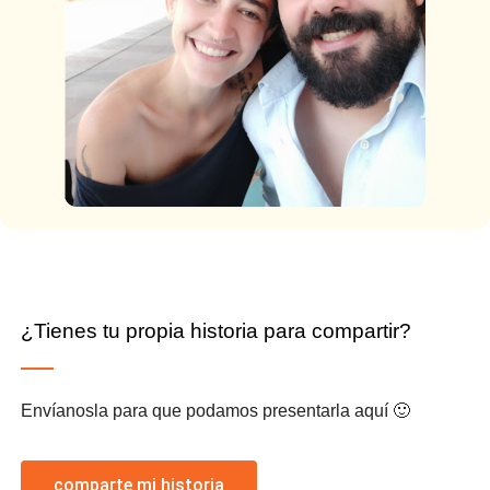
¿Tienes tu propia historia para compartir?
Envíanosla para que podamos presentarla aquí 🙂
comparte mi historia