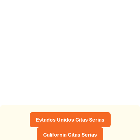
Estados Unidos Citas Serias
California Citas Serias