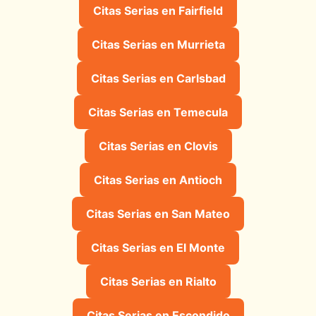
Citas Serias en Fairfield
Citas Serias en Murrieta
Citas Serias en Carlsbad
Citas Serias en Temecula
Citas Serias en Clovis
Citas Serias en Antioch
Citas Serias en San Mateo
Citas Serias en El Monte
Citas Serias en Rialto
Citas Serias en Escondido