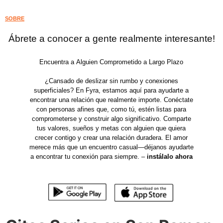
SOBRE
Ábrete a conocer a gente realmente interesante!
Encuentra a Alguien Comprometido a Largo Plazo
¿Cansado de deslizar sin rumbo y conexiones
superficiales? En Fyra, estamos aquí para ayudarte a
encontrar una relación que realmente importe. Conéctate
con personas afines que, como tú, estén listas para
comprometerse y construir algo significativo. Comparte
tus valores, sueños y metas con alguien que quiera
crecer contigo y crear una relación duradera. El amor
merece más que un encuentro casual—déjanos ayudarte
a encontrar tu conexión para siempre. –
instálalo ahora