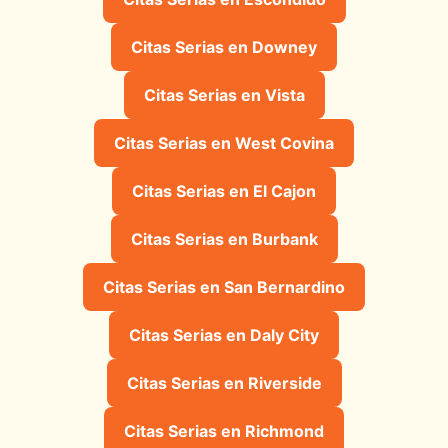
Citas Serias en Downey
Citas Serias en Vista
Citas Serias en West Covina
Citas Serias en El Cajon
Citas Serias en Burbank
Citas Serias en San Bernardino
Citas Serias en Daly City
Citas Serias en Riverside
Citas Serias en Richmond