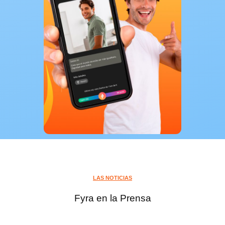
LAS NOTICIAS
Fyra en la Prensa