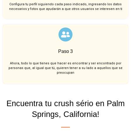
Configura tu perfil siguiendo cada paso indicado, ingresando los datos
necesarios y fotos que ayudarán a que otros usuarios se interesen en ti
Paso 3
Ahora, todo lo que tienes que hacer es encontrar y ser encontrado por
personas que, al igual que tú, quieren tener a su lado a aquellos que se
preocupan
Encuentra tu crush sério en Palm
Springs, California!