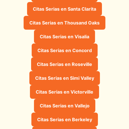
Citas Serias en Santa Clarita
Citas Serias en Thousand Oaks
Citas Serias en Visalia
Citas Serias en Concord
Citas Serias en Roseville
Citas Serias en Simi Valley
Citas Serias en Victorville
Citas Serias en Vallejo
Citas Serias en Berkeley