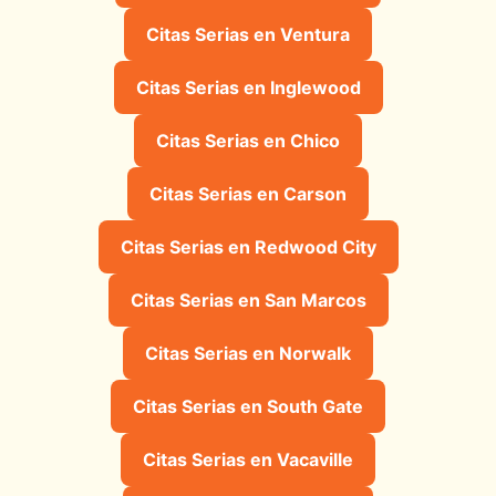
Citas Serias en Ventura
Citas Serias en Inglewood
Citas Serias en Chico
Citas Serias en Carson
Citas Serias en Redwood City
Citas Serias en San Marcos
Citas Serias en Norwalk
Citas Serias en South Gate
Citas Serias en Vacaville