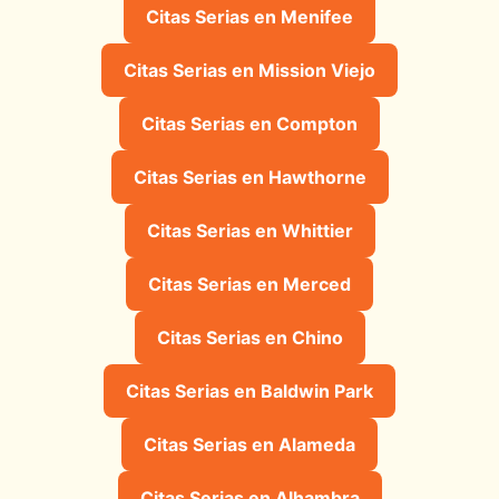
Citas Serias en Menifee
Citas Serias en Mission Viejo
Citas Serias en Compton
Citas Serias en Hawthorne
Citas Serias en Whittier
Citas Serias en Merced
Citas Serias en Chino
Citas Serias en Baldwin Park
Citas Serias en Alameda
Citas Serias en Alhambra