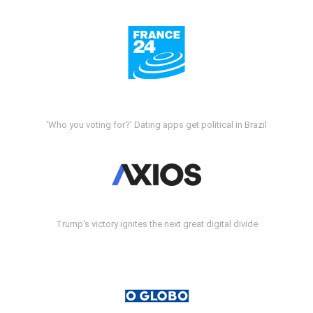
'Who you voting for?' Dating apps get political in Brazil
Trump's victory ignites the next great digital divide