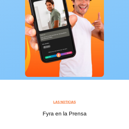
LAS NOTICIAS
Fyra en la Prensa