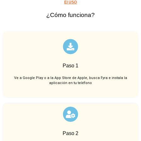
El USO
¿Cómo funciona?
Paso 1
Ve a Google Play o a la App Store de Apple, busca Fyra e instala la
aplicación en tu teléfono
Paso 2