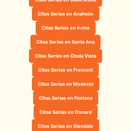
Citas Serias en Anaheim
Citas Serias en Irvine
Citas Serias en Santa Ana
Citas Serias en Chula Vista
Citas Serias en Fremont
Citas Serias en Modesto
Citas Serias en Fontana
Citas Serias en Oxnard
Citas Serias en Glendale