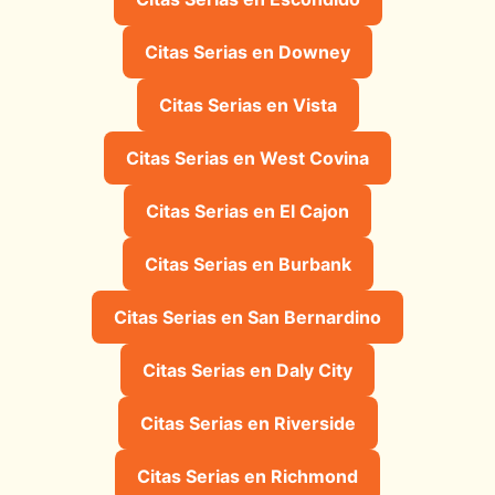
Citas Serias en Downey
Citas Serias en Vista
Citas Serias en West Covina
Citas Serias en El Cajon
Citas Serias en Burbank
Citas Serias en San Bernardino
Citas Serias en Daly City
Citas Serias en Riverside
Citas Serias en Richmond