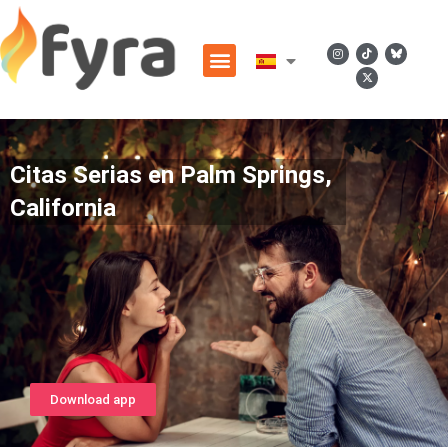
Citas Serias en Palm Springs,
California
Download app