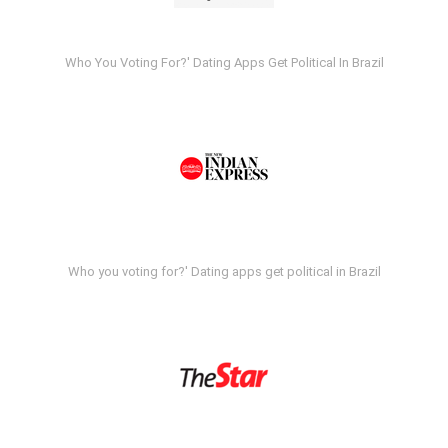
Who You Voting For?' Dating Apps Get Political In Brazil
Who you voting for?' Dating apps get political in Brazil