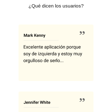
¿Qué dicen los usuarios?