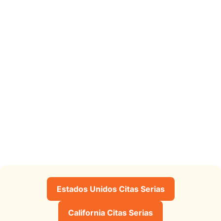
Estados Unidos Citas Serias
California Citas Serias