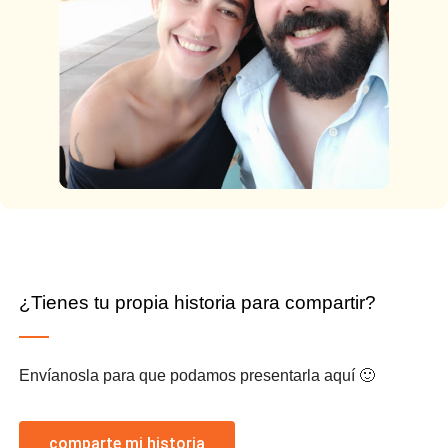
¿Tienes tu propia historia para compartir?
Envíanosla para que podamos presentarla aquí 🙂
comparte mi historia