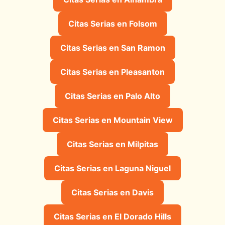
Citas Serias en Folsom
Citas Serias en San Ramon
Citas Serias en Pleasanton
Citas Serias en Palo Alto
Citas Serias en Mountain View
Citas Serias en Milpitas
Citas Serias en Laguna Niguel
Citas Serias en Davis
Citas Serias en El Dorado Hills