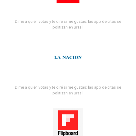
Dime a quién votas y te diré si me gustas: las app de citas se
politizan en Brasil
Dime a quién votas y te diré si me gustas: las app de citas se
politizan en Brasil