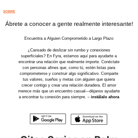
SOBRE
Ábrete a conocer a gente realmente interesante!
Encuentra a Alguien Comprometido a Largo Plazo
¿Cansado de deslizar sin rumbo y conexiones
superficiales? En Fyra, estamos aquí para ayudarte a
encontrar una relación que realmente importe. Conéctate
con personas afines que, como tú, estén listas para
comprometerse y construir algo significativo. Comparte
tus valores, sueños y metas con alguien que quiera
crecer contigo y crear una relación duradera. El amor
merece más que un encuentro casual—déjanos ayudarte
a encontrar tu conexión para siempre. –
instálalo ahora