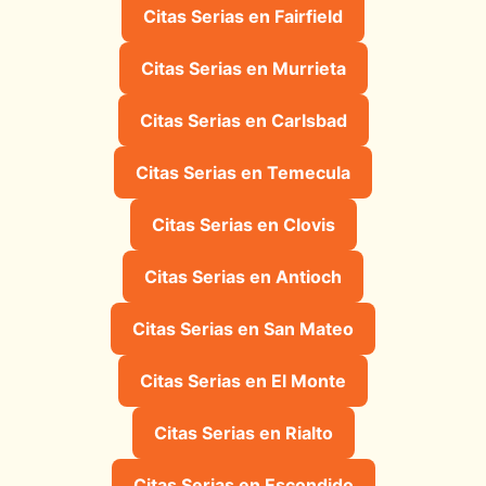
Citas Serias en Fairfield
Citas Serias en Murrieta
Citas Serias en Carlsbad
Citas Serias en Temecula
Citas Serias en Clovis
Citas Serias en Antioch
Citas Serias en San Mateo
Citas Serias en El Monte
Citas Serias en Rialto
Citas Serias en Escondido