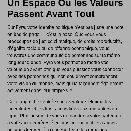
Un Espace Où les Valeurs
Passent Avant Tout
Sur Fyra, votre identité politique n’est pas juste une note
en bas de page — c’est la base. Que vous vous
préoccupez de justice climatique, de droits reproductifs,
d’égalité raciale ou de réforme économique, vous
trouverez une communauté de personnes sur la même
longueur d’onde. Fyra vous permet de mettre vos
valeurs en avant, afin que vous puissiez vous connecter
avec des personnes qui non seulement comprennent
votre vision du monde, mais qui la façonnent également
activement dans leur propre vie.
Cette approche centrée sur les valeurs élimine les
incertitudes et les frustrations liées aux rencontres en
ligne. Plus besoin de vous demander si votre partenaire
a voté aux dernières élections ou soutient les causes
qui vous tiennent à cœur. Sur Fyra, les principes