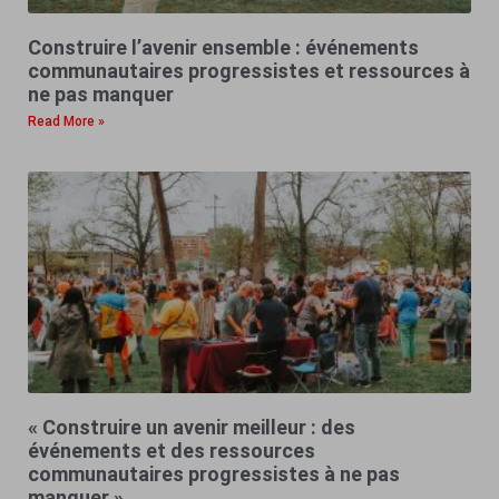
Construire l’avenir ensemble : événements
communautaires progressistes et ressources à
ne pas manquer
Read More »
« Construire un avenir meilleur : des
événements et des ressources
communautaires progressistes à ne pas
manquer »