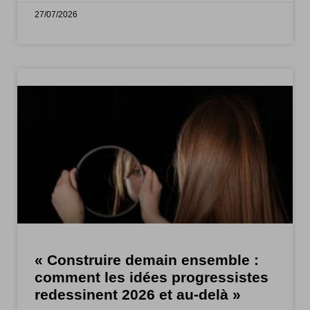
27/07/2026
« Construire demain ensemble :
comment les idées progressistes
redessinent 2026 et au‑delà »