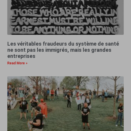
Les véritables fraudeurs du système de santé
ne sont pas les immigrés, mais les grandes
entreprises
Read More »