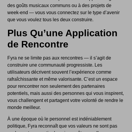
des goûts musicaux communs ou à des projets de
week-end — vous vous connectez sur le type d’avenir
que vous voulez tous les deux construire.
Plus Qu’une Application
de Rencontre
Fyra ne se limite pas aux rencontres — il s’agit de
construire une communauté progressiste. Les
utilisateurs décrivent souvent l’expérience comme
rafraîchissante et même valorisante. C’est un espace
pour rencontrer non seulement des partenaires
potentiels, mais aussi des personnes qui vous inspirent,
vous challengent et partagent votre volonté de rendre le
monde meilleur.
À une époque où le personnel est indéniablement
politique, Fyra reconnaît que vos valeurs ne sont pas