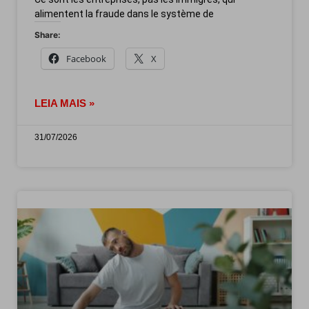
alimentent la fraude dans le système de
Share:
Facebook
X
LEIA MAIS »
31/07/2026