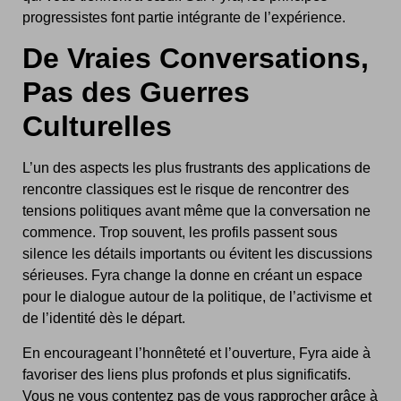
progressistes font partie intégrante de l’expérience.
De Vraies Conversations,
Pas des Guerres
Culturelles
L’un des aspects les plus frustrants des applications de
rencontre classiques est le risque de rencontrer des
tensions politiques avant même que la conversation ne
commence. Trop souvent, les profils passent sous
silence les détails importants ou évitent les discussions
sérieuses. Fyra change la donne en créant un espace
pour le dialogue autour de la politique, de l’activisme et
de l’identité dès le départ.
En encourageant l’honnêteté et l’ouverture, Fyra aide à
favoriser des liens plus profonds et plus significatifs.
Vous ne vous contentez pas de vous rapprocher grâce à