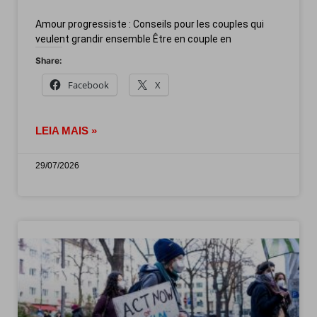
Amour progressiste : Conseils pour les couples qui
veulent grandir ensemble Être en couple en
Share:
Facebook
X
LEIA MAIS »
29/07/2026