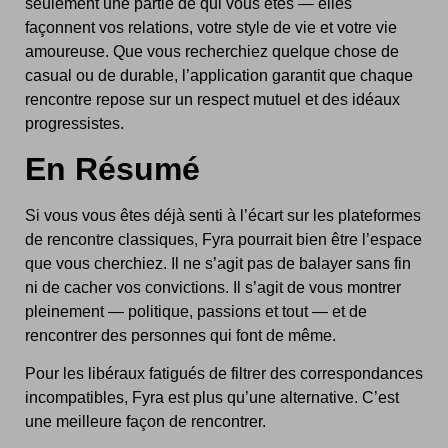
seulement une partie de qui vous êtes — elles
façonnent vos relations, votre style de vie et votre vie
amoureuse. Que vous recherchiez quelque chose de
casual ou de durable, l’application garantit que chaque
rencontre repose sur un respect mutuel et des idéaux
progressistes.
En Résumé
Si vous vous êtes déjà senti à l’écart sur les plateformes
de rencontre classiques, Fyra pourrait bien être l’espace
que vous cherchiez. Il ne s’agit pas de balayer sans fin
ni de cacher vos convictions. Il s’agit de vous montrer
pleinement — politique, passions et tout — et de
rencontrer des personnes qui font de même.
Pour les libéraux fatigués de filtrer des correspondances
incompatibles, Fyra est plus qu’une alternative. C’est
une meilleure façon de rencontrer.