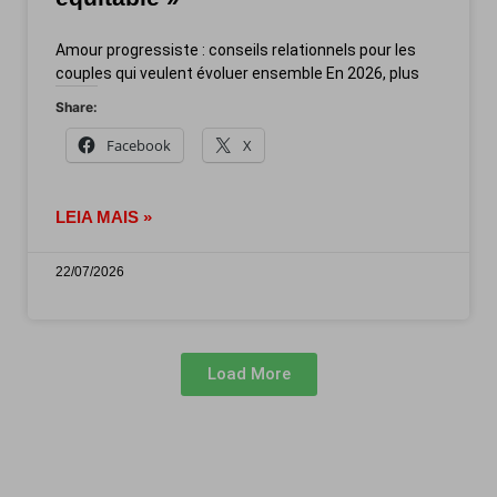
Amour progressiste : conseils relationnels pour les
couples qui veulent évoluer ensemble En 2026, plus
Share:
Facebook
X
LEIA MAIS »
22/07/2026
Load More