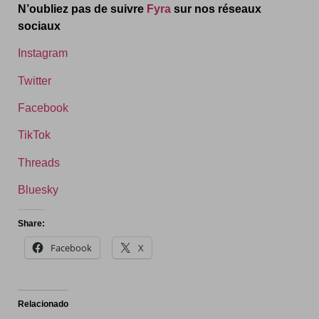
N’oubliez pas de suivre
Fyra
sur nos réseaux
sociaux
Instagram
Twitter
Facebook
TikTok
Threads
Bluesky
Share:
Facebook
X
Relacionado