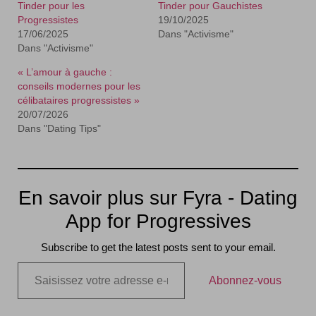
Tinder pour les
Tinder pour Gauchistes
Progressistes
19/10/2025
17/06/2025
Dans "Activisme"
Dans "Activisme"
« L’amour à gauche :
conseils modernes pour les
célibataires progressistes »
20/07/2026
Dans "Dating Tips"
En savoir plus sur Fyra - Dating
App for Progressives
Subscribe to get the latest posts sent to your email.
Abonnez-vous