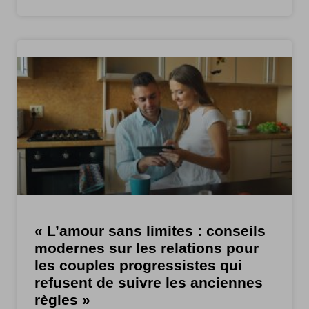
« L’amour sans limites : conseils
modernes sur les relations pour
les couples progressistes qui
refusent de suivre les anciennes
règles »