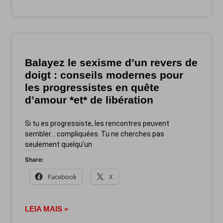
Balayez le sexisme d’un revers de
doigt : conseils modernes pour
les progressistes en quête
d’amour *et* de libération
Si tu es progressiste, les rencontres peuvent
sembler… compliquées. Tu ne cherches pas
seulement quelqu’un
Share:
Facebook
X
LEIA MAIS »