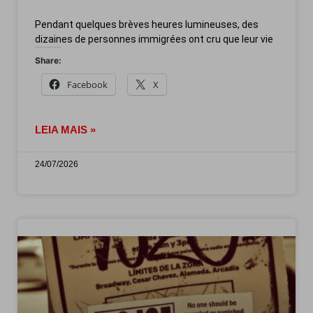
Pendant quelques brèves heures lumineuses, des
dizaines de personnes immigrées ont cru que leur vie
Share:
Facebook
X
LEIA MAIS »
24/07/2026