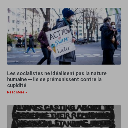
Les socialistes ne idéalisent pas la nature
humaine — ils se prémunissent contre la
cupidité
Read More »