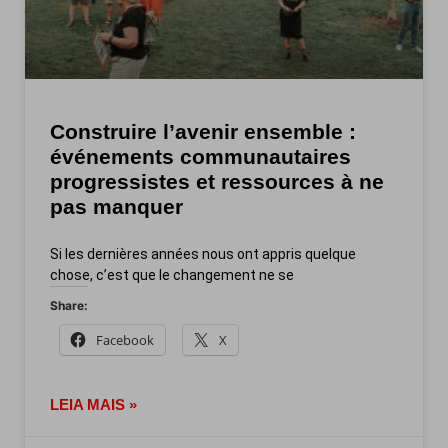
Construire l’avenir ensemble :
événements communautaires
progressistes et ressources à ne
pas manquer
Si les dernières années nous ont appris quelque
chose, c’est que le changement ne se
Share:
Facebook
X
LEIA MAIS »