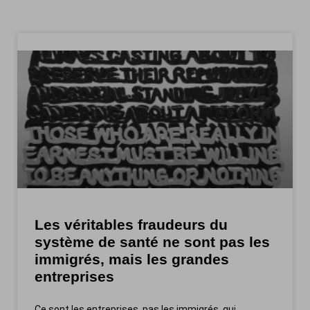
Les véritables fraudeurs du
système de santé ne sont pas les
immigrés, mais les grandes
entreprises
Ce sont les entreprises, pas les immigrés, qui