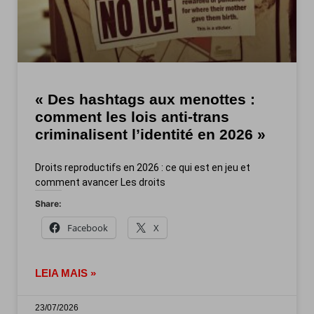
« Des hashtags aux menottes :
comment les lois anti-trans
criminalisent l’identité en 2026 »
Droits reproductifs en 2026 : ce qui est en jeu et
comment avancer Les droits
Share:
Facebook
X
LEIA MAIS »
23/07/2026