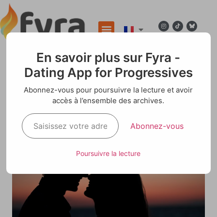
En savoir plus sur Fyra -
Dating App for Progressives
Blog
Abonnez-vous pour poursuivre la lecture et avoir
accès à l’ensemble des archives.
Tinder pour Libéraux
Abonnez-vous
Poursuivre la lecture