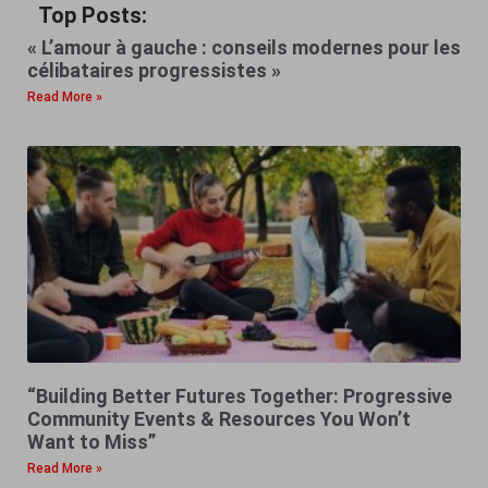
Top Posts:
« L’amour à gauche : conseils modernes pour les
célibataires progressistes »
Read More »
“Building Better Futures Together: Progressive
Community Events & Resources You Won’t
Want to Miss”
Read More »