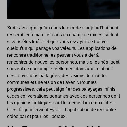
Sortir avec quelqu’un dans le monde d’aujourd’hui peut
ressembler à marcher dans un champ de mines, surtout
si vous êtes libéral et que vous essayez de trouver
quelqu’un qui partage vos valeurs. Les applications de
rencontre traditionnelles peuvent vous aider à
rencontrer de nouvelles personnes, mais elles négligent
souvent ce qui compte réellement dans une relation :
des convictions partagées, des visions du monde
communes et une vision de l’avenir. Pour les
progressistes, cela peut signifier des balayages infinis
et des conversations gênantes avec des personnes dont
les opinions politiques sont totalement incompatibles.
C’est là qu’intervient Fyra — l’application de rencontre
créée par et pour les libéraux.