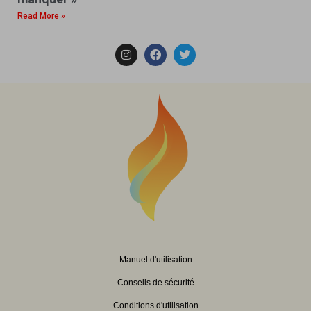
Read More »
Manuel d'utilisation
Conseils de sécurité
Conditions d'utilisation