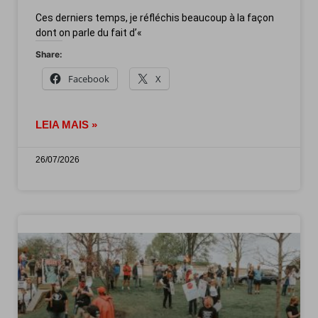
Ces derniers temps, je réfléchis beaucoup à la façon
dont on parle du fait d’«
Share:
Facebook
X
LEIA MAIS »
26/07/2026