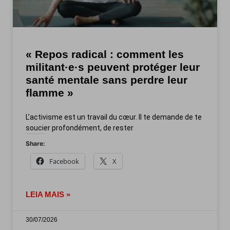
« Repos radical : comment les
militant·e·s peuvent protéger leur
santé mentale sans perdre leur
flamme »
L’activisme est un travail du cœur. Il te demande de te
soucier profondément, de rester
Share:
Facebook
X
LEIA MAIS »
30/07/2026