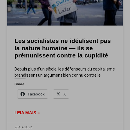
Les socialistes ne idéalisent pas
la nature humaine — ils se
prémunissent contre la cupidité
Depuis plus d’un siècle, les défenseurs du capitalisme
brandissent un argument bien connu contre le
Share:
Facebook
X
LEIA MAIS »
28/07/2026