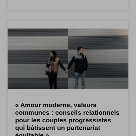
« Amour moderne, valeurs
communes : conseils relationnels
pour les couples progressistes
qui bâtissent un partenariat
équitable »