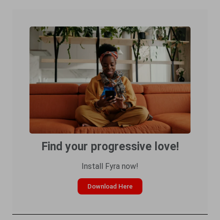
Find your progressive love!
Install Fyra now!
Download Here