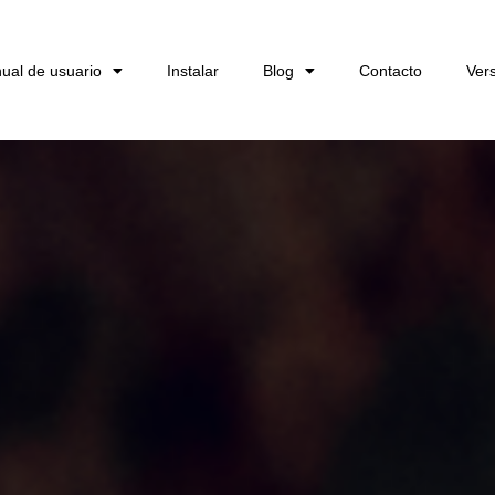
ual de usuario
Instalar
Blog
Contacto
Ver