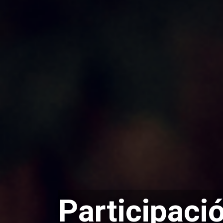
Participaci