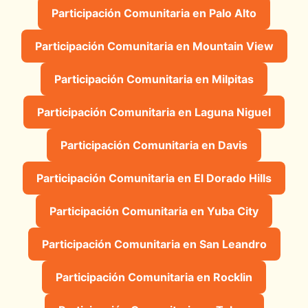
Participación Comunitaria en Palo Alto
Participación Comunitaria en Mountain View
Participación Comunitaria en Milpitas
Participación Comunitaria en Laguna Niguel
Participación Comunitaria en Davis
Participación Comunitaria en El Dorado Hills
Participación Comunitaria en Yuba City
Participación Comunitaria en San Leandro
Participación Comunitaria en Rocklin