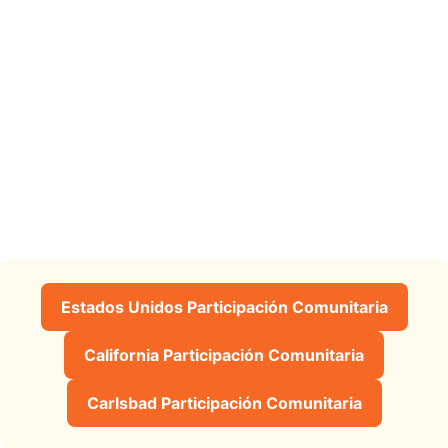
Estados Unidos Participación Comunitaria
California Participación Comunitaria
Carlsbad Participación Comunitaria