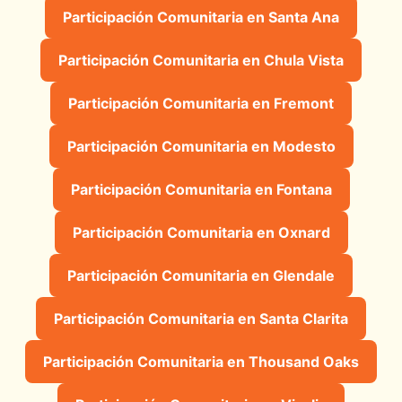
Participación Comunitaria en Santa Ana
Participación Comunitaria en Chula Vista
Participación Comunitaria en Fremont
Participación Comunitaria en Modesto
Participación Comunitaria en Fontana
Participación Comunitaria en Oxnard
Participación Comunitaria en Glendale
Participación Comunitaria en Santa Clarita
Participación Comunitaria en Thousand Oaks