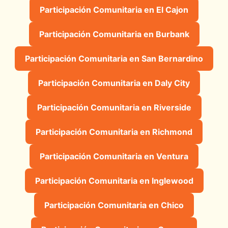
Participación Comunitaria en El Cajon
Participación Comunitaria en Burbank
Participación Comunitaria en San Bernardino
Participación Comunitaria en Daly City
Participación Comunitaria en Riverside
Participación Comunitaria en Richmond
Participación Comunitaria en Ventura
Participación Comunitaria en Inglewood
Participación Comunitaria en Chico