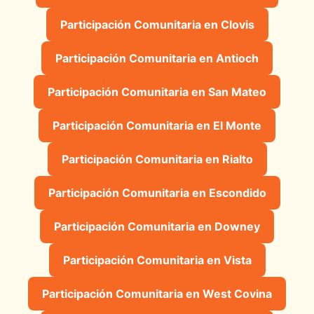
Participación Comunitaria en Clovis
Participación Comunitaria en Antioch
Participación Comunitaria en San Mateo
Participación Comunitaria en El Monte
Participación Comunitaria en Rialto
Participación Comunitaria en Escondido
Participación Comunitaria en Downey
Participación Comunitaria en Vista
Participación Comunitaria en West Covina