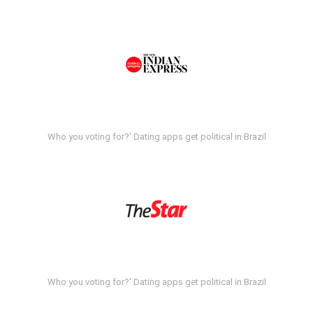
Who you voting for?' Dating apps get political in Brazil
Who you voting for?' Dating apps get political in Brazil