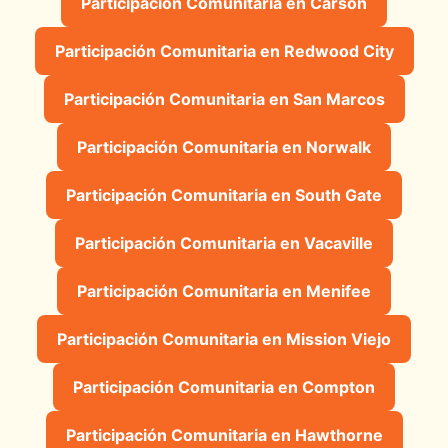
Participación Comunitaria en Carson
Participación Comunitaria en Redwood City
Participación Comunitaria en San Marcos
Participación Comunitaria en Norwalk
Participación Comunitaria en South Gate
Participación Comunitaria en Vacaville
Participación Comunitaria en Menifee
Participación Comunitaria en Mission Viejo
Participación Comunitaria en Compton
Participación Comunitaria en Hawthorne