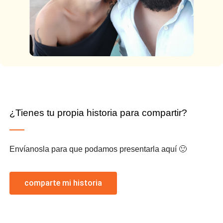
¿Tienes tu propia historia para compartir?
Envíanosla para que podamos presentarla aquí 🙂
comparte mi historia