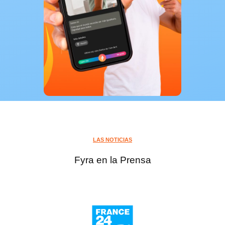
LAS NOTICIAS
Fyra en la Prensa