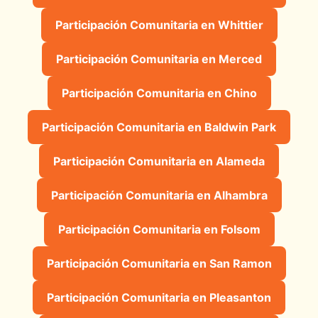
Participación Comunitaria en Whittier
Participación Comunitaria en Merced
Participación Comunitaria en Chino
Participación Comunitaria en Baldwin Park
Participación Comunitaria en Alameda
Participación Comunitaria en Alhambra
Participación Comunitaria en Folsom
Participación Comunitaria en San Ramon
Participación Comunitaria en Pleasanton