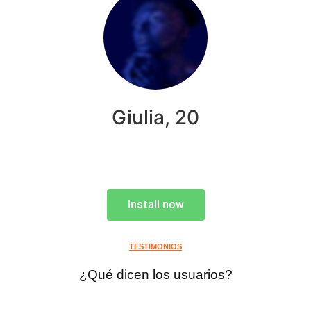
Giulia, 20
Install now
TESTIMONIOS
¿Qué dicen los usuarios?