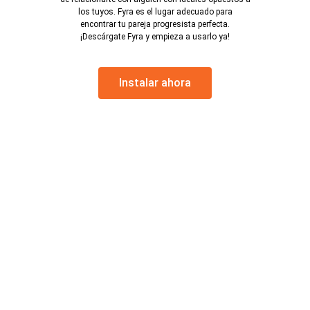
los tuyos. Fyra es el lugar adecuado para
encontrar tu pareja progresista perfecta.
¡Descárgate Fyra y empieza a usarlo ya!
Instalar ahora