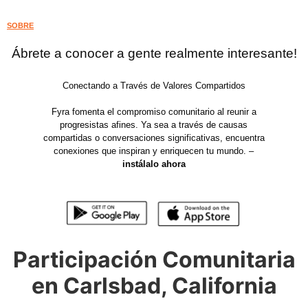
SOBRE
Ábrete a conocer a gente realmente interesante!
Conectando a Través de Valores Compartidos
Fyra fomenta el compromiso comunitario al reunir a
progresistas afines. Ya sea a través de causas
compartidas o conversaciones significativas, encuentra
conexiones que inspiran y enriquecen tu mundo. –
instálalo ahora
Participación Comunitaria
en Carlsbad, California