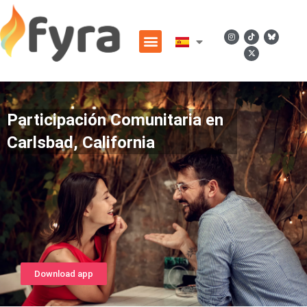
Participación Comunitaria en
Carlsbad, California
Download app