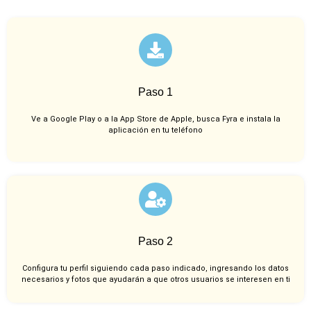
Paso 1
Ve a Google Play o a la App Store de Apple, busca Fyra e instala la
aplicación en tu teléfono
Paso 2
Configura tu perfil siguiendo cada paso indicado, ingresando los datos
necesarios y fotos que ayudarán a que otros usuarios se interesen en ti