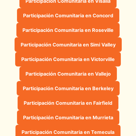
Participación Comunitaria en Visalia
Participación Comunitaria en Concord
Participación Comunitaria en Roseville
Participación Comunitaria en Simi Valley
Participación Comunitaria en Victorville
Participación Comunitaria en Vallejo
Participación Comunitaria en Berkeley
Participación Comunitaria en Fairfield
Participación Comunitaria en Murrieta
Participación Comunitaria en Temecula