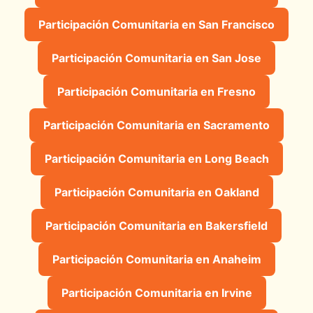
Participación Comunitaria en San Francisco
Participación Comunitaria en San Jose
Participación Comunitaria en Fresno
Participación Comunitaria en Sacramento
Participación Comunitaria en Long Beach
Participación Comunitaria en Oakland
Participación Comunitaria en Bakersfield
Participación Comunitaria en Anaheim
Participación Comunitaria en Irvine