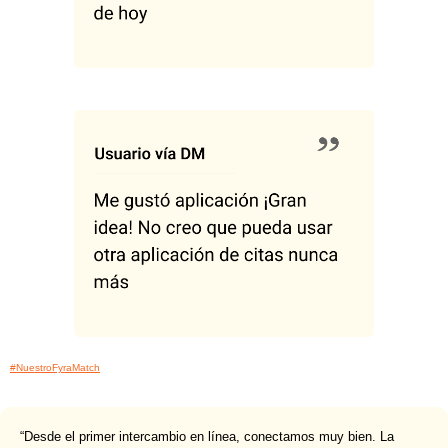
#NuestroFyraMatch
“Desde el primer intercambio en línea, conectamos muy bien. La