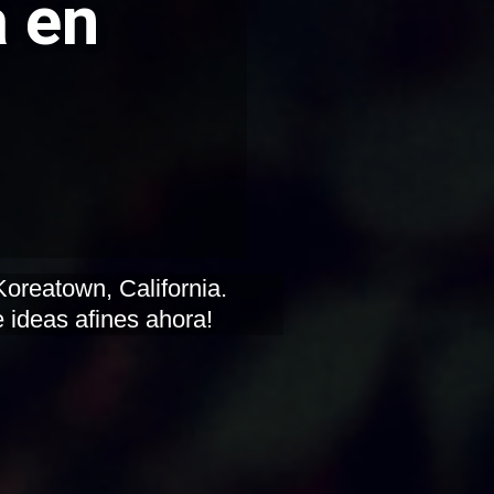
 en
 ideas afines ahora!