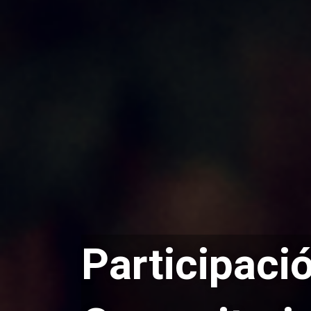
Participaci