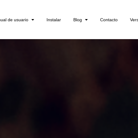
ual de usuario
Instalar
Blog
Contacto
Ver