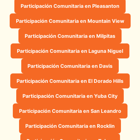
Participación Comunitaria en Pleasanton
Participación Comunitaria en Mountain View
Participación Comunitaria en Milpitas
Participación Comunitaria en Laguna Niguel
Participación Comunitaria en Davis
Participación Comunitaria en El Dorado Hills
Participación Comunitaria en Yuba City
Participación Comunitaria en San Leandro
Participación Comunitaria en Rocklin