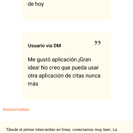
#NuestroFyraMatch
“Desde el primer intercambio en línea, conectamos muy bien. La