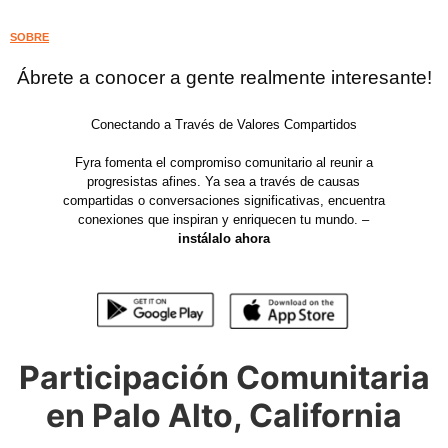
SOBRE
Ábrete a conocer a gente realmente interesante!
Conectando a Través de Valores Compartidos
Fyra fomenta el compromiso comunitario al reunir a
progresistas afines. Ya sea a través de causas
compartidas o conversaciones significativas, encuentra
conexiones que inspiran y enriquecen tu mundo. –
instálalo ahora
Participación Comunitaria
en Palo Alto, California