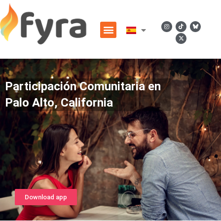
Participación Comunitaria en
Palo Alto, California
Download app