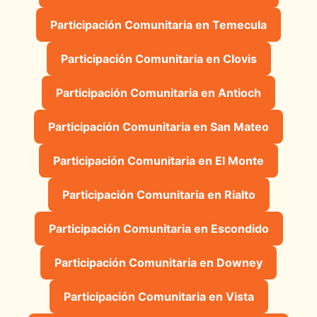
Participación Comunitaria en Temecula
Participación Comunitaria en Clovis
Participación Comunitaria en Antioch
Participación Comunitaria en San Mateo
Participación Comunitaria en El Monte
Participación Comunitaria en Rialto
Participación Comunitaria en Escondido
Participación Comunitaria en Downey
Participación Comunitaria en Vista