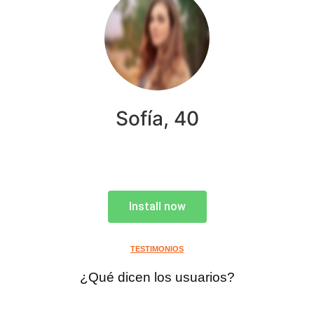
Sofía, 40
Install now
TESTIMONIOS
¿Qué dicen los usuarios?