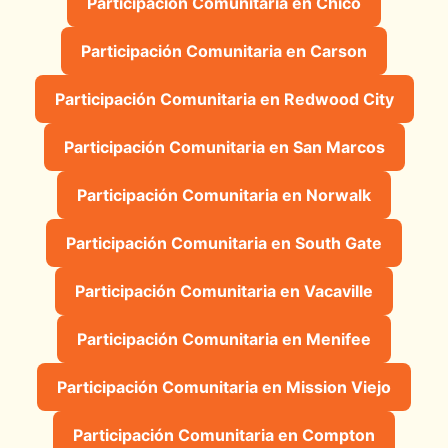
Participación Comunitaria en Chico
Participación Comunitaria en Carson
Participación Comunitaria en Redwood City
Participación Comunitaria en San Marcos
Participación Comunitaria en Norwalk
Participación Comunitaria en South Gate
Participación Comunitaria en Vacaville
Participación Comunitaria en Menifee
Participación Comunitaria en Mission Viejo
Participación Comunitaria en Compton