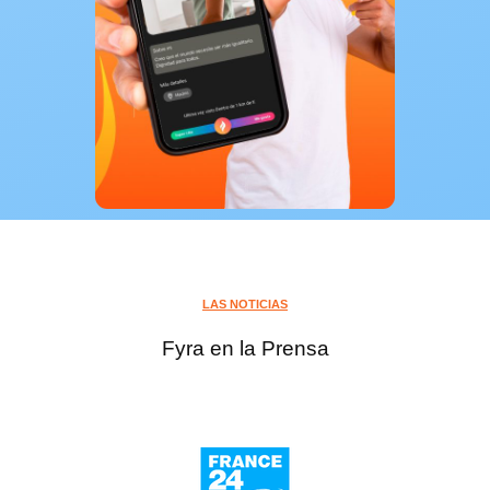
LAS NOTICIAS
Fyra en la Prensa