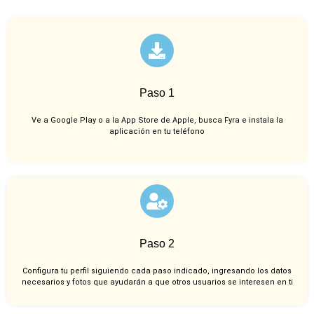
Paso 1
Ve a Google Play o a la App Store de Apple, busca Fyra e instala la
aplicación en tu teléfono
Paso 2
Configura tu perfil siguiendo cada paso indicado, ingresando los datos
necesarios y fotos que ayudarán a que otros usuarios se interesen en ti