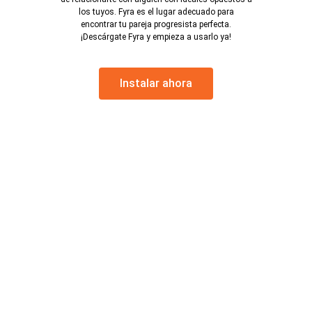
los tuyos. Fyra es el lugar adecuado para
encontrar tu pareja progresista perfecta.
¡Descárgate Fyra y empieza a usarlo ya!
Instalar ahora