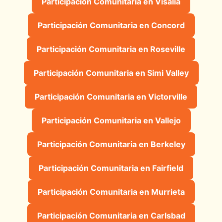
Participación Comunitaria en Visalia
Participación Comunitaria en Concord
Participación Comunitaria en Roseville
Participación Comunitaria en Simi Valley
Participación Comunitaria en Victorville
Participación Comunitaria en Vallejo
Participación Comunitaria en Berkeley
Participación Comunitaria en Fairfield
Participación Comunitaria en Murrieta
Participación Comunitaria en Carlsbad