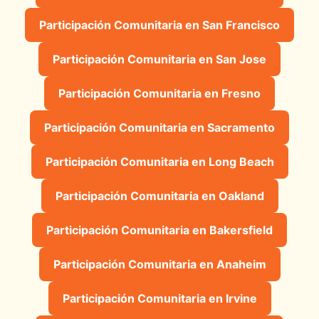
Participación Comunitaria en San Francisco
Participación Comunitaria en San Jose
Participación Comunitaria en Fresno
Participación Comunitaria en Sacramento
Participación Comunitaria en Long Beach
Participación Comunitaria en Oakland
Participación Comunitaria en Bakersfield
Participación Comunitaria en Anaheim
Participación Comunitaria en Irvine