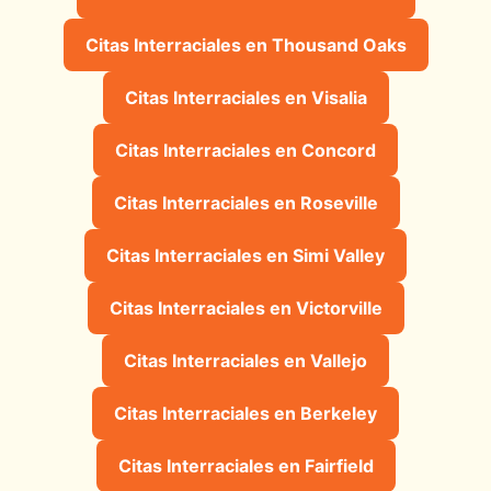
Citas Interraciales en Thousand Oaks
Citas Interraciales en Visalia
Citas Interraciales en Concord
Citas Interraciales en Roseville
Citas Interraciales en Simi Valley
Citas Interraciales en Victorville
Citas Interraciales en Vallejo
Citas Interraciales en Berkeley
Citas Interraciales en Fairfield