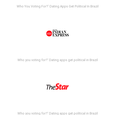
Who You Voting For?' Dating Apps Get Political In Brazil
Who you voting for?' Dating apps get political in Brazil
Who you voting for?' Dating apps get political in Brazil