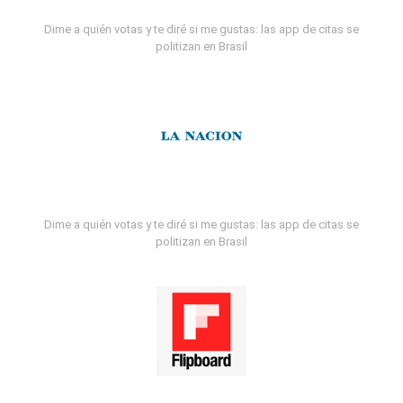
Dime a quién votas y te diré si me gustas: las app de citas se
politizan en Brasil
Dime a quién votas y te diré si me gustas: las app de citas se
politizan en Brasil