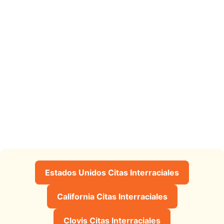
Estados Unidos Citas Interraciales
California Citas Interraciales
Clovis Citas Interraciales