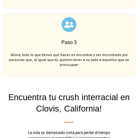
Paso 3
Ahora, todo lo que tienes que hacer es encontrar y ser encontrado por
personas que, al igual que tú, quieren tener a su lado a aquellos que se
preocupan
Encuentra tu crush interracial en
Clovis, California!
La vida es demasiado corta para perder el tiempo