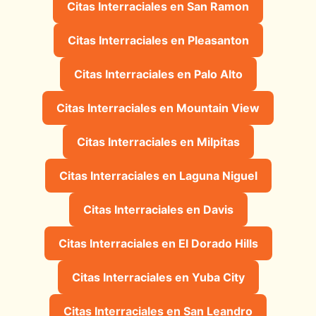
Citas Interraciales en San Ramon
Citas Interraciales en Pleasanton
Citas Interraciales en Palo Alto
Citas Interraciales en Mountain View
Citas Interraciales en Milpitas
Citas Interraciales en Laguna Niguel
Citas Interraciales en Davis
Citas Interraciales en El Dorado Hills
Citas Interraciales en Yuba City
Citas Interraciales en San Leandro