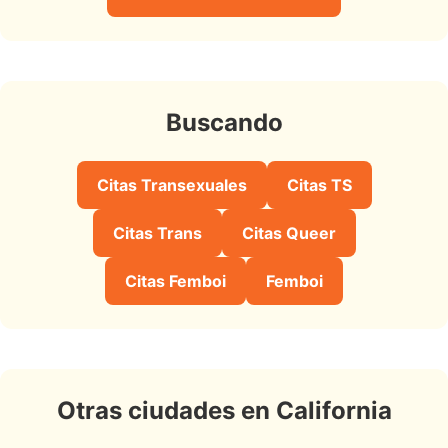
Buscando
Citas Transexuales
Citas TS
Citas Trans
Citas Queer
Citas Femboi
Femboi
Otras ciudades en California