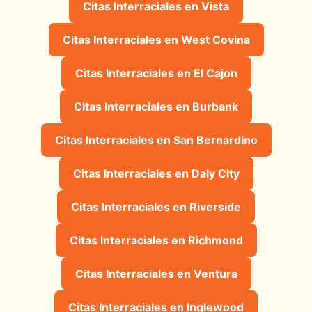
Citas Interraciales en Vista
Citas Interraciales en West Covina
Citas Interraciales en El Cajon
Citas Interraciales en Burbank
Citas Interraciales en San Bernardino
Citas Interraciales en Daly City
Citas Interraciales en Riverside
Citas Interraciales en Richmond
Citas Interraciales en Ventura
Citas Interraciales en Inglewood