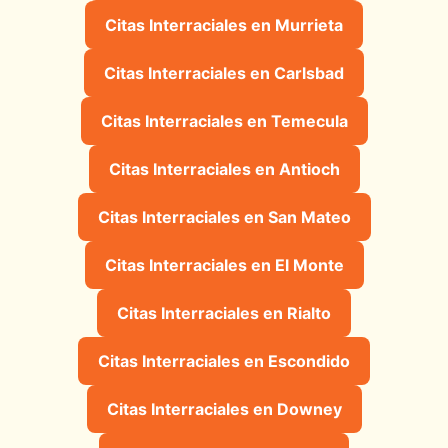
Citas Interraciales en Murrieta
Citas Interraciales en Carlsbad
Citas Interraciales en Temecula
Citas Interraciales en Antioch
Citas Interraciales en San Mateo
Citas Interraciales en El Monte
Citas Interraciales en Rialto
Citas Interraciales en Escondido
Citas Interraciales en Downey