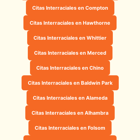
Citas Interraciales en Compton
Citas Interraciales en Hawthorne
Citas Interraciales en Whittier
Citas Interraciales en Merced
Citas Interraciales en Chino
Citas Interraciales en Baldwin Park
Citas Interraciales en Alameda
Citas Interraciales en Alhambra
Citas Interraciales en Folsom