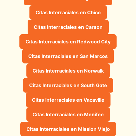
Citas Interraciales en Chico
Citas Interraciales en Carson
Citas Interraciales en Redwood City
Citas Interraciales en San Marcos
Citas Interraciales en Norwalk
Citas Interraciales en South Gate
Citas Interraciales en Vacaville
Citas Interraciales en Menifee
Citas Interraciales en Mission Viejo