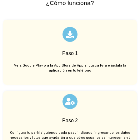
¿Cómo funciona?
Paso 1
Ve a Google Play o a la App Store de Apple, busca Fyra e instala la
aplicación en tu teléfono
Paso 2
Configura tu perfil siguiendo cada paso indicado, ingresando los datos
necesarios y fotos que ayudarán a que otros usuarios se interesen en ti