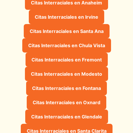
Citas Interraciales en Anaheim
Citas Interraciales en Irvine
Citas Interraciales en Santa Ana
Citas Interraciales en Chula Vista
Citas Interraciales en Fremont
Citas Interraciales en Modesto
Citas Interraciales en Fontana
Citas Interraciales en Oxnard
Citas Interraciales en Glendale
Citas Interraciales en Santa Clarita