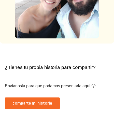
¿Tienes tu propia historia para compartir?
Envíanosla para que podamos presentarla aquí 🙂
comparte mi historia