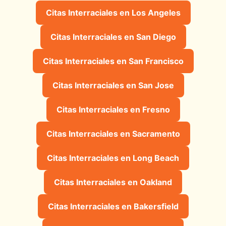
Citas Interraciales en Los Angeles
Citas Interraciales en San Diego
Citas Interraciales en San Francisco
Citas Interraciales en San Jose
Citas Interraciales en Fresno
Citas Interraciales en Sacramento
Citas Interraciales en Long Beach
Citas Interraciales en Oakland
Citas Interraciales en Bakersfield