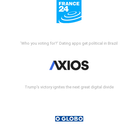
'Who you voting for?' Dating apps get political in Brazil
Trump's victory ignites the next great digital divide