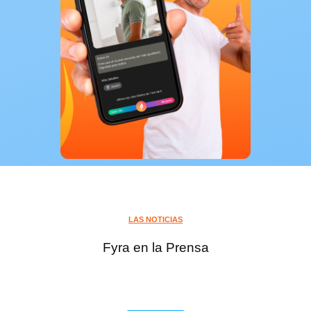
LAS NOTICIAS
Fyra en la Prensa