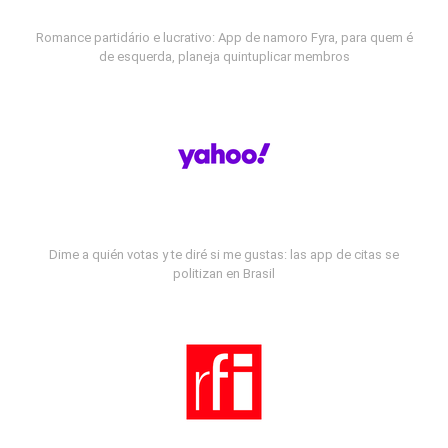
Romance partidário e lucrativo: App de namoro Fyra, para quem é
de esquerda, planeja quintuplicar membros
Dime a quién votas y te diré si me gustas: las app de citas se
politizan en Brasil