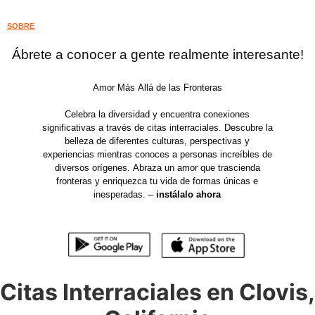
SOBRE
Ábrete a conocer a gente realmente interesante!
Amor Más Allá de las Fronteras
Celebra la diversidad y encuentra conexiones
significativas a través de citas interraciales. Descubre la
belleza de diferentes culturas, perspectivas y
experiencias mientras conoces a personas increíbles de
diversos orígenes. Abraza un amor que trascienda
fronteras y enriquezca tu vida de formas únicas e
inesperadas. –
instálalo ahora
Citas Interraciales en Clovis,