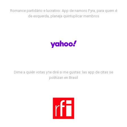
Romance partidário e lucrativo: App de namoro Fyra, para quem é
de esquerda, planeja quintuplicar membros
Dime a quién votas y te diré si me gustas: las app de citas se
politizan en Brasil