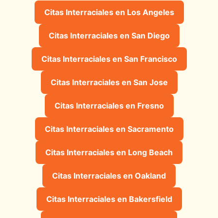
Citas Interraciales en Los Angeles
Citas Interraciales en San Diego
Citas Interraciales en San Francisco
Citas Interraciales en San Jose
Citas Interraciales en Fresno
Citas Interraciales en Sacramento
Citas Interraciales en Long Beach
Citas Interraciales en Oakland
Citas Interraciales en Bakersfield