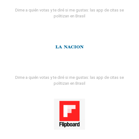
Dime a quién votas y te diré si me gustas: las app de citas se
politizan en Brasil
Dime a quién votas y te diré si me gustas: las app de citas se
politizan en Brasil