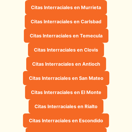
Citas Interraciales en Murrieta
Citas Interraciales en Carlsbad
Citas Interraciales en Temecula
Citas Interraciales en Clovis
Citas Interraciales en Antioch
Citas Interraciales en San Mateo
Citas Interraciales en El Monte
Citas Interraciales en Rialto
Citas Interraciales en Escondido