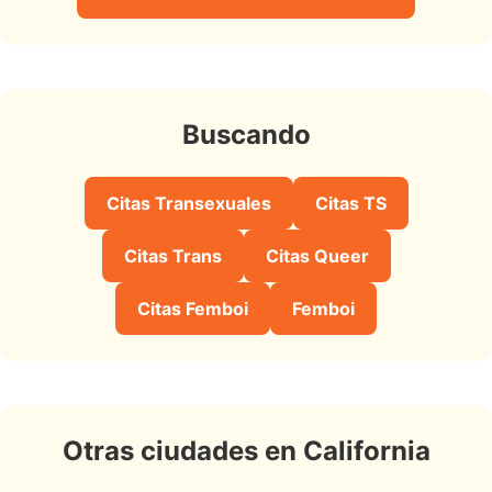
Buscando
Citas Transexuales
Citas TS
Citas Trans
Citas Queer
Citas Femboi
Femboi
Otras ciudades en California