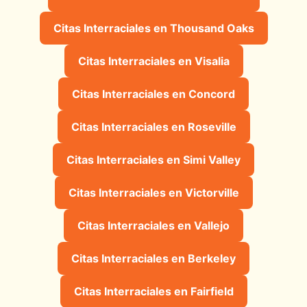
Citas Interraciales en Thousand Oaks
Citas Interraciales en Visalia
Citas Interraciales en Concord
Citas Interraciales en Roseville
Citas Interraciales en Simi Valley
Citas Interraciales en Victorville
Citas Interraciales en Vallejo
Citas Interraciales en Berkeley
Citas Interraciales en Fairfield