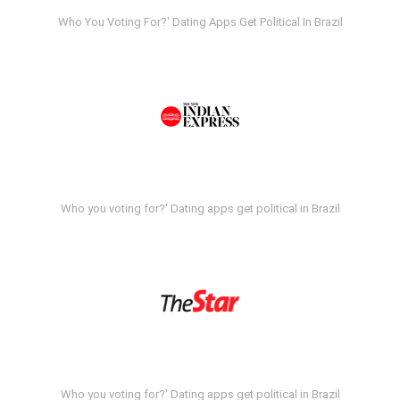
Who You Voting For?' Dating Apps Get Political In Brazil
Who you voting for?' Dating apps get political in Brazil
Who you voting for?' Dating apps get political in Brazil