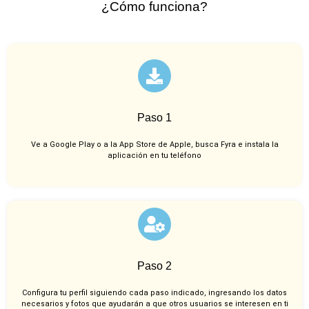
¿Cómo funciona?
Paso 1
Ve a Google Play o a la App Store de Apple, busca Fyra e instala la
aplicación en tu teléfono
Paso 2
Configura tu perfil siguiendo cada paso indicado, ingresando los datos
necesarios y fotos que ayudarán a que otros usuarios se interesen en ti