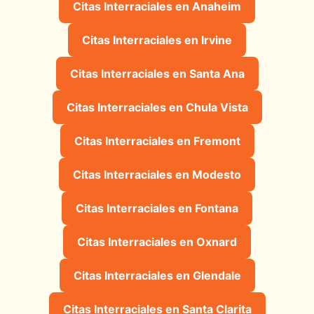
Citas Interraciales en Anaheim
Citas Interraciales en Irvine
Citas Interraciales en Santa Ana
Citas Interraciales en Chula Vista
Citas Interraciales en Fremont
Citas Interraciales en Modesto
Citas Interraciales en Fontana
Citas Interraciales en Oxnard
Citas Interraciales en Glendale
Citas Interraciales en Santa Clarita