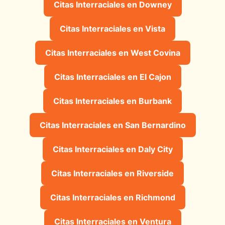
Citas Interraciales en Downey
Citas Interraciales en Vista
Citas Interraciales en West Covina
Citas Interraciales en El Cajon
Citas Interraciales en Burbank
Citas Interraciales en San Bernardino
Citas Interraciales en Daly City
Citas Interraciales en Riverside
Citas Interraciales en Richmond
Citas Interraciales en Ventura