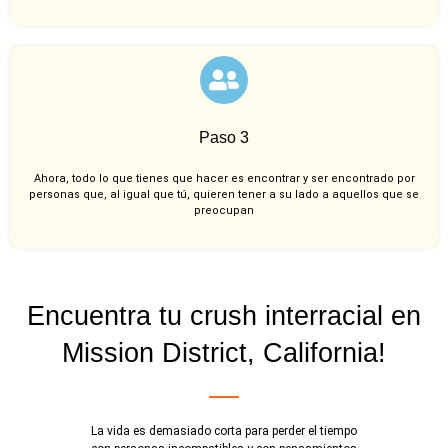
Paso 3
Ahora, todo lo que tienes que hacer es encontrar y ser encontrado por
personas que, al igual que tú, quieren tener a su lado a aquellos que se
preocupan
Encuentra tu crush interracial en
Mission District, California!
La vida es demasiado corta para perder el tiempo