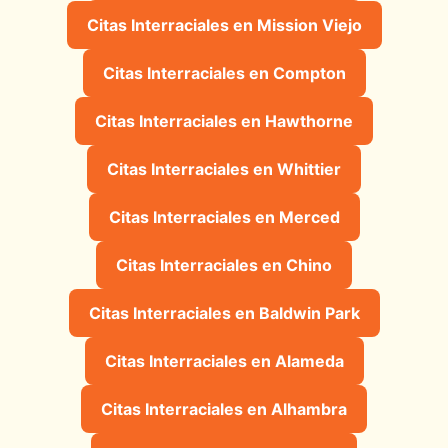
Citas Interraciales en Mission Viejo
Citas Interraciales en Compton
Citas Interraciales en Hawthorne
Citas Interraciales en Whittier
Citas Interraciales en Merced
Citas Interraciales en Chino
Citas Interraciales en Baldwin Park
Citas Interraciales en Alameda
Citas Interraciales en Alhambra