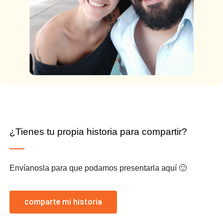
¿Tienes tu propia historia para compartir?
Envíanosla para que podamos presentarla aquí 🙂
comparte mi historia