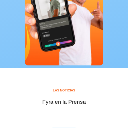
LAS NOTICIAS
Fyra en la Prensa