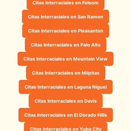
Citas Interraciales en Folsom
Citas Interraciales en San Ramon
Citas Interraciales en Pleasanton
Citas Interraciales en Palo Alto
Citas Interraciales en Mountain View
Citas Interraciales en Milpitas
Citas Interraciales en Laguna Niguel
Citas Interraciales en Davis
Citas Interraciales en El Dorado Hills
Citas Interraciales en Yuba City