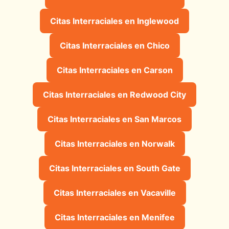
Citas Interraciales en Inglewood
Citas Interraciales en Chico
Citas Interraciales en Carson
Citas Interraciales en Redwood City
Citas Interraciales en San Marcos
Citas Interraciales en Norwalk
Citas Interraciales en South Gate
Citas Interraciales en Vacaville
Citas Interraciales en Menifee