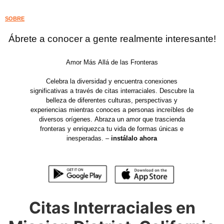
SOBRE
Ábrete a conocer a gente realmente interesante!
Amor Más Allá de las Fronteras
Celebra la diversidad y encuentra conexiones
significativas a través de citas interraciales. Descubre la
belleza de diferentes culturas, perspectivas y
experiencias mientras conoces a personas increíbles de
diversos orígenes. Abraza un amor que trascienda
fronteras y enriquezca tu vida de formas únicas e
inesperadas. –
instálalo ahora
Citas Interraciales en