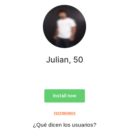
Julian, 50
Install now
TESTIMONIOS
¿Qué dicen los usuarios?