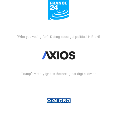
'Who you voting for?' Dating apps get political in Brazil
Trump's victory ignites the next great digital divide