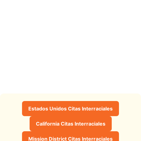
Estados Unidos Citas Interraciales
California Citas Interraciales
Mission District Citas Interraciales