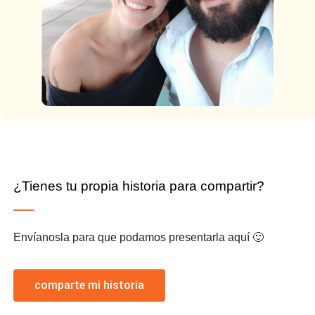
¿Tienes tu propia historia para compartir?
Envíanosla para que podamos presentarla aquí 🙂
comparte mi historia