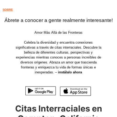
SOBRE
Ábrete a conocer a gente realmente interesante!
Amor Más Allá de las Fronteras
Celebra la diversidad y encuentra conexiones
significativas a través de citas interraciales. Descubre la
belleza de diferentes culturas, perspectivas y
experiencias mientras conoces a personas increíbles de
diversos orígenes. Abraza un amor que trascienda
fronteras y enriquezca tu vida de formas únicas e
inesperadas. –
instálalo ahora
Citas Interraciales en