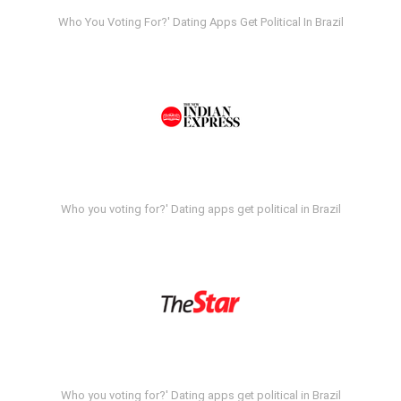
Who You Voting For?' Dating Apps Get Political In Brazil
Who you voting for?' Dating apps get political in Brazil
Who you voting for?' Dating apps get political in Brazil