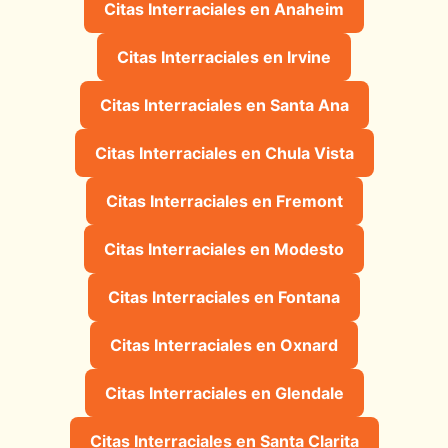
Citas Interraciales en Anaheim
Citas Interraciales en Irvine
Citas Interraciales en Santa Ana
Citas Interraciales en Chula Vista
Citas Interraciales en Fremont
Citas Interraciales en Modesto
Citas Interraciales en Fontana
Citas Interraciales en Oxnard
Citas Interraciales en Glendale
Citas Interraciales en Santa Clarita