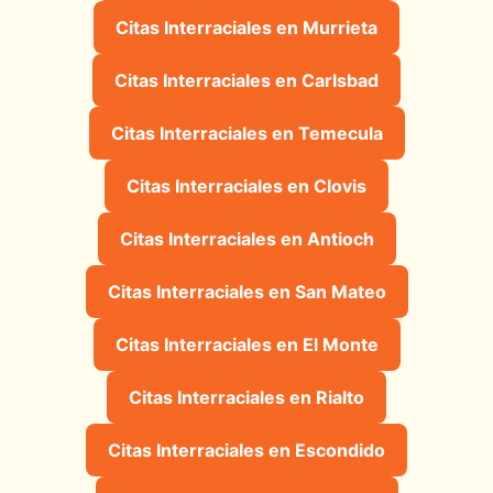
Citas Interraciales en Murrieta
Citas Interraciales en Carlsbad
Citas Interraciales en Temecula
Citas Interraciales en Clovis
Citas Interraciales en Antioch
Citas Interraciales en San Mateo
Citas Interraciales en El Monte
Citas Interraciales en Rialto
Citas Interraciales en Escondido