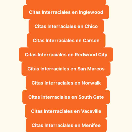
Citas Interraciales en Inglewood
Citas Interraciales en Chico
Citas Interraciales en Carson
Citas Interraciales en Redwood City
Citas Interraciales en San Marcos
Citas Interraciales en Norwalk
Citas Interraciales en South Gate
Citas Interraciales en Vacaville
Citas Interraciales en Menifee