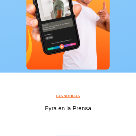
LAS NOTICIAS
Fyra en la Prensa