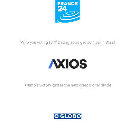
'Who you voting for?' Dating apps get political in Brazil
Trump's victory ignites the next great digital divide