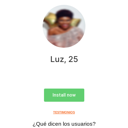
Luz, 25
Install now
TESTIMONIOS
¿Qué dicen los usuarios?