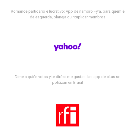
Romance partidário e lucrativo: App de namoro Fyra, para quem é
de esquerda, planeja quintuplicar membros
Dime a quién votas y te diré si me gustas: las app de citas se
politizan en Brasil