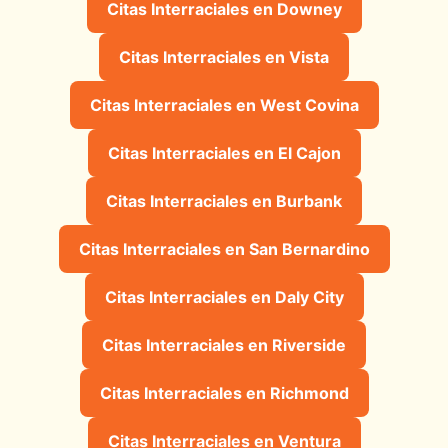
Citas Interraciales en Downey
Citas Interraciales en Vista
Citas Interraciales en West Covina
Citas Interraciales en El Cajon
Citas Interraciales en Burbank
Citas Interraciales en San Bernardino
Citas Interraciales en Daly City
Citas Interraciales en Riverside
Citas Interraciales en Richmond
Citas Interraciales en Ventura