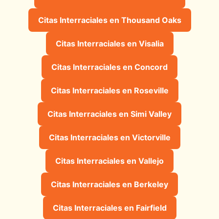
Citas Interraciales en Thousand Oaks
Citas Interraciales en Visalia
Citas Interraciales en Concord
Citas Interraciales en Roseville
Citas Interraciales en Simi Valley
Citas Interraciales en Victorville
Citas Interraciales en Vallejo
Citas Interraciales en Berkeley
Citas Interraciales en Fairfield