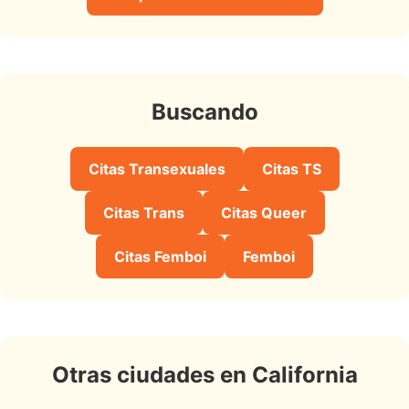
Buscando
Citas Transexuales
Citas TS
Citas Trans
Citas Queer
Citas Femboi
Femboi
Otras ciudades en California