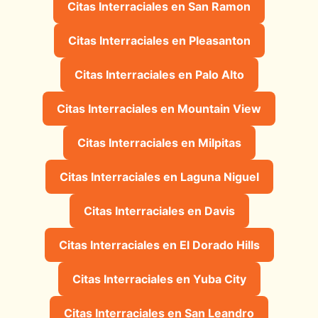
Citas Interraciales en San Ramon
Citas Interraciales en Pleasanton
Citas Interraciales en Palo Alto
Citas Interraciales en Mountain View
Citas Interraciales en Milpitas
Citas Interraciales en Laguna Niguel
Citas Interraciales en Davis
Citas Interraciales en El Dorado Hills
Citas Interraciales en Yuba City
Citas Interraciales en San Leandro