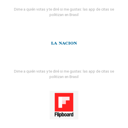
Dime a quién votas y te diré si me gustas: las app de citas se
politizan en Brasil
Dime a quién votas y te diré si me gustas: las app de citas se
politizan en Brasil