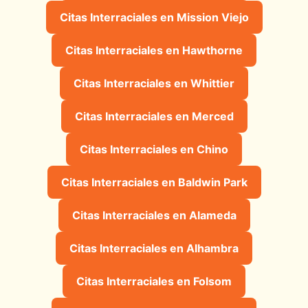
Citas Interraciales en Mission Viejo
Citas Interraciales en Hawthorne
Citas Interraciales en Whittier
Citas Interraciales en Merced
Citas Interraciales en Chino
Citas Interraciales en Baldwin Park
Citas Interraciales en Alameda
Citas Interraciales en Alhambra
Citas Interraciales en Folsom