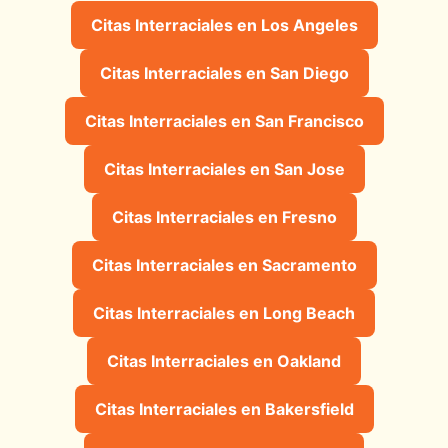
Citas Interraciales en Los Angeles
Citas Interraciales en San Diego
Citas Interraciales en San Francisco
Citas Interraciales en San Jose
Citas Interraciales en Fresno
Citas Interraciales en Sacramento
Citas Interraciales en Long Beach
Citas Interraciales en Oakland
Citas Interraciales en Bakersfield