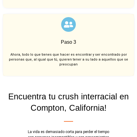
Paso 3
Ahora, todo lo que tienes que hacer es encontrar y ser encontrado por
personas que, al igual que tú, quieren tener a su lado a aquellos que se
preocupan
Encuentra tu crush interracial en
Compton, California!
La vida es demasiado corta para perder el tiempo