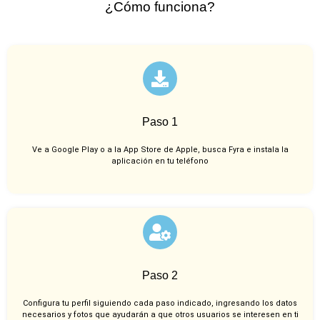
¿Cómo funciona?
Paso 1
Ve a Google Play o a la App Store de Apple, busca Fyra e instala la
aplicación en tu teléfono
Paso 2
Configura tu perfil siguiendo cada paso indicado, ingresando los datos
necesarios y fotos que ayudarán a que otros usuarios se interesen en ti