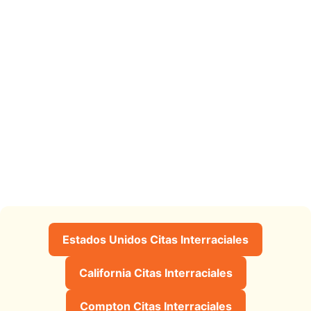
Estados Unidos Citas Interraciales
California Citas Interraciales
Compton Citas Interraciales