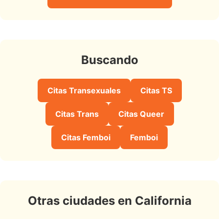
Buscando
Citas Transexuales
Citas TS
Citas Trans
Citas Queer
Citas Femboi
Femboi
Otras ciudades en California