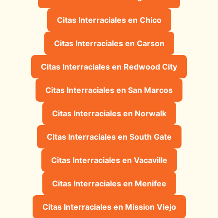
Citas Interraciales en Chico
Citas Interraciales en Carson
Citas Interraciales en Redwood City
Citas Interraciales en San Marcos
Citas Interraciales en Norwalk
Citas Interraciales en South Gate
Citas Interraciales en Vacaville
Citas Interraciales en Menifee
Citas Interraciales en Mission Viejo