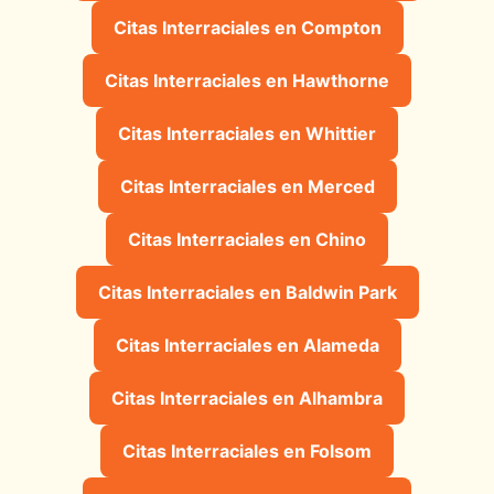
Citas Interraciales en Compton
Citas Interraciales en Hawthorne
Citas Interraciales en Whittier
Citas Interraciales en Merced
Citas Interraciales en Chino
Citas Interraciales en Baldwin Park
Citas Interraciales en Alameda
Citas Interraciales en Alhambra
Citas Interraciales en Folsom