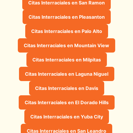
Citas Interraciales en San Ramon
Citas Interraciales en Pleasanton
Citas Interraciales en Palo Alto
Citas Interraciales en Mountain View
Citas Interraciales en Milpitas
Citas Interraciales en Laguna Niguel
Citas Interraciales en Davis
Citas Interraciales en El Dorado Hills
Citas Interraciales en Yuba City
Citas Interraciales en San Leandro