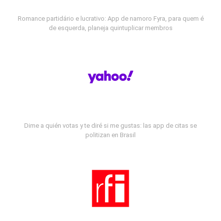
Romance partidário e lucrativo: App de namoro Fyra, para quem é
de esquerda, planeja quintuplicar membros
Dime a quién votas y te diré si me gustas: las app de citas se
politizan en Brasil