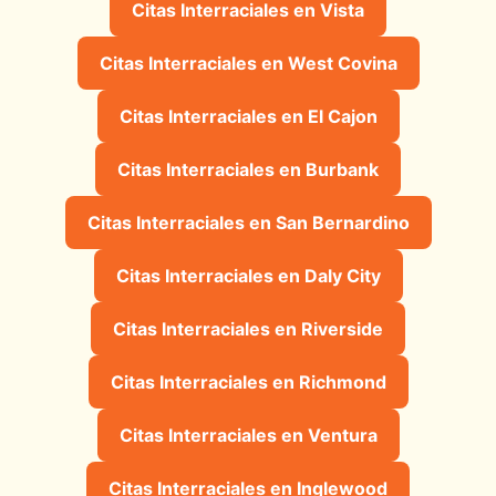
Citas Interraciales en Vista
Citas Interraciales en West Covina
Citas Interraciales en El Cajon
Citas Interraciales en Burbank
Citas Interraciales en San Bernardino
Citas Interraciales en Daly City
Citas Interraciales en Riverside
Citas Interraciales en Richmond
Citas Interraciales en Ventura
Citas Interraciales en Inglewood