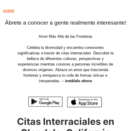
SOBRE
Ábrete a conocer a gente realmente interesante!
Amor Más Allá de las Fronteras
Celebra la diversidad y encuentra conexiones
significativas a través de citas interraciales. Descubre la
belleza de diferentes culturas, perspectivas y
experiencias mientras conoces a personas increíbles de
diversos orígenes. Abraza un amor que trascienda
fronteras y enriquezca tu vida de formas únicas e
inesperadas. –
instálalo ahora
Citas Interraciales en