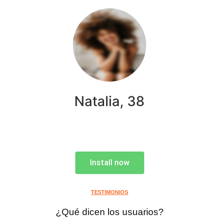
Natalia, 38
Install now
TESTIMONIOS
¿Qué dicen los usuarios?