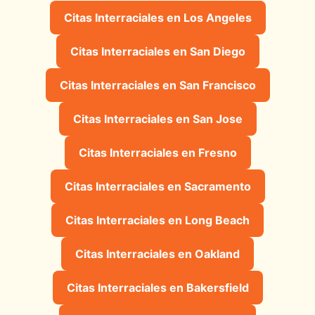
Citas Interraciales en Los Angeles
Citas Interraciales en San Diego
Citas Interraciales en San Francisco
Citas Interraciales en San Jose
Citas Interraciales en Fresno
Citas Interraciales en Sacramento
Citas Interraciales en Long Beach
Citas Interraciales en Oakland
Citas Interraciales en Bakersfield