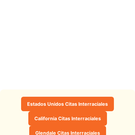
Estados Unidos Citas Interraciales
California Citas Interraciales
Glendale Citas Interraciales