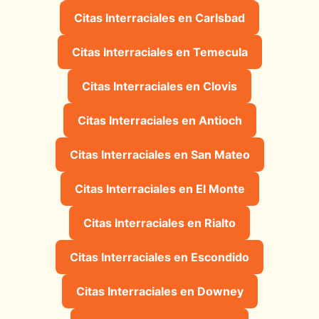
Citas Interraciales en Carlsbad
Citas Interraciales en Temecula
Citas Interraciales en Clovis
Citas Interraciales en Antioch
Citas Interraciales en San Mateo
Citas Interraciales en El Monte
Citas Interraciales en Rialto
Citas Interraciales en Escondido
Citas Interraciales en Downey