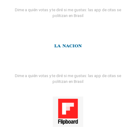
Dime a quién votas y te diré si me gustas: las app de citas se
politizan en Brasil
Dime a quién votas y te diré si me gustas: las app de citas se
politizan en Brasil