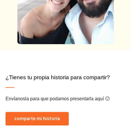
¿Tienes tu propia historia para compartir?
Envíanosla para que podamos presentarla aquí 🙂
comparte mi historia