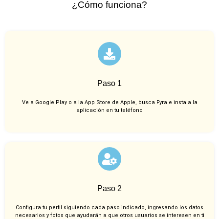
¿Cómo funciona?
Paso 1
Ve a Google Play o a la App Store de Apple, busca Fyra e instala la
aplicación en tu teléfono
Paso 2
Configura tu perfil siguiendo cada paso indicado, ingresando los datos
necesarios y fotos que ayudarán a que otros usuarios se interesen en ti