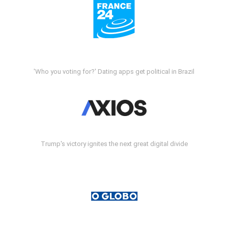
'Who you voting for?' Dating apps get political in Brazil
Trump's victory ignites the next great digital divide