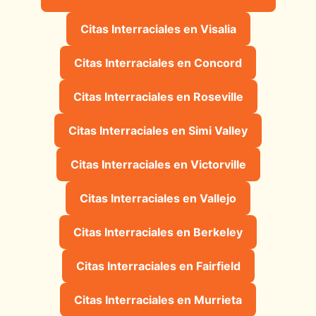
Citas Interraciales en Visalia
Citas Interraciales en Concord
Citas Interraciales en Roseville
Citas Interraciales en Simi Valley
Citas Interraciales en Victorville
Citas Interraciales en Vallejo
Citas Interraciales en Berkeley
Citas Interraciales en Fairfield
Citas Interraciales en Murrieta