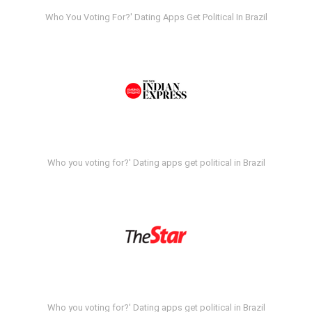
Who You Voting For?' Dating Apps Get Political In Brazil
Who you voting for?' Dating apps get political in Brazil
Who you voting for?' Dating apps get political in Brazil