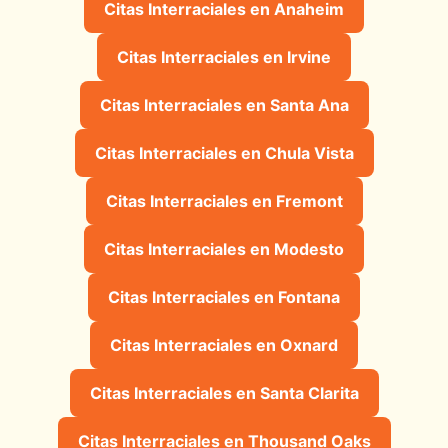
Citas Interraciales en Anaheim
Citas Interraciales en Irvine
Citas Interraciales en Santa Ana
Citas Interraciales en Chula Vista
Citas Interraciales en Fremont
Citas Interraciales en Modesto
Citas Interraciales en Fontana
Citas Interraciales en Oxnard
Citas Interraciales en Santa Clarita
Citas Interraciales en Thousand Oaks