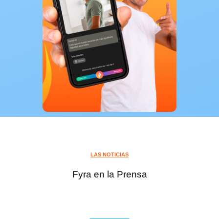
LAS NOTICIAS
Fyra en la Prensa