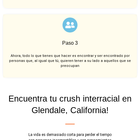
Paso 3
Ahora, todo lo que tienes que hacer es encontrar y ser encontrado por
personas que, al igual que tú, quieren tener a su lado a aquellos que se
preocupan
Encuentra tu crush interracial en
Glendale, California!
La vida es demasiado corta para perder el tiempo