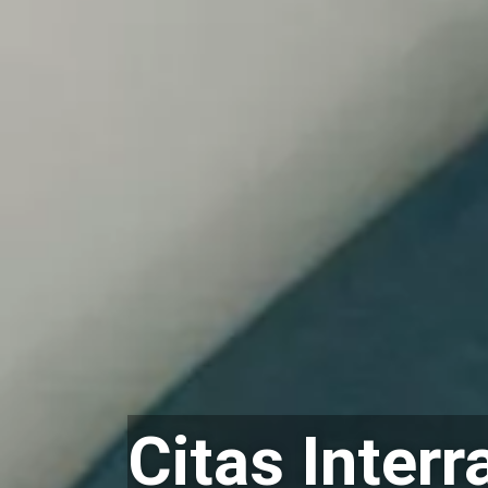
Citas Interr