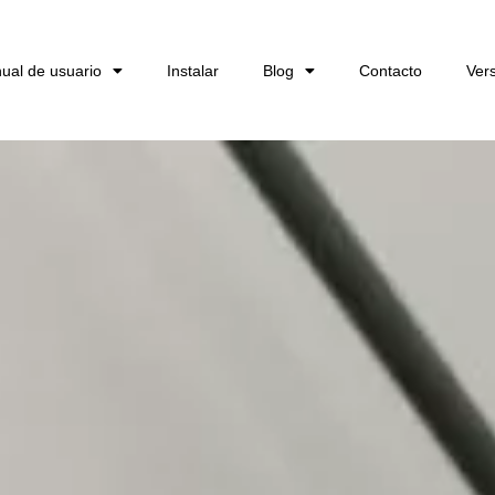
ual de usuario
Instalar
Blog
Contacto
Ver