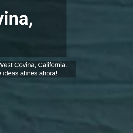
ina,
 ideas afines ahora!