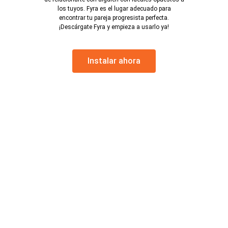
los tuyos. Fyra es el lugar adecuado para
encontrar tu pareja progresista perfecta.
¡Descárgate Fyra y empieza a usarlo ya!
Instalar ahora