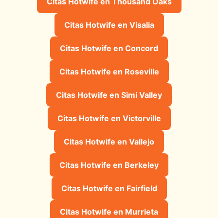
Citas Hotwife en Thousand Oaks
Citas Hotwife en Visalia
Citas Hotwife en Concord
Citas Hotwife en Roseville
Citas Hotwife en Simi Valley
Citas Hotwife en Victorville
Citas Hotwife en Vallejo
Citas Hotwife en Berkeley
Citas Hotwife en Fairfield
Citas Hotwife en Murrieta