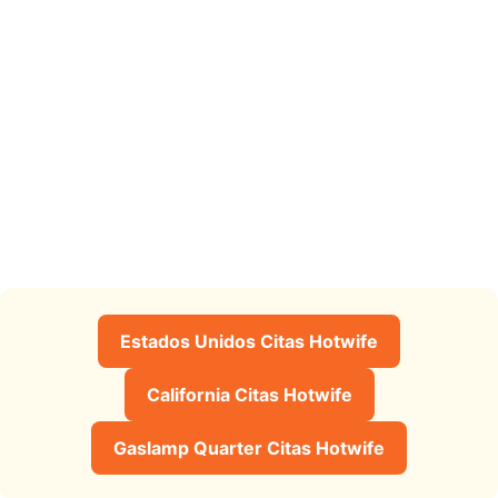
Estados Unidos Citas Hotwife
California Citas Hotwife
Gaslamp Quarter Citas Hotwife