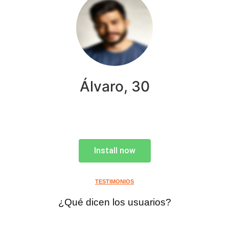
Álvaro, 30
Install now
TESTIMONIOS
¿Qué dicen los usuarios?