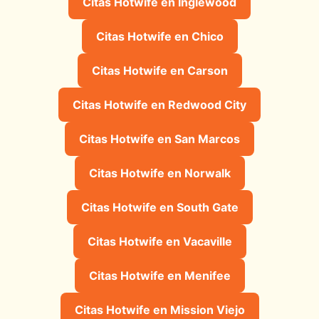
Citas Hotwife en Inglewood
Citas Hotwife en Chico
Citas Hotwife en Carson
Citas Hotwife en Redwood City
Citas Hotwife en San Marcos
Citas Hotwife en Norwalk
Citas Hotwife en South Gate
Citas Hotwife en Vacaville
Citas Hotwife en Menifee
Citas Hotwife en Mission Viejo