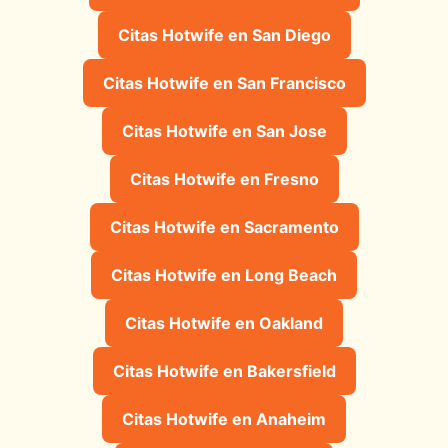
Citas Hotwife en San Diego
Citas Hotwife en San Francisco
Citas Hotwife en San Jose
Citas Hotwife en Fresno
Citas Hotwife en Sacramento
Citas Hotwife en Long Beach
Citas Hotwife en Oakland
Citas Hotwife en Bakersfield
Citas Hotwife en Anaheim