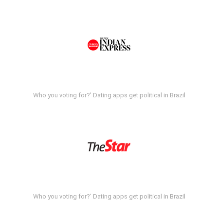
Who you voting for?' Dating apps get political in Brazil
Who you voting for?' Dating apps get political in Brazil