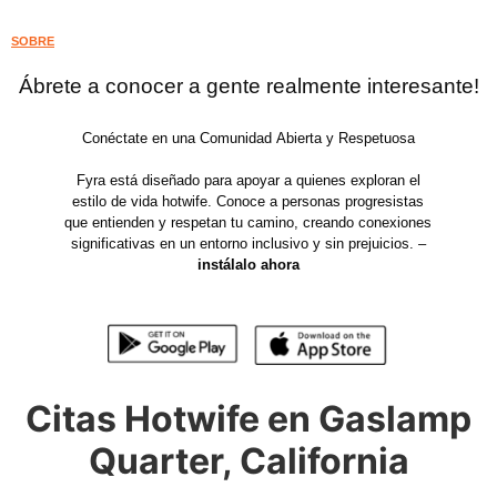
SOBRE
Ábrete a conocer a gente realmente interesante!
Conéctate en una Comunidad Abierta y Respetuosa
Fyra está diseñado para apoyar a quienes exploran el
estilo de vida hotwife. Conoce a personas progresistas
que entienden y respetan tu camino, creando conexiones
significativas en un entorno inclusivo y sin prejuicios. –
instálalo ahora
Citas Hotwife en Gaslamp
Quarter, California