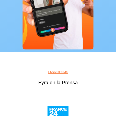
LAS NOTICIAS
Fyra en la Prensa