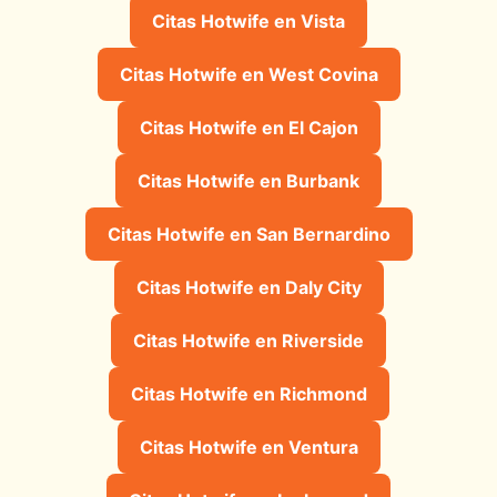
Citas Hotwife en Vista
Citas Hotwife en West Covina
Citas Hotwife en El Cajon
Citas Hotwife en Burbank
Citas Hotwife en San Bernardino
Citas Hotwife en Daly City
Citas Hotwife en Riverside
Citas Hotwife en Richmond
Citas Hotwife en Ventura