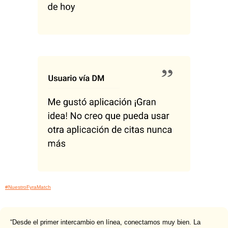
#NuestroFyraMatch
“Desde el primer intercambio en línea, conectamos muy bien. La