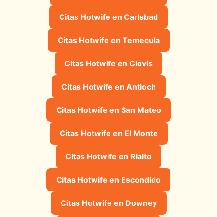
Citas Hotwife en Carlsbad
Citas Hotwife en Temecula
Citas Hotwife en Clovis
Citas Hotwife en Antioch
Citas Hotwife en San Mateo
Citas Hotwife en El Monte
Citas Hotwife en Rialto
Citas Hotwife en Escondido
Citas Hotwife en Downey