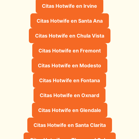
Citas Hotwife en Irvine
Citas Hotwife en Santa Ana
Citas Hotwife en Chula Vista
Citas Hotwife en Fremont
Citas Hotwife en Modesto
Citas Hotwife en Fontana
Citas Hotwife en Oxnard
Citas Hotwife en Glendale
Citas Hotwife en Santa Clarita