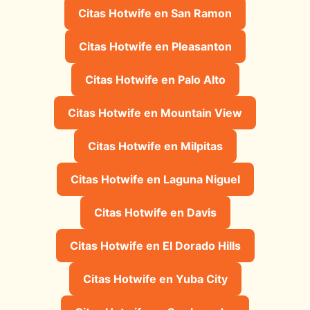
Citas Hotwife en San Ramon
Citas Hotwife en Pleasanton
Citas Hotwife en Palo Alto
Citas Hotwife en Mountain View
Citas Hotwife en Milpitas
Citas Hotwife en Laguna Niguel
Citas Hotwife en Davis
Citas Hotwife en El Dorado Hills
Citas Hotwife en Yuba City