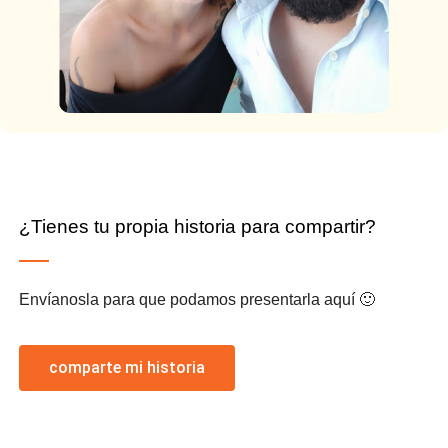
¿Tienes tu propia historia para compartir?
Envíanosla para que podamos presentarla aquí 🙂
comparte mi historia