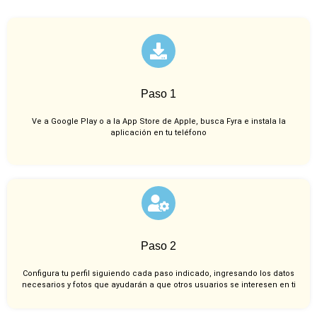
Paso 1
Ve a Google Play o a la App Store de Apple, busca Fyra e instala la
aplicación en tu teléfono
Paso 2
Configura tu perfil siguiendo cada paso indicado, ingresando los datos
necesarios y fotos que ayudarán a que otros usuarios se interesen en ti