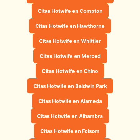
Citas Hotwife en Compton
Citas Hotwife en Hawthorne
Citas Hotwife en Whittier
Citas Hotwife en Merced
Citas Hotwife en Chino
Citas Hotwife en Baldwin Park
Citas Hotwife en Alameda
Citas Hotwife en Alhambra
Citas Hotwife en Folsom