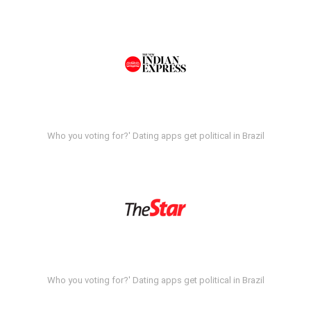
Who you voting for?' Dating apps get political in Brazil
Who you voting for?' Dating apps get political in Brazil