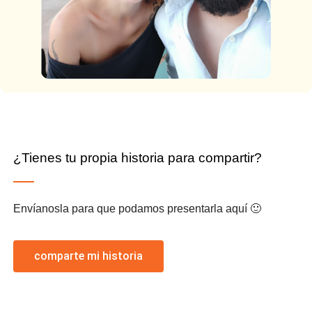
¿Tienes tu propia historia para compartir?
Envíanosla para que podamos presentarla aquí 🙂
comparte mi historia