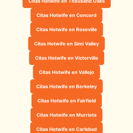
Citas Hotwife en Thousand Oaks
Citas Hotwife en Concord
Citas Hotwife en Roseville
Citas Hotwife en Simi Valley
Citas Hotwife en Victorville
Citas Hotwife en Vallejo
Citas Hotwife en Berkeley
Citas Hotwife en Fairfield
Citas Hotwife en Murrieta
Citas Hotwife en Carlsbad