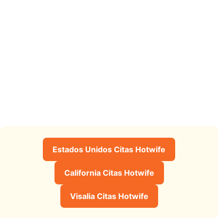
Estados Unidos Citas Hotwife
California Citas Hotwife
Visalia Citas Hotwife