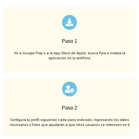
Paso 1
Ve a Google Play o a la App Store de Apple, busca Fyra e instala la
aplicación en tu teléfono
Paso 2
Configura tu perfil siguiendo cada paso indicado, ingresando los datos
necesarios y fotos que ayudarán a que otros usuarios se interesen en ti