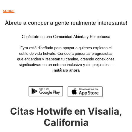
SOBRE
Ábrete a conocer a gente realmente interesante!
Conéctate en una Comunidad Abierta y Respetuosa
Fyra está diseñado para apoyar a quienes exploran el
estilo de vida hotwife. Conoce a personas progresistas
que entienden y respetan tu camino, creando conexiones
significativas en un entorno inclusivo y sin prejuicios. –
instálalo ahora
Citas Hotwife en Visalia,
California