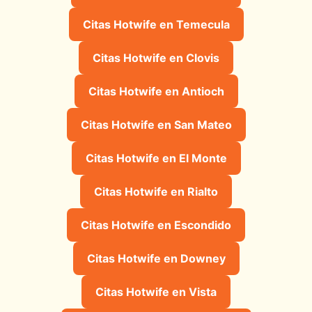
Citas Hotwife en Temecula
Citas Hotwife en Clovis
Citas Hotwife en Antioch
Citas Hotwife en San Mateo
Citas Hotwife en El Monte
Citas Hotwife en Rialto
Citas Hotwife en Escondido
Citas Hotwife en Downey
Citas Hotwife en Vista