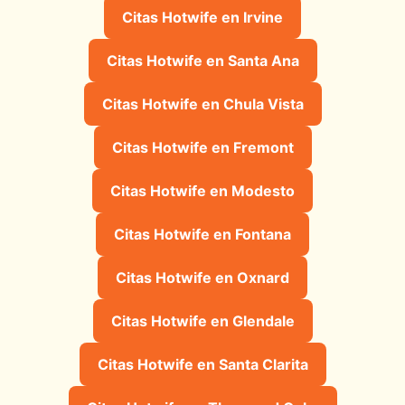
Citas Hotwife en Irvine
Citas Hotwife en Santa Ana
Citas Hotwife en Chula Vista
Citas Hotwife en Fremont
Citas Hotwife en Modesto
Citas Hotwife en Fontana
Citas Hotwife en Oxnard
Citas Hotwife en Glendale
Citas Hotwife en Santa Clarita