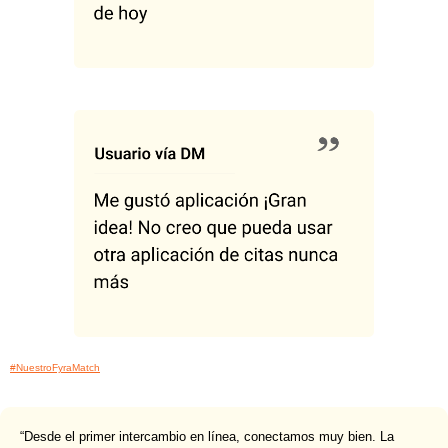
#NuestroFyraMatch
“Desde el primer intercambio en línea, conectamos muy bien. La