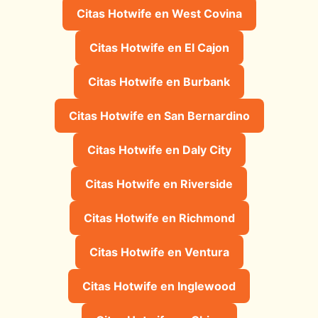
Citas Hotwife en West Covina
Citas Hotwife en El Cajon
Citas Hotwife en Burbank
Citas Hotwife en San Bernardino
Citas Hotwife en Daly City
Citas Hotwife en Riverside
Citas Hotwife en Richmond
Citas Hotwife en Ventura
Citas Hotwife en Inglewood