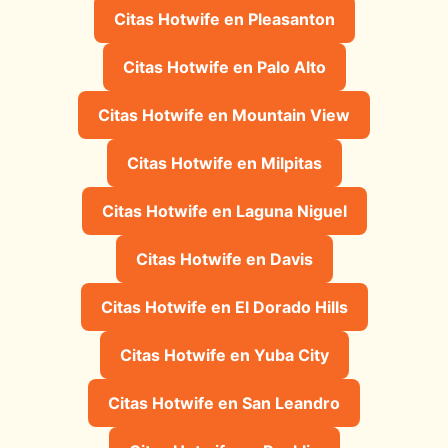
Citas Hotwife en Pleasanton
Citas Hotwife en Palo Alto
Citas Hotwife en Mountain View
Citas Hotwife en Milpitas
Citas Hotwife en Laguna Niguel
Citas Hotwife en Davis
Citas Hotwife en El Dorado Hills
Citas Hotwife en Yuba City
Citas Hotwife en San Leandro