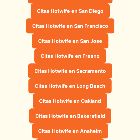
Citas Hotwife en San Diego
Citas Hotwife en San Francisco
Citas Hotwife en San Jose
Citas Hotwife en Fresno
Citas Hotwife en Sacramento
Citas Hotwife en Long Beach
Citas Hotwife en Oakland
Citas Hotwife en Bakersfield
Citas Hotwife en Anaheim