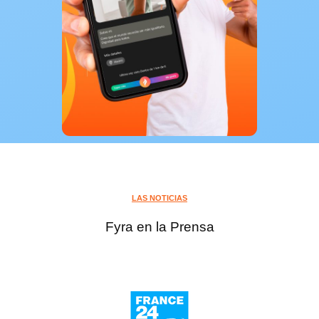
LAS NOTICIAS
Fyra en la Prensa