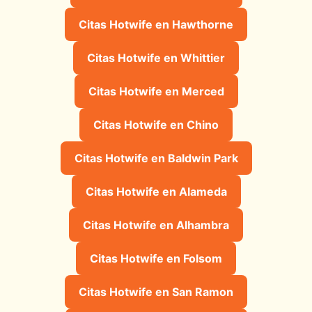
Citas Hotwife en Hawthorne
Citas Hotwife en Whittier
Citas Hotwife en Merced
Citas Hotwife en Chino
Citas Hotwife en Baldwin Park
Citas Hotwife en Alameda
Citas Hotwife en Alhambra
Citas Hotwife en Folsom
Citas Hotwife en San Ramon