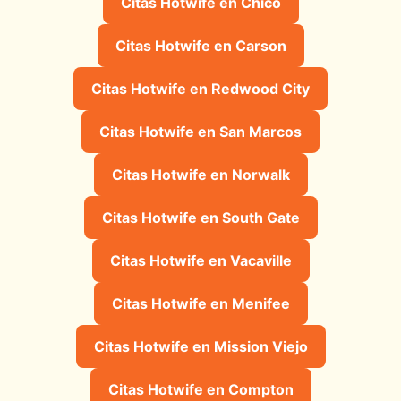
Citas Hotwife en Chico
Citas Hotwife en Carson
Citas Hotwife en Redwood City
Citas Hotwife en San Marcos
Citas Hotwife en Norwalk
Citas Hotwife en South Gate
Citas Hotwife en Vacaville
Citas Hotwife en Menifee
Citas Hotwife en Mission Viejo
Citas Hotwife en Compton