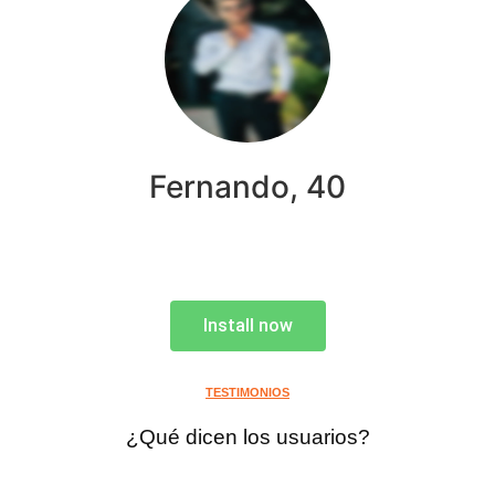
Fernando, 40
Install now
TESTIMONIOS
¿Qué dicen los usuarios?