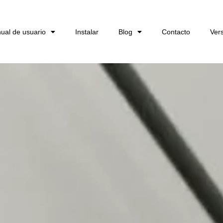
ual de usuario
Instalar
Blog
Contacto
Ver