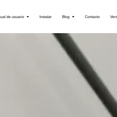
ual de usuario
Instalar
Blog
Contacto
Ver