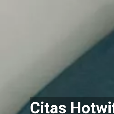
Citas Hotwi