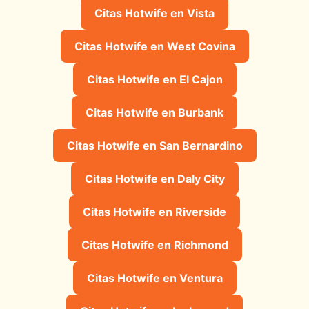
Citas Hotwife en Vista
Citas Hotwife en West Covina
Citas Hotwife en El Cajon
Citas Hotwife en Burbank
Citas Hotwife en San Bernardino
Citas Hotwife en Daly City
Citas Hotwife en Riverside
Citas Hotwife en Richmond
Citas Hotwife en Ventura