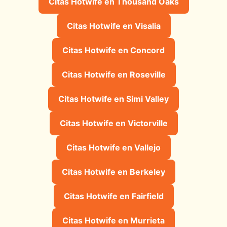
Citas Hotwife en Thousand Oaks
Citas Hotwife en Visalia
Citas Hotwife en Concord
Citas Hotwife en Roseville
Citas Hotwife en Simi Valley
Citas Hotwife en Victorville
Citas Hotwife en Vallejo
Citas Hotwife en Berkeley
Citas Hotwife en Fairfield
Citas Hotwife en Murrieta