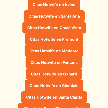
Citas Hotwife en Irvine
Citas Hotwife en Santa Ana
Citas Hotwife en Chula Vista
Citas Hotwife en Fremont
Citas Hotwife en Modesto
Citas Hotwife en Fontana
Citas Hotwife en Oxnard
Citas Hotwife en Glendale
Citas Hotwife en Santa Clarita