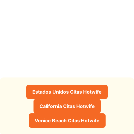
Estados Unidos Citas Hotwife
California Citas Hotwife
Venice Beach Citas Hotwife