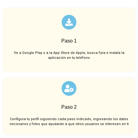
Paso 1
Ve a Google Play o a la App Store de Apple, busca Fyra e instala la
aplicación en tu teléfono
Paso 2
Configura tu perfil siguiendo cada paso indicado, ingresando los datos
necesarios y fotos que ayudarán a que otros usuarios se interesen en ti