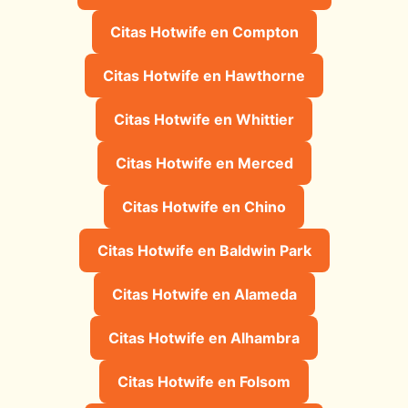
Citas Hotwife en Compton
Citas Hotwife en Hawthorne
Citas Hotwife en Whittier
Citas Hotwife en Merced
Citas Hotwife en Chino
Citas Hotwife en Baldwin Park
Citas Hotwife en Alameda
Citas Hotwife en Alhambra
Citas Hotwife en Folsom