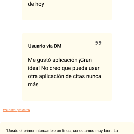
#NuestroFyraMatch
“Desde el primer intercambio en línea, conectamos muy bien. La