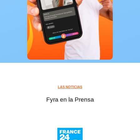
LAS NOTICIAS
Fyra en la Prensa