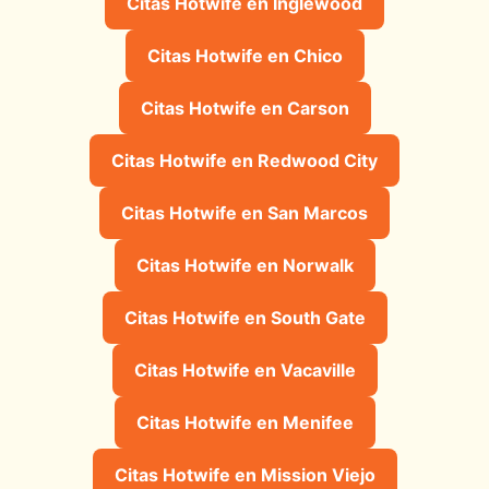
Citas Hotwife en Inglewood
Citas Hotwife en Chico
Citas Hotwife en Carson
Citas Hotwife en Redwood City
Citas Hotwife en San Marcos
Citas Hotwife en Norwalk
Citas Hotwife en South Gate
Citas Hotwife en Vacaville
Citas Hotwife en Menifee
Citas Hotwife en Mission Viejo