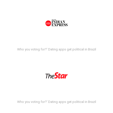
Who you voting for?' Dating apps get political in Brazil
Who you voting for?' Dating apps get political in Brazil