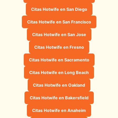
Citas Hotwife en San Diego
Citas Hotwife en San Francisco
Citas Hotwife en San Jose
Citas Hotwife en Fresno
Citas Hotwife en Sacramento
Citas Hotwife en Long Beach
Citas Hotwife en Oakland
Citas Hotwife en Bakersfield
Citas Hotwife en Anaheim