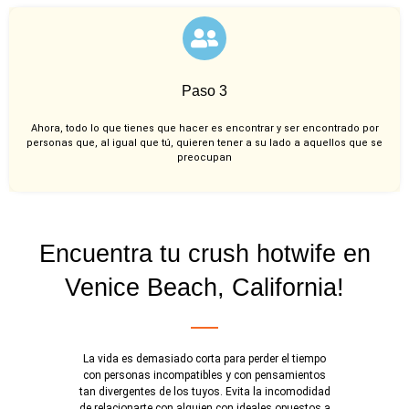
Paso 3
Ahora, todo lo que tienes que hacer es encontrar y ser encontrado por
personas que, al igual que tú, quieren tener a su lado a aquellos que se
preocupan
Encuentra tu crush hotwife en
Venice Beach, California!
La vida es demasiado corta para perder el tiempo
con personas incompatibles y con pensamientos
tan divergentes de los tuyos. Evita la incomodidad
de relacionarte con alguien con ideales opuestos a