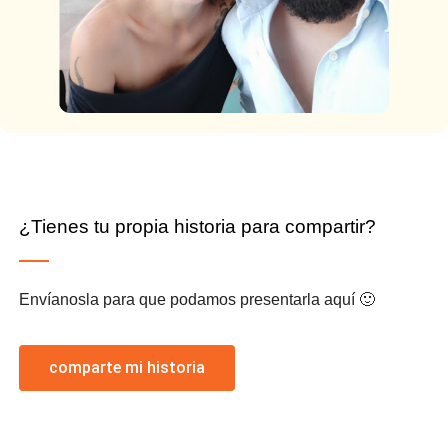
¿Tienes tu propia historia para compartir?
Envíanosla para que podamos presentarla aquí 🙂
comparte mi historia