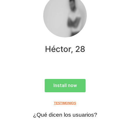
Héctor, 28
Install now
TESTIMONIOS
¿Qué dicen los usuarios?