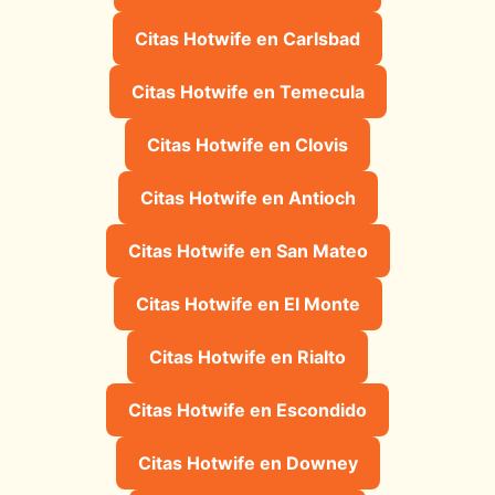
Citas Hotwife en Carlsbad
Citas Hotwife en Temecula
Citas Hotwife en Clovis
Citas Hotwife en Antioch
Citas Hotwife en San Mateo
Citas Hotwife en El Monte
Citas Hotwife en Rialto
Citas Hotwife en Escondido
Citas Hotwife en Downey