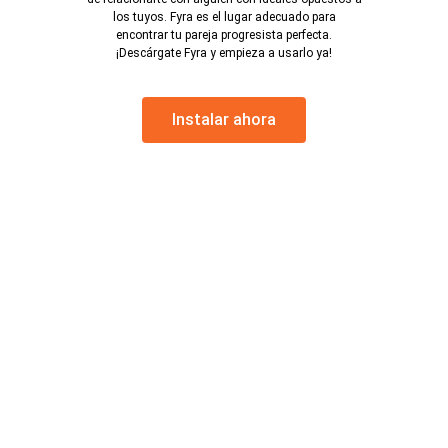
los tuyos. Fyra es el lugar adecuado para
encontrar tu pareja progresista perfecta.
¡Descárgate Fyra y empieza a usarlo ya!
Instalar ahora