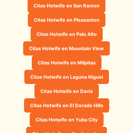
Citas Hotwife en San Ramon
Citas Hotwife en Pleasanton
Citas Hotwife en Palo Alto
Citas Hotwife en Mountain View
Citas Hotwife en Milpitas
Citas Hotwife en Laguna Niguel
Citas Hotwife en Davis
Citas Hotwife en El Dorado Hills
Citas Hotwife en Yuba City