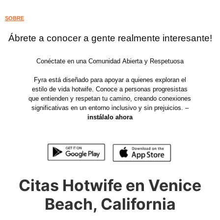
SOBRE
Ábrete a conocer a gente realmente interesante!
Conéctate en una Comunidad Abierta y Respetuosa
Fyra está diseñado para apoyar a quienes exploran el
estilo de vida hotwife. Conoce a personas progresistas
que entienden y respetan tu camino, creando conexiones
significativas en un entorno inclusivo y sin prejuicios. –
instálalo ahora
Citas Hotwife en Venice
Beach, California