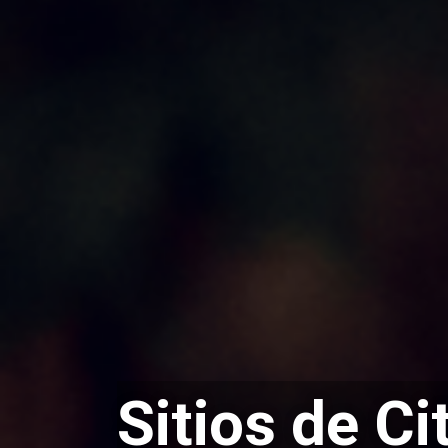
Sitios de Ci