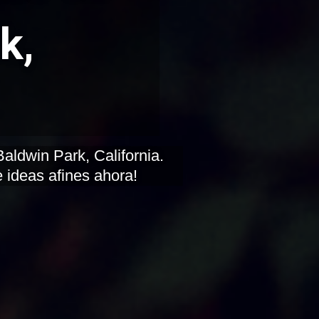
k,
 ideas afines ahora!