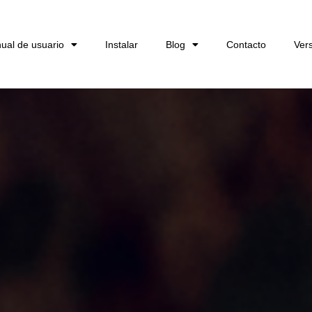
ual de usuario
Instalar
Blog
Contacto
Ver