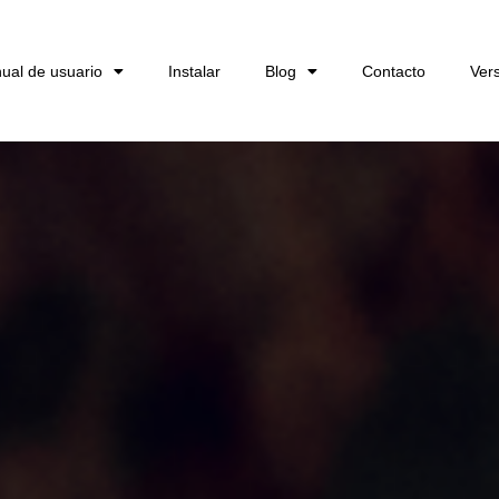
ual de usuario
Instalar
Blog
Contacto
Ver