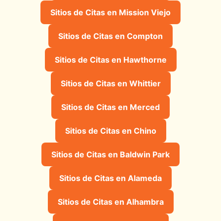
Sitios de Citas en Mission Viejo
Sitios de Citas en Compton
Sitios de Citas en Hawthorne
Sitios de Citas en Whittier
Sitios de Citas en Merced
Sitios de Citas en Chino
Sitios de Citas en Baldwin Park
Sitios de Citas en Alameda
Sitios de Citas en Alhambra