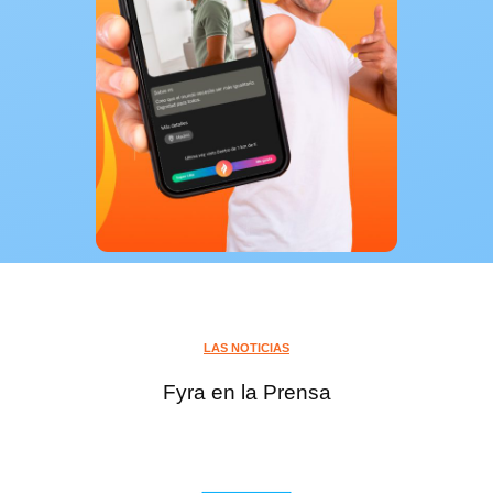
LAS NOTICIAS
Fyra en la Prensa