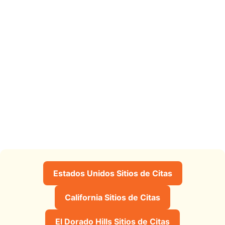
Estados Unidos Sitios de Citas
California Sitios de Citas
El Dorado Hills Sitios de Citas