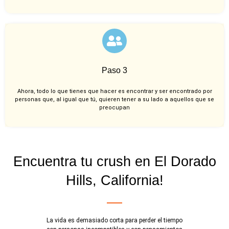
Paso 3
Ahora, todo lo que tienes que hacer es encontrar y ser encontrado por
personas que, al igual que tú, quieren tener a su lado a aquellos que se
preocupan
Encuentra tu crush en El Dorado
Hills, California!
La vida es demasiado corta para perder el tiempo