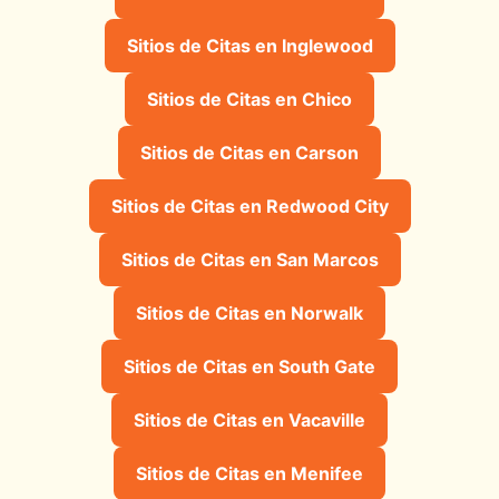
Sitios de Citas en Inglewood
Sitios de Citas en Chico
Sitios de Citas en Carson
Sitios de Citas en Redwood City
Sitios de Citas en San Marcos
Sitios de Citas en Norwalk
Sitios de Citas en South Gate
Sitios de Citas en Vacaville
Sitios de Citas en Menifee