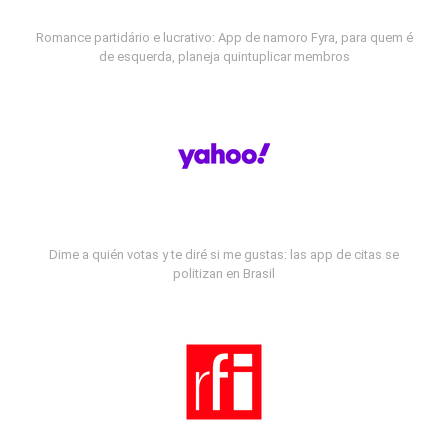
Romance partidário e lucrativo: App de namoro Fyra, para quem é
de esquerda, planeja quintuplicar membros
Dime a quién votas y te diré si me gustas: las app de citas se
politizan en Brasil