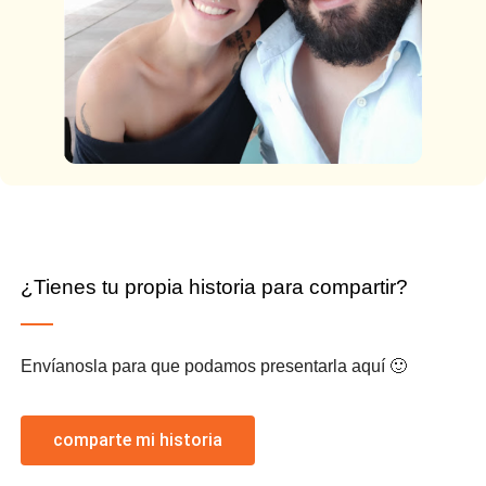
¿Tienes tu propia historia para compartir?
Envíanosla para que podamos presentarla aquí 🙂
comparte mi historia