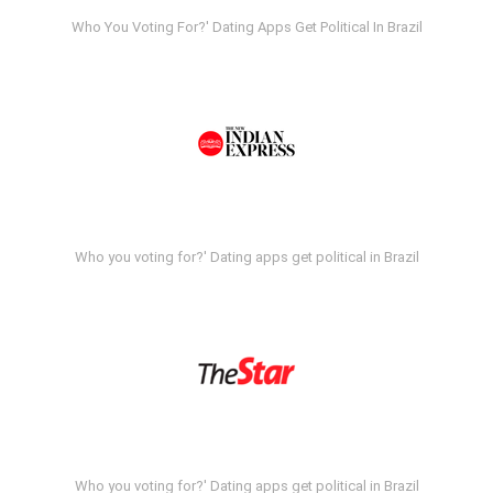
Who You Voting For?' Dating Apps Get Political In Brazil
Who you voting for?' Dating apps get political in Brazil
Who you voting for?' Dating apps get political in Brazil