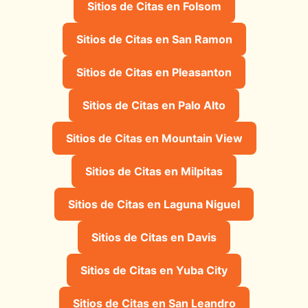
Sitios de Citas en Folsom
Sitios de Citas en San Ramon
Sitios de Citas en Pleasanton
Sitios de Citas en Palo Alto
Sitios de Citas en Mountain View
Sitios de Citas en Milpitas
Sitios de Citas en Laguna Niguel
Sitios de Citas en Davis
Sitios de Citas en Yuba City
Sitios de Citas en San Leandro