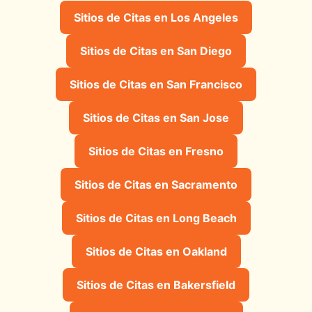
Sitios de Citas en Los Angeles
Sitios de Citas en San Diego
Sitios de Citas en San Francisco
Sitios de Citas en San Jose
Sitios de Citas en Fresno
Sitios de Citas en Sacramento
Sitios de Citas en Long Beach
Sitios de Citas en Oakland
Sitios de Citas en Bakersfield