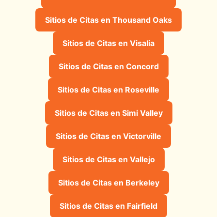
Sitios de Citas en Thousand Oaks
Sitios de Citas en Visalia
Sitios de Citas en Concord
Sitios de Citas en Roseville
Sitios de Citas en Simi Valley
Sitios de Citas en Victorville
Sitios de Citas en Vallejo
Sitios de Citas en Berkeley
Sitios de Citas en Fairfield