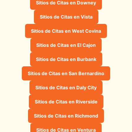
Sitios de Citas en Downey
Sitios de Citas en Vista
Sitios de Citas en West Covina
Sitios de Citas en El Cajon
Sitios de Citas en Burbank
Sitios de Citas en San Bernardino
Sitios de Citas en Daly City
Sitios de Citas en Riverside
Sitios de Citas en Richmond
Sitios de Citas en Ventura