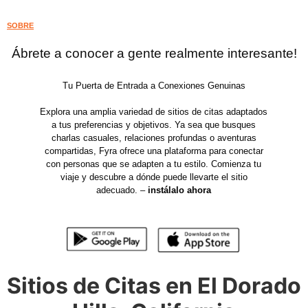
SOBRE
Ábrete a conocer a gente realmente interesante!
Tu Puerta de Entrada a Conexiones Genuinas
Explora una amplia variedad de sitios de citas adaptados
a tus preferencias y objetivos. Ya sea que busques
charlas casuales, relaciones profundas o aventuras
compartidas, Fyra ofrece una plataforma para conectar
con personas que se adapten a tu estilo. Comienza tu
viaje y descubre a dónde puede llevarte el sitio
adecuado. –
instálalo ahora
Sitios de Citas en El Dorado