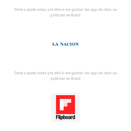
Dime a quién votas y te diré si me gustas: las app de citas se
politizan en Brasil
Dime a quién votas y te diré si me gustas: las app de citas se
politizan en Brasil