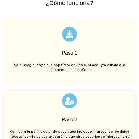
¿Cómo funciona?
Paso 1
Ve a Google Play o a la App Store de Apple, busca Fyra e instala la
aplicación en tu teléfono
Paso 2
Configura tu perfil siguiendo cada paso indicado, ingresando los datos
necesarios y fotos que ayudarán a que otros usuarios se interesen en ti