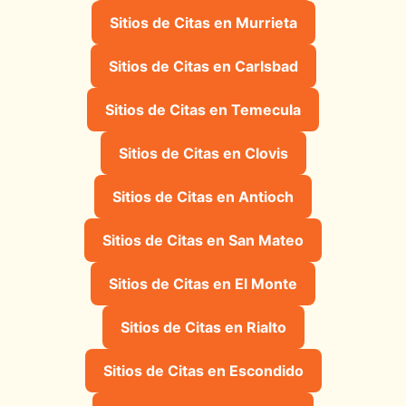
Sitios de Citas en Murrieta
Sitios de Citas en Carlsbad
Sitios de Citas en Temecula
Sitios de Citas en Clovis
Sitios de Citas en Antioch
Sitios de Citas en San Mateo
Sitios de Citas en El Monte
Sitios de Citas en Rialto
Sitios de Citas en Escondido