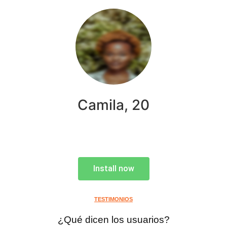
Camila, 20
Install now
TESTIMONIOS
¿Qué dicen los usuarios?