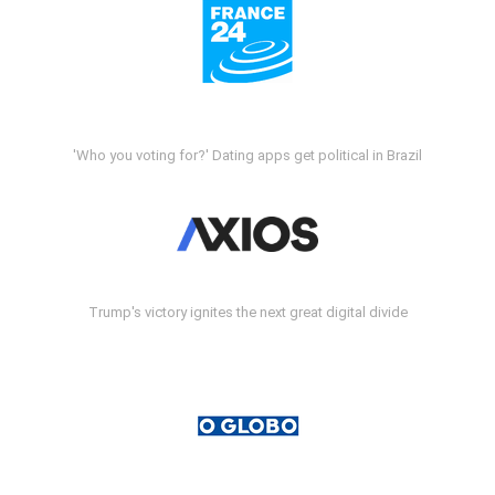
'Who you voting for?' Dating apps get political in Brazil
Trump's victory ignites the next great digital divide