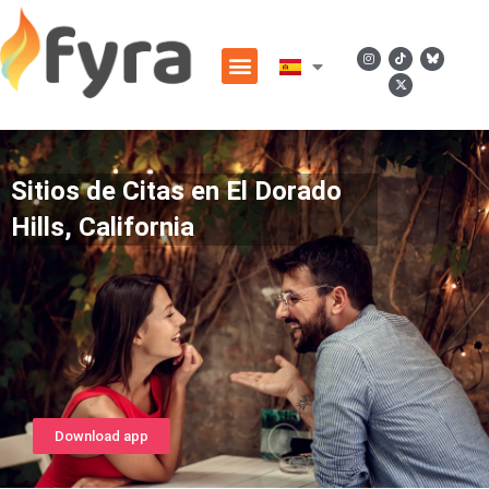
Sitios de Citas en El Dorado
Hills, California
Download app