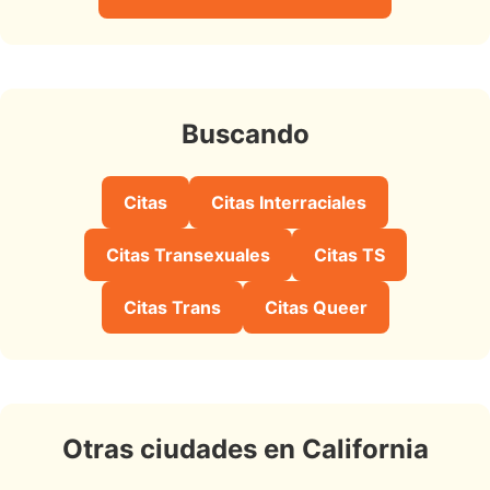
Buscando
Citas
Citas Interraciales
Citas Transexuales
Citas TS
Citas Trans
Citas Queer
Otras ciudades en California