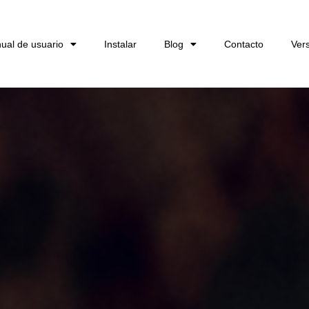
ual de usuario
Instalar
Blog
Contacto
Ver