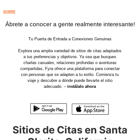
SOBRE
Ábrete a conocer a gente realmente interesante!
Tu Puerta de Entrada a Conexiones Genuinas
Explora una amplia variedad de sitios de citas adaptados
a tus preferencias y objetivos. Ya sea que busques
charlas casuales, relaciones profundas o aventuras
compartidas, Fyra ofrece una plataforma para conectar
con personas que se adapten a tu estilo. Comienza tu
viaje y descubre a dónde puede llevarte el sitio
adecuado. –
instálalo ahora
Sitios de Citas en Santa