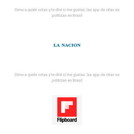
Dime a quién votas y te diré si me gustas: las app de citas se
politizan en Brasil
Dime a quién votas y te diré si me gustas: las app de citas se
politizan en Brasil