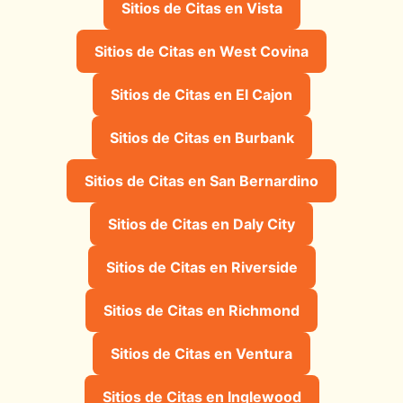
Sitios de Citas en Vista
Sitios de Citas en West Covina
Sitios de Citas en El Cajon
Sitios de Citas en Burbank
Sitios de Citas en San Bernardino
Sitios de Citas en Daly City
Sitios de Citas en Riverside
Sitios de Citas en Richmond
Sitios de Citas en Ventura
Sitios de Citas en Inglewood