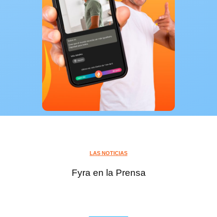
LAS NOTICIAS
Fyra en la Prensa