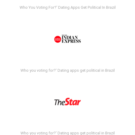
Who You Voting For?' Dating Apps Get Political In Brazil
Who you voting for?' Dating apps get political in Brazil
Who you voting for?' Dating apps get political in Brazil