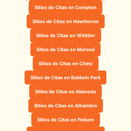
Sitios de Citas en Compton
Sitios de Citas en Hawthorne
Sitios de Citas en Whittier
Sitios de Citas en Merced
Sitios de Citas en Chino
Sitios de Citas en Baldwin Park
Sitios de Citas en Alameda
Sitios de Citas en Alhambra
Sitios de Citas en Folsom