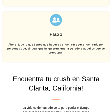
Paso 3
Ahora, todo lo que tienes que hacer es encontrar y ser encontrado por
personas que, al igual que tú, quieren tener a su lado a aquellos que se
preocupan
Encuentra tu crush en Santa
Clarita, California!
La vida es demasiado corta para perder el tiempo