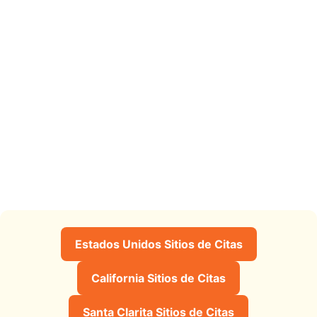
Estados Unidos Sitios de Citas
California Sitios de Citas
Santa Clarita Sitios de Citas