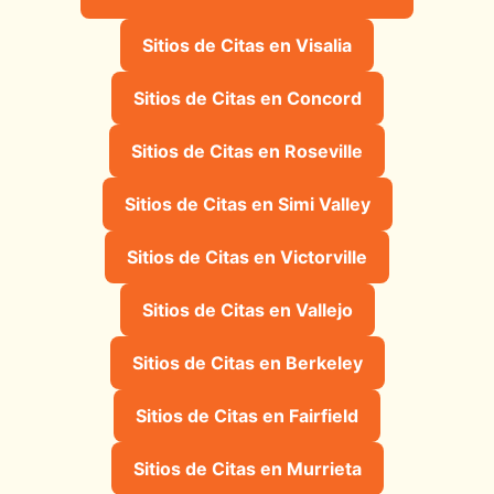
Sitios de Citas en Visalia
Sitios de Citas en Concord
Sitios de Citas en Roseville
Sitios de Citas en Simi Valley
Sitios de Citas en Victorville
Sitios de Citas en Vallejo
Sitios de Citas en Berkeley
Sitios de Citas en Fairfield
Sitios de Citas en Murrieta