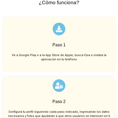
¿Cómo funciona?
Paso 1
Ve a Google Play o a la App Store de Apple, busca Fyra e instala la
aplicación en tu teléfono
Paso 2
Configura tu perfil siguiendo cada paso indicado, ingresando los datos
necesarios y fotos que ayudarán a que otros usuarios se interesen en ti