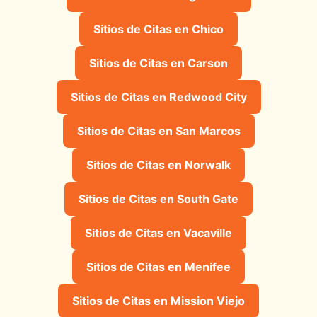
Sitios de Citas en Chico
Sitios de Citas en Carson
Sitios de Citas en Redwood City
Sitios de Citas en San Marcos
Sitios de Citas en Norwalk
Sitios de Citas en South Gate
Sitios de Citas en Vacaville
Sitios de Citas en Menifee
Sitios de Citas en Mission Viejo