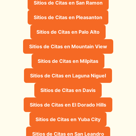
Sitios de Citas en San Ramon
Sitios de Citas en Pleasanton
Sitios de Citas en Palo Alto
Sitios de Citas en Mountain View
Sitios de Citas en Milpitas
Sitios de Citas en Laguna Niguel
Sitios de Citas en Davis
Sitios de Citas en El Dorado Hills
Sitios de Citas en Yuba City
Sitios de Citas en San Leandro