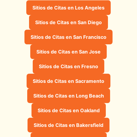
Sitios de Citas en Los Angeles
Sitios de Citas en San Diego
Sitios de Citas en San Francisco
Sitios de Citas en San Jose
Sitios de Citas en Fresno
Sitios de Citas en Sacramento
Sitios de Citas en Long Beach
Sitios de Citas en Oakland
Sitios de Citas en Bakersfield