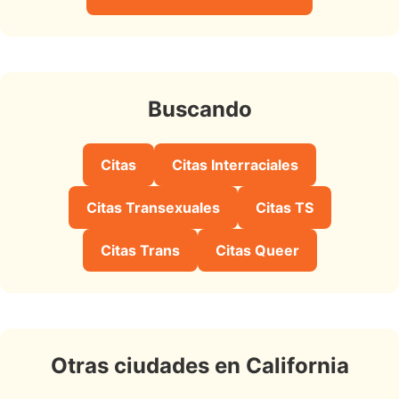
Buscando
Citas
Citas Interraciales
Citas Transexuales
Citas TS
Citas Trans
Citas Queer
Otras ciudades en California