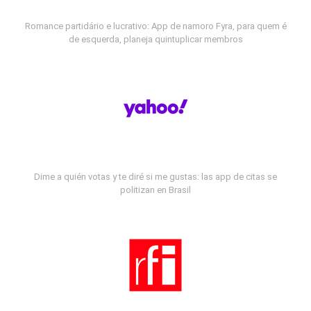
Romance partidário e lucrativo: App de namoro Fyra, para quem é
de esquerda, planeja quintuplicar membros
Dime a quién votas y te diré si me gustas: las app de citas se
politizan en Brasil