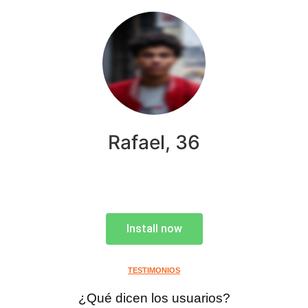
Rafael, 36
Install now
TESTIMONIOS
¿Qué dicen los usuarios?