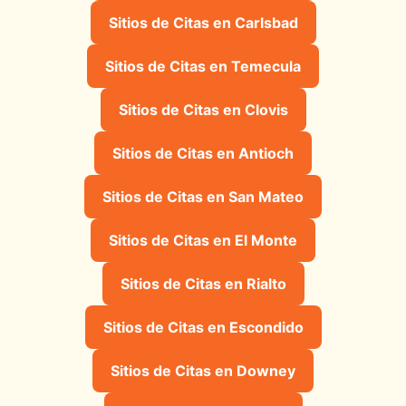
Sitios de Citas en Carlsbad
Sitios de Citas en Temecula
Sitios de Citas en Clovis
Sitios de Citas en Antioch
Sitios de Citas en San Mateo
Sitios de Citas en El Monte
Sitios de Citas en Rialto
Sitios de Citas en Escondido
Sitios de Citas en Downey