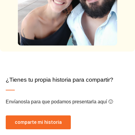
¿Tienes tu propia historia para compartir?
Envíanosla para que podamos presentarla aquí 🙂
comparte mi historia