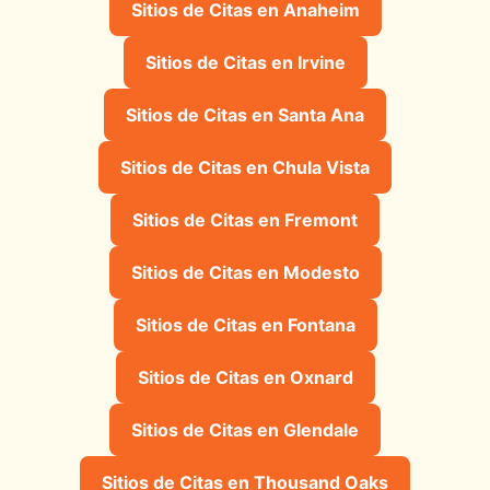
Sitios de Citas en Anaheim
Sitios de Citas en Irvine
Sitios de Citas en Santa Ana
Sitios de Citas en Chula Vista
Sitios de Citas en Fremont
Sitios de Citas en Modesto
Sitios de Citas en Fontana
Sitios de Citas en Oxnard
Sitios de Citas en Glendale
Sitios de Citas en Thousand Oaks