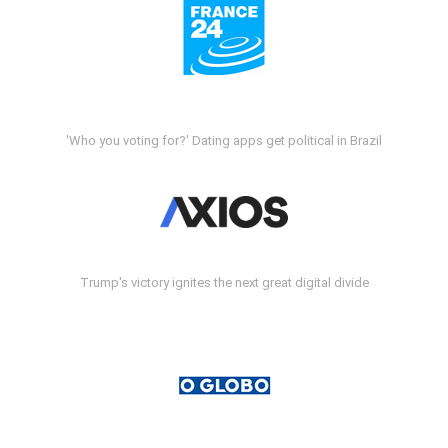
'Who you voting for?' Dating apps get political in Brazil
Trump's victory ignites the next great digital divide