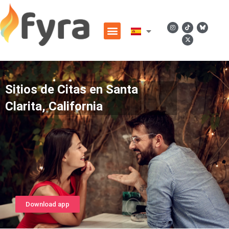
Sitios de Citas en Santa
Clarita, California
Download app