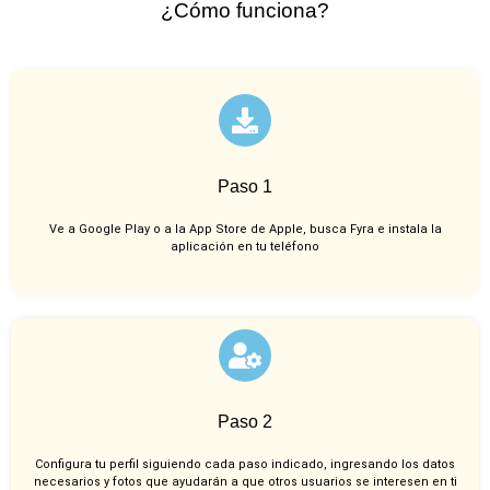
¿Cómo funciona?
Paso 1
Ve a Google Play o a la App Store de Apple, busca Fyra e instala la
aplicación en tu teléfono
Paso 2
Configura tu perfil siguiendo cada paso indicado, ingresando los datos
necesarios y fotos que ayudarán a que otros usuarios se interesen en ti