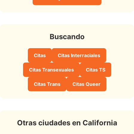
Buscando
Citas
Citas Interraciales
Citas Transexuales
Citas TS
Citas Trans
Citas Queer
Otras ciudades en California