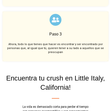
Paso 3
Ahora, todo lo que tienes que hacer es encontrar y ser encontrado por
personas que, al igual que tú, quieren tener a su lado a aquellos que se
preocupan
Encuentra tu crush en Little Italy,
California!
La vida es demasiado corta para perder el tiempo