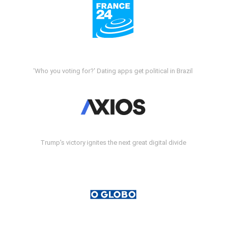
'Who you voting for?' Dating apps get political in Brazil
Trump's victory ignites the next great digital divide