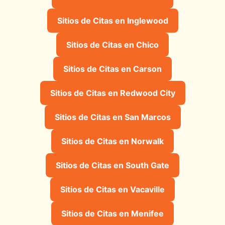
Sitios de Citas en Inglewood
Sitios de Citas en Chico
Sitios de Citas en Carson
Sitios de Citas en Redwood City
Sitios de Citas en San Marcos
Sitios de Citas en Norwalk
Sitios de Citas en South Gate
Sitios de Citas en Vacaville
Sitios de Citas en Menifee