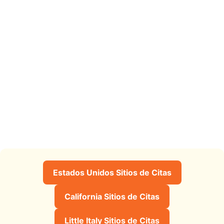
Estados Unidos Sitios de Citas
California Sitios de Citas
Little Italy Sitios de Citas