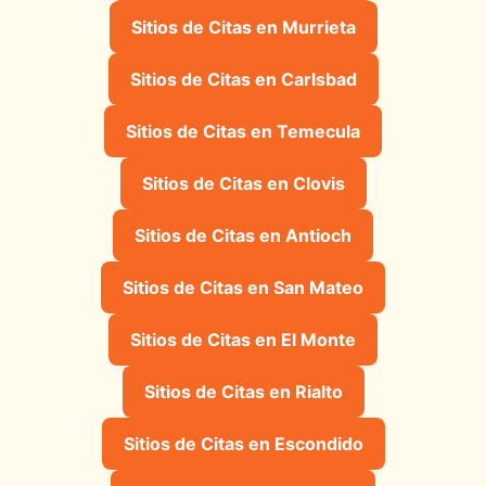
Sitios de Citas en Murrieta
Sitios de Citas en Carlsbad
Sitios de Citas en Temecula
Sitios de Citas en Clovis
Sitios de Citas en Antioch
Sitios de Citas en San Mateo
Sitios de Citas en El Monte
Sitios de Citas en Rialto
Sitios de Citas en Escondido