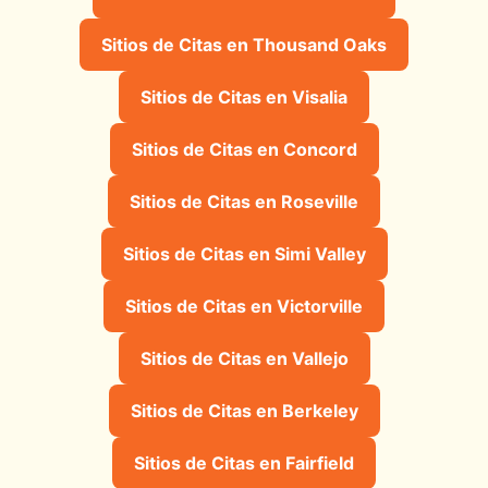
Sitios de Citas en Thousand Oaks
Sitios de Citas en Visalia
Sitios de Citas en Concord
Sitios de Citas en Roseville
Sitios de Citas en Simi Valley
Sitios de Citas en Victorville
Sitios de Citas en Vallejo
Sitios de Citas en Berkeley
Sitios de Citas en Fairfield