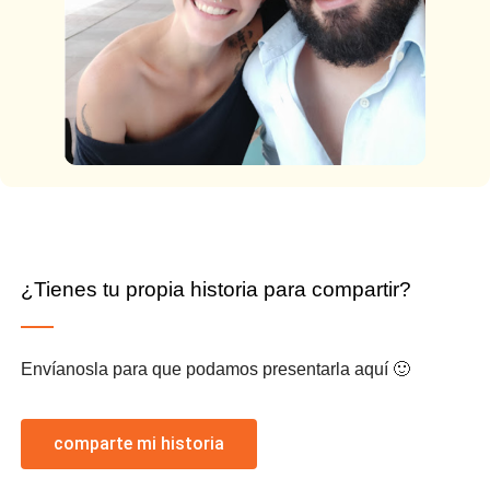
¿Tienes tu propia historia para compartir?
Envíanosla para que podamos presentarla aquí 🙂
comparte mi historia