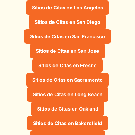
Sitios de Citas en Los Angeles
Sitios de Citas en San Diego
Sitios de Citas en San Francisco
Sitios de Citas en San Jose
Sitios de Citas en Fresno
Sitios de Citas en Sacramento
Sitios de Citas en Long Beach
Sitios de Citas en Oakland
Sitios de Citas en Bakersfield