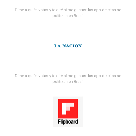
Dime a quién votas y te diré si me gustas: las app de citas se
politizan en Brasil
Dime a quién votas y te diré si me gustas: las app de citas se
politizan en Brasil