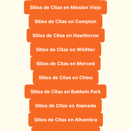
Sitios de Citas en Mission Viejo
Sitios de Citas en Compton
Sitios de Citas en Hawthorne
Sitios de Citas en Whittier
Sitios de Citas en Merced
Sitios de Citas en Chino
Sitios de Citas en Baldwin Park
Sitios de Citas en Alameda
Sitios de Citas en Alhambra