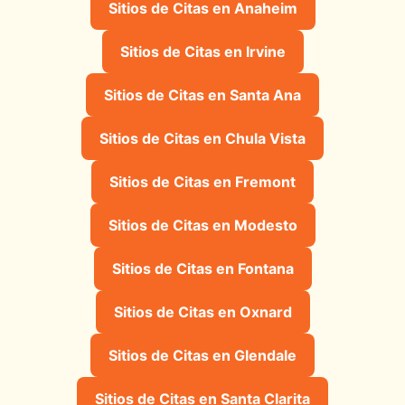
Sitios de Citas en Anaheim
Sitios de Citas en Irvine
Sitios de Citas en Santa Ana
Sitios de Citas en Chula Vista
Sitios de Citas en Fremont
Sitios de Citas en Modesto
Sitios de Citas en Fontana
Sitios de Citas en Oxnard
Sitios de Citas en Glendale
Sitios de Citas en Santa Clarita