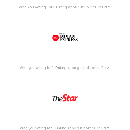
Who You Voting For?' Dating Apps Get Political In Brazil
Who you voting for?' Dating apps get political in Brazil
Who you voting for?' Dating apps get political in Brazil