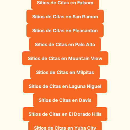
Sitios de Citas en Folsom
Sitios de Citas en San Ramon
Sitios de Citas en Pleasanton
Sitios de Citas en Palo Alto
Sitios de Citas en Mountain View
Sitios de Citas en Milpitas
Sitios de Citas en Laguna Niguel
Sitios de Citas en Davis
Sitios de Citas en El Dorado Hills
Sitios de Citas en Yuba City