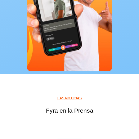
LAS NOTICIAS
Fyra en la Prensa