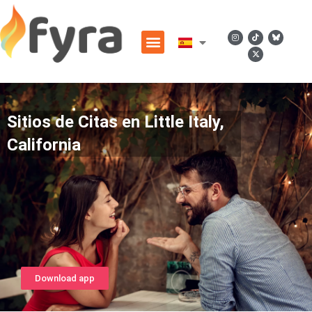
Sitios de Citas en Little Italy,
California
Download app