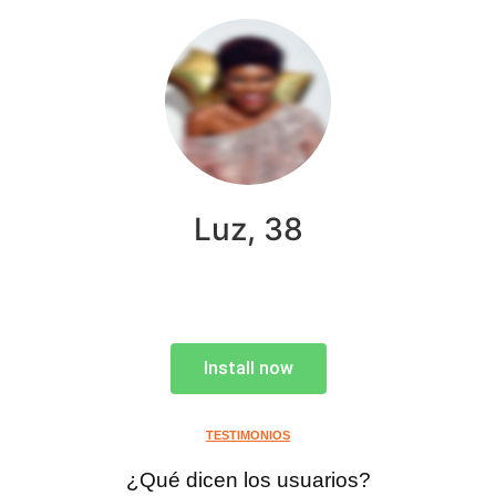
Luz, 38
Install now
TESTIMONIOS
¿Qué dicen los usuarios?