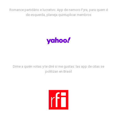
Romance partidário e lucrativo: App de namoro Fyra, para quem é
de esquerda, planeja quintuplicar membros
Dime a quién votas y te diré si me gustas: las app de citas se
politizan en Brasil