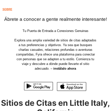
SOBRE
Ábrete a conocer a gente realmente interesante!
Tu Puerta de Entrada a Conexiones Genuinas
Explora una amplia variedad de sitios de citas adaptados
a tus preferencias y objetivos. Ya sea que busques
charlas casuales, relaciones profundas o aventuras
compartidas, Fyra ofrece una plataforma para conectar
con personas que se adapten a tu estilo. Comienza tu
viaje y descubre a dónde puede llevarte el sitio
adecuado. –
instálalo ahora
Sitios de Citas en Little Italy,