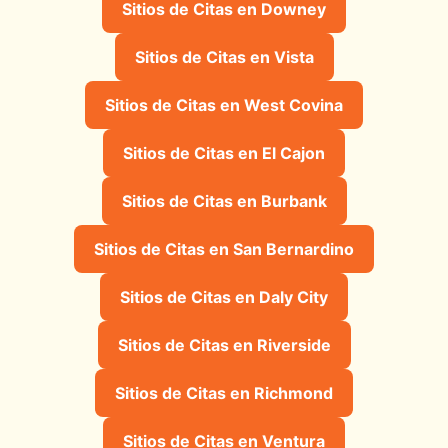
Sitios de Citas en Downey
Sitios de Citas en Vista
Sitios de Citas en West Covina
Sitios de Citas en El Cajon
Sitios de Citas en Burbank
Sitios de Citas en San Bernardino
Sitios de Citas en Daly City
Sitios de Citas en Riverside
Sitios de Citas en Richmond
Sitios de Citas en Ventura