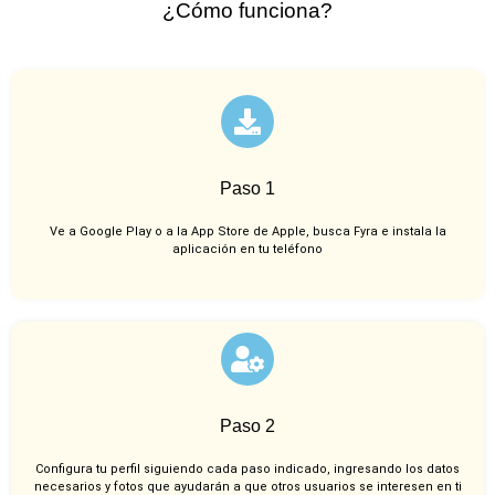
¿Cómo funciona?
Paso 1
Ve a Google Play o a la App Store de Apple, busca Fyra e instala la
aplicación en tu teléfono
Paso 2
Configura tu perfil siguiendo cada paso indicado, ingresando los datos
necesarios y fotos que ayudarán a que otros usuarios se interesen en ti