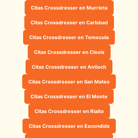
Citas Crossdresser en Murrieta
Citas Crossdresser en Carlsbad
Citas Crossdresser en Temecula
Citas Crossdresser en Clovis
Citas Crossdresser en Antioch
Citas Crossdresser en San Mateo
Citas Crossdresser en El Monte
Citas Crossdresser en Rialto
Citas Crossdresser en Escondido