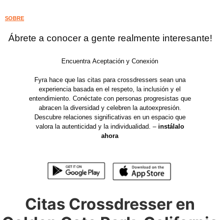
SOBRE
Ábrete a conocer a gente realmente interesante!
Encuentra Aceptación y Conexión
Fyra hace que las citas para crossdressers sean una
experiencia basada en el respeto, la inclusión y el
entendimiento. Conéctate con personas progresistas que
abracen la diversidad y celebren la autoexpresión.
Descubre relaciones significativas en un espacio que
valora la autenticidad y la individualidad. –
instálalo
ahora
Citas Crossdresser en