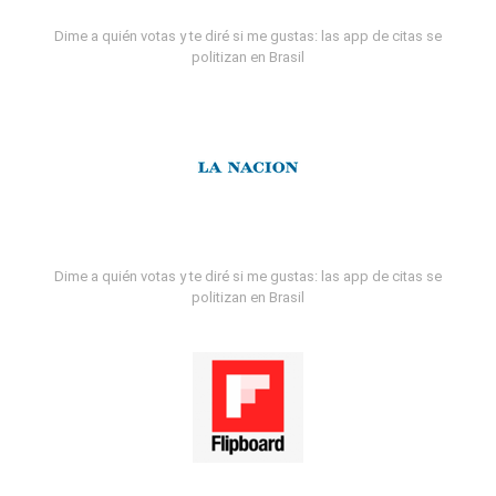
Dime a quién votas y te diré si me gustas: las app de citas se
politizan en Brasil
Dime a quién votas y te diré si me gustas: las app de citas se
politizan en Brasil