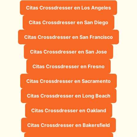
Citas Crossdresser en Los Angeles
Citas Crossdresser en San Diego
Citas Crossdresser en San Francisco
Citas Crossdresser en San Jose
Citas Crossdresser en Fresno
Citas Crossdresser en Sacramento
Citas Crossdresser en Long Beach
Citas Crossdresser en Oakland
Citas Crossdresser en Bakersfield