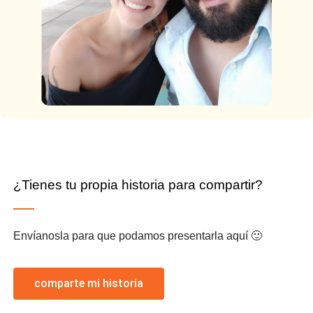
¿Tienes tu propia historia para compartir?
Envíanosla para que podamos presentarla aquí 🙂
comparte mi historia