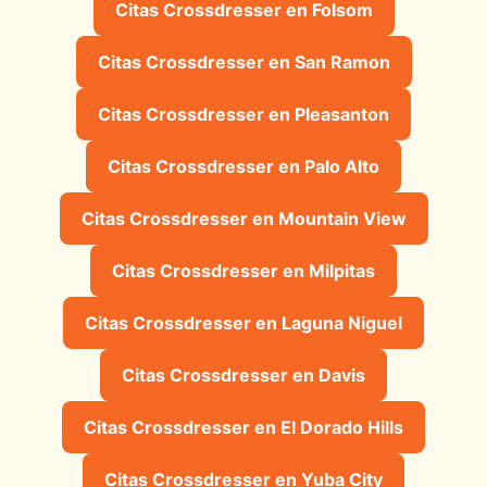
Citas Crossdresser en Folsom
Citas Crossdresser en San Ramon
Citas Crossdresser en Pleasanton
Citas Crossdresser en Palo Alto
Citas Crossdresser en Mountain View
Citas Crossdresser en Milpitas
Citas Crossdresser en Laguna Niguel
Citas Crossdresser en Davis
Citas Crossdresser en El Dorado Hills
Citas Crossdresser en Yuba City