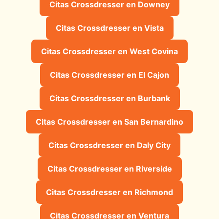
Citas Crossdresser en Downey
Citas Crossdresser en Vista
Citas Crossdresser en West Covina
Citas Crossdresser en El Cajon
Citas Crossdresser en Burbank
Citas Crossdresser en San Bernardino
Citas Crossdresser en Daly City
Citas Crossdresser en Riverside
Citas Crossdresser en Richmond
Citas Crossdresser en Ventura