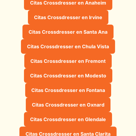
Citas Crossdresser en Anaheim
Citas Crossdresser en Irvine
Citas Crossdresser en Santa Ana
Citas Crossdresser en Chula Vista
Citas Crossdresser en Fremont
Citas Crossdresser en Modesto
Citas Crossdresser en Fontana
Citas Crossdresser en Oxnard
Citas Crossdresser en Glendale
Citas Crossdresser en Santa Clarita