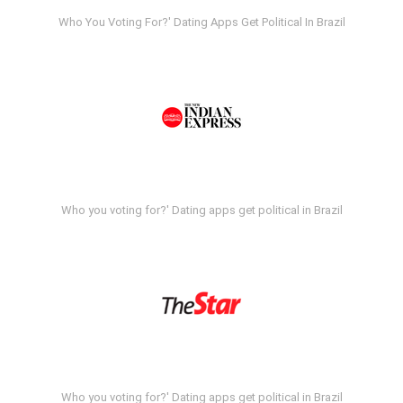
Who You Voting For?' Dating Apps Get Political In Brazil
Who you voting for?' Dating apps get political in Brazil
Who you voting for?' Dating apps get political in Brazil