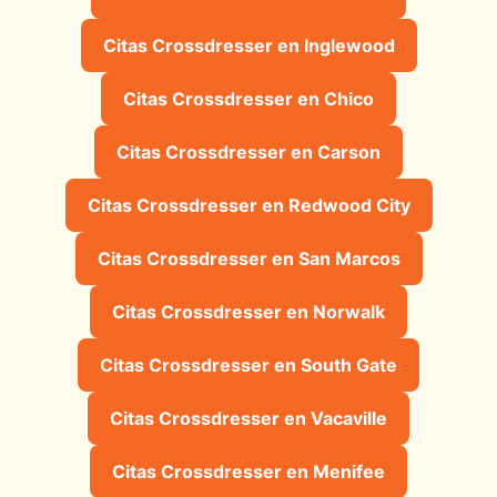
Citas Crossdresser en Inglewood
Citas Crossdresser en Chico
Citas Crossdresser en Carson
Citas Crossdresser en Redwood City
Citas Crossdresser en San Marcos
Citas Crossdresser en Norwalk
Citas Crossdresser en South Gate
Citas Crossdresser en Vacaville
Citas Crossdresser en Menifee