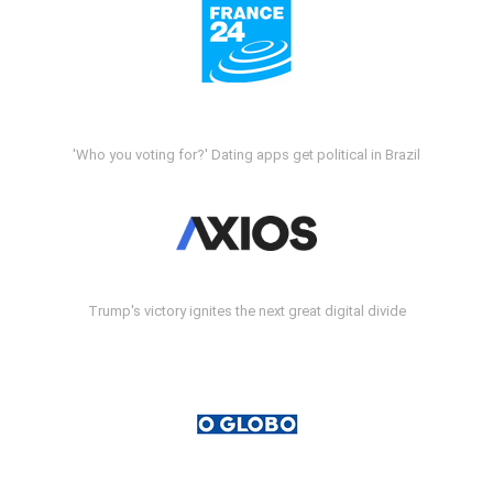
'Who you voting for?' Dating apps get political in Brazil
Trump's victory ignites the next great digital divide