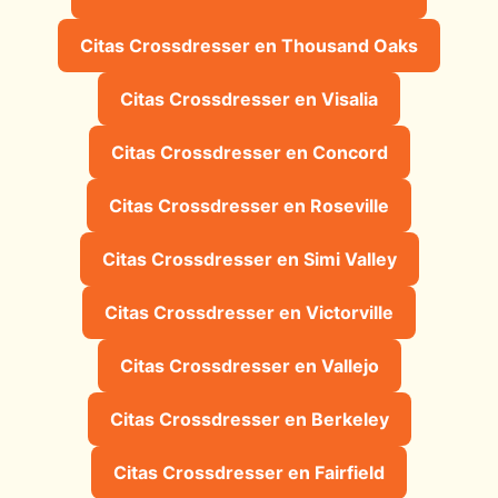
Citas Crossdresser en Thousand Oaks
Citas Crossdresser en Visalia
Citas Crossdresser en Concord
Citas Crossdresser en Roseville
Citas Crossdresser en Simi Valley
Citas Crossdresser en Victorville
Citas Crossdresser en Vallejo
Citas Crossdresser en Berkeley
Citas Crossdresser en Fairfield