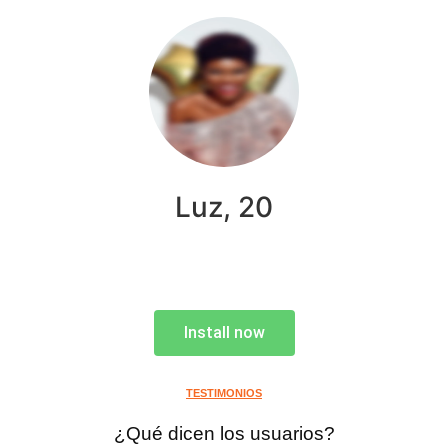
Luz, 20
Install now
TESTIMONIOS
¿Qué dicen los usuarios?