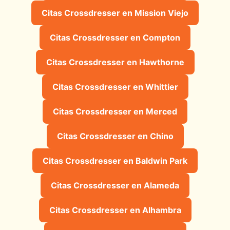
Citas Crossdresser en Mission Viejo
Citas Crossdresser en Compton
Citas Crossdresser en Hawthorne
Citas Crossdresser en Whittier
Citas Crossdresser en Merced
Citas Crossdresser en Chino
Citas Crossdresser en Baldwin Park
Citas Crossdresser en Alameda
Citas Crossdresser en Alhambra