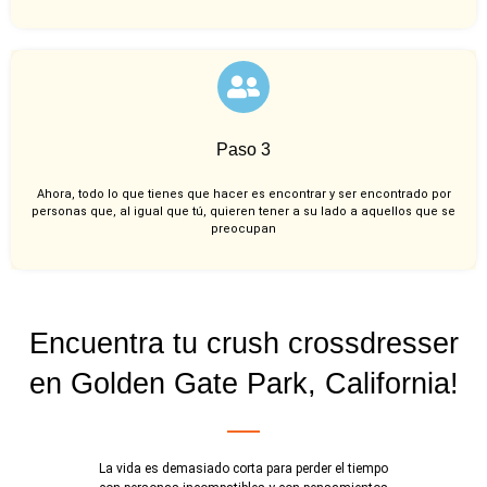
Paso 3
Ahora, todo lo que tienes que hacer es encontrar y ser encontrado por
personas que, al igual que tú, quieren tener a su lado a aquellos que se
preocupan
Encuentra tu crush crossdresser
en Golden Gate Park, California!
La vida es demasiado corta para perder el tiempo