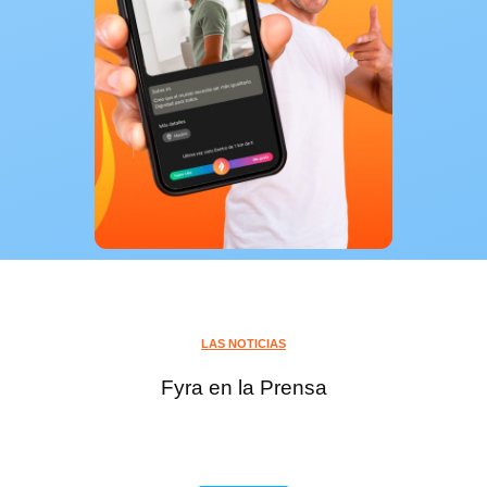
LAS NOTICIAS
Fyra en la Prensa