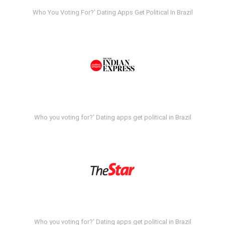
Who You Voting For?' Dating Apps Get Political In Brazil
Who you voting for?' Dating apps get political in Brazil
Who you voting for?' Dating apps get political in Brazil