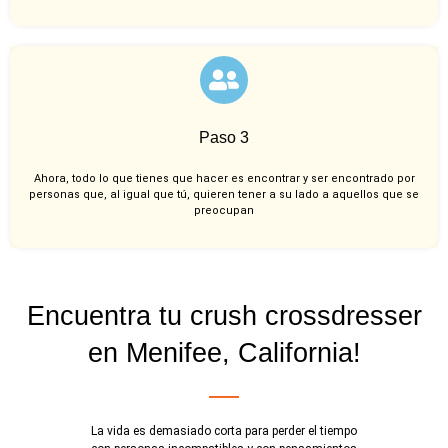
Paso 3
Ahora, todo lo que tienes que hacer es encontrar y ser encontrado por
personas que, al igual que tú, quieren tener a su lado a aquellos que se
preocupan
Encuentra tu crush crossdresser
en Menifee, California!
La vida es demasiado corta para perder el tiempo