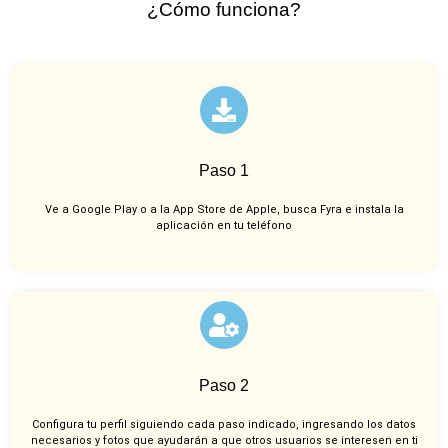
¿Cómo funciona?
Paso 1
Ve a Google Play o a la App Store de Apple, busca Fyra e instala la
aplicación en tu teléfono
Paso 2
Configura tu perfil siguiendo cada paso indicado, ingresando los datos
necesarios y fotos que ayudarán a que otros usuarios se interesen en ti