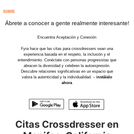
SOBRE
Ábrete a conocer a gente realmente interesante!
Encuentra Aceptación y Conexión
Fyra hace que las citas para crossdressers sean una
experiencia basada en el respeto, la inclusión y el
entendimiento. Conéctate con personas progresistas que
abracen la diversidad y celebren la autoexpresión.
Descubre relaciones significativas en un espacio que
valora la autenticidad y la individualidad. –
instálalo
ahora
Citas Crossdresser en