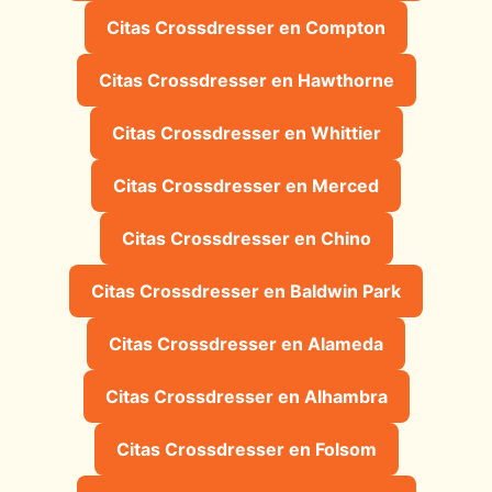
Citas Crossdresser en Compton
Citas Crossdresser en Hawthorne
Citas Crossdresser en Whittier
Citas Crossdresser en Merced
Citas Crossdresser en Chino
Citas Crossdresser en Baldwin Park
Citas Crossdresser en Alameda
Citas Crossdresser en Alhambra
Citas Crossdresser en Folsom