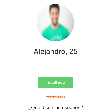
Alejandro, 25
Install now
TESTIMONIOS
¿Qué dicen los usuarios?