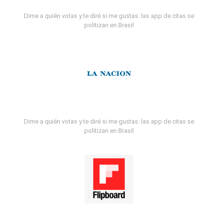
Dime a quién votas y te diré si me gustas: las app de citas se
politizan en Brasil
Dime a quién votas y te diré si me gustas: las app de citas se
politizan en Brasil