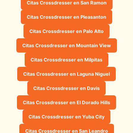
Citas Crossdresser en San Ramon
Citas Crossdresser en Pleasanton
Citas Crossdresser en Palo Alto
Citas Crossdresser en Mountain View
Citas Crossdresser en Milpitas
Citas Crossdresser en Laguna Niguel
Citas Crossdresser en Davis
Citas Crossdresser en El Dorado Hills
Citas Crossdresser en Yuba City
Citas Crossdresser en San Leandro