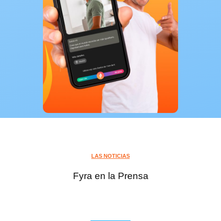
LAS NOTICIAS
Fyra en la Prensa