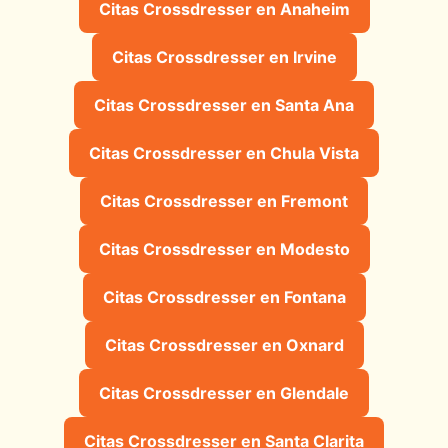
Citas Crossdresser en Anaheim
Citas Crossdresser en Irvine
Citas Crossdresser en Santa Ana
Citas Crossdresser en Chula Vista
Citas Crossdresser en Fremont
Citas Crossdresser en Modesto
Citas Crossdresser en Fontana
Citas Crossdresser en Oxnard
Citas Crossdresser en Glendale
Citas Crossdresser en Santa Clarita