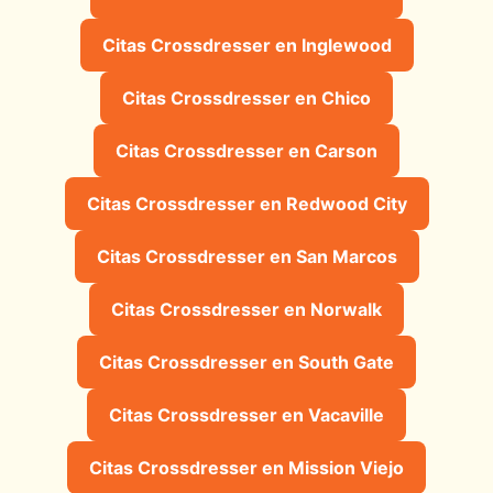
Citas Crossdresser en Inglewood
Citas Crossdresser en Chico
Citas Crossdresser en Carson
Citas Crossdresser en Redwood City
Citas Crossdresser en San Marcos
Citas Crossdresser en Norwalk
Citas Crossdresser en South Gate
Citas Crossdresser en Vacaville
Citas Crossdresser en Mission Viejo