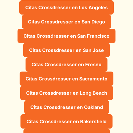
Citas Crossdresser en Los Angeles
Citas Crossdresser en San Diego
Citas Crossdresser en San Francisco
Citas Crossdresser en San Jose
Citas Crossdresser en Fresno
Citas Crossdresser en Sacramento
Citas Crossdresser en Long Beach
Citas Crossdresser en Oakland
Citas Crossdresser en Bakersfield