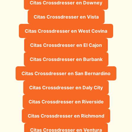
Citas Crossdresser en Downey
Citas Crossdresser en Vista
Citas Crossdresser en West Covina
Citas Crossdresser en El Cajon
Citas Crossdresser en Burbank
Citas Crossdresser en San Bernardino
Citas Crossdresser en Daly City
Citas Crossdresser en Riverside
Citas Crossdresser en Richmond
Citas Crossdresser en Ventura