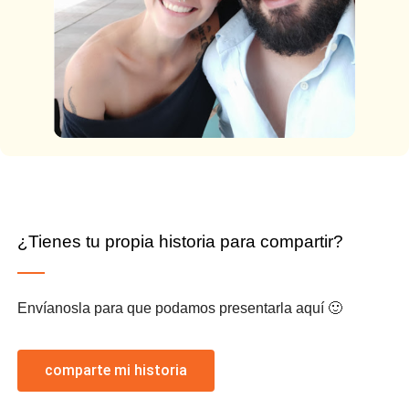
¿Tienes tu propia historia para compartir?
Envíanosla para que podamos presentarla aquí 🙂
comparte mi historia