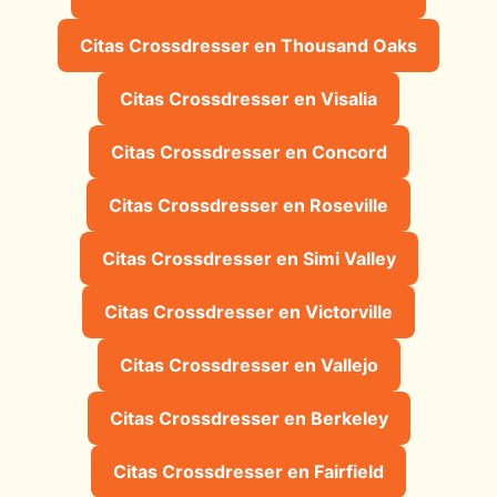
Citas Crossdresser en Thousand Oaks
Citas Crossdresser en Visalia
Citas Crossdresser en Concord
Citas Crossdresser en Roseville
Citas Crossdresser en Simi Valley
Citas Crossdresser en Victorville
Citas Crossdresser en Vallejo
Citas Crossdresser en Berkeley
Citas Crossdresser en Fairfield