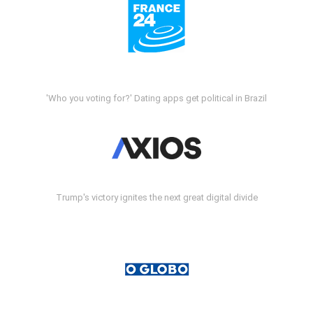
'Who you voting for?' Dating apps get political in Brazil
Trump's victory ignites the next great digital divide