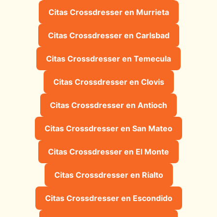
Citas Crossdresser en Murrieta
Citas Crossdresser en Carlsbad
Citas Crossdresser en Temecula
Citas Crossdresser en Clovis
Citas Crossdresser en Antioch
Citas Crossdresser en San Mateo
Citas Crossdresser en El Monte
Citas Crossdresser en Rialto
Citas Crossdresser en Escondido