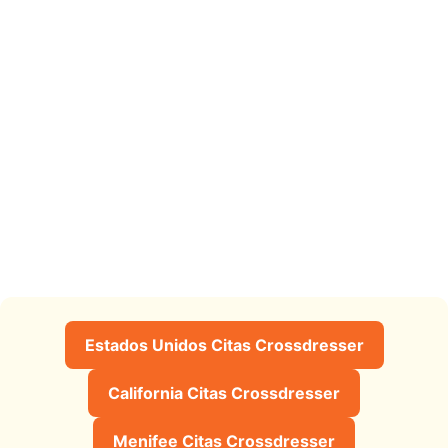
Estados Unidos Citas Crossdresser
California Citas Crossdresser
Menifee Citas Crossdresser