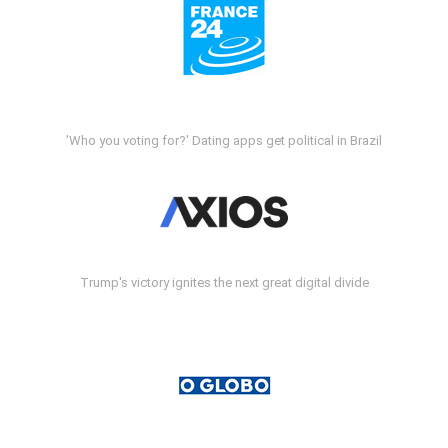
'Who you voting for?' Dating apps get political in Brazil
Trump's victory ignites the next great digital divide