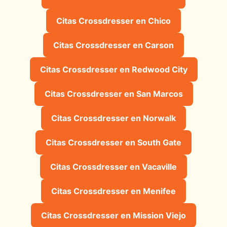
Citas Crossdresser en Chico
Citas Crossdresser en Carson
Citas Crossdresser en Redwood City
Citas Crossdresser en San Marcos
Citas Crossdresser en Norwalk
Citas Crossdresser en South Gate
Citas Crossdresser en Vacaville
Citas Crossdresser en Menifee
Citas Crossdresser en Mission Viejo