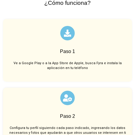
¿Cómo funciona?
Paso 1
Ve a Google Play o a la App Store de Apple, busca Fyra e instala la
aplicación en tu teléfono
Paso 2
Configura tu perfil siguiendo cada paso indicado, ingresando los datos
necesarios y fotos que ayudarán a que otros usuarios se interesen en ti