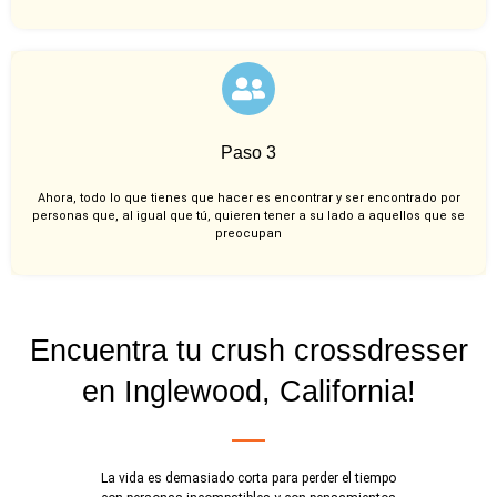
Paso 3
Ahora, todo lo que tienes que hacer es encontrar y ser encontrado por
personas que, al igual que tú, quieren tener a su lado a aquellos que se
preocupan
Encuentra tu crush crossdresser
en Inglewood, California!
La vida es demasiado corta para perder el tiempo