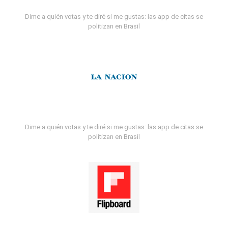
Dime a quién votas y te diré si me gustas: las app de citas se
politizan en Brasil
Dime a quién votas y te diré si me gustas: las app de citas se
politizan en Brasil