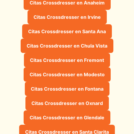
Citas Crossdresser en Anaheim
Citas Crossdresser en Irvine
Citas Crossdresser en Santa Ana
Citas Crossdresser en Chula Vista
Citas Crossdresser en Fremont
Citas Crossdresser en Modesto
Citas Crossdresser en Fontana
Citas Crossdresser en Oxnard
Citas Crossdresser en Glendale
Citas Crossdresser en Santa Clarita