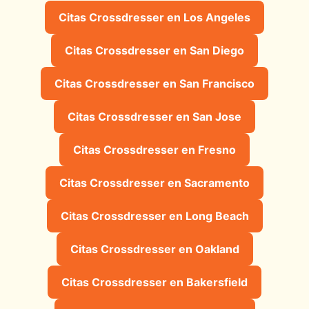
Citas Crossdresser en Los Angeles
Citas Crossdresser en San Diego
Citas Crossdresser en San Francisco
Citas Crossdresser en San Jose
Citas Crossdresser en Fresno
Citas Crossdresser en Sacramento
Citas Crossdresser en Long Beach
Citas Crossdresser en Oakland
Citas Crossdresser en Bakersfield