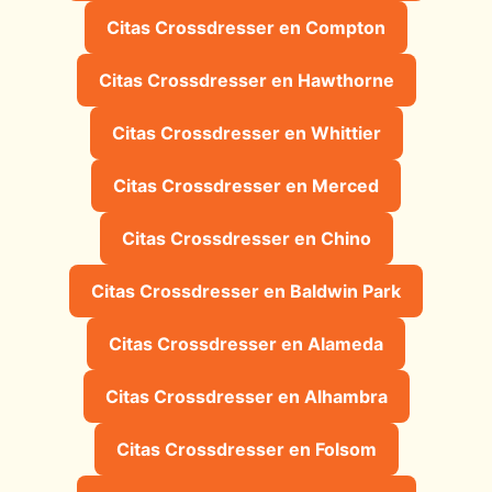
Citas Crossdresser en Compton
Citas Crossdresser en Hawthorne
Citas Crossdresser en Whittier
Citas Crossdresser en Merced
Citas Crossdresser en Chino
Citas Crossdresser en Baldwin Park
Citas Crossdresser en Alameda
Citas Crossdresser en Alhambra
Citas Crossdresser en Folsom