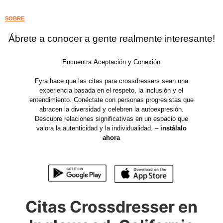
SOBRE
Ábrete a conocer a gente realmente interesante!
Encuentra Aceptación y Conexión
Fyra hace que las citas para crossdressers sean una
experiencia basada en el respeto, la inclusión y el
entendimiento. Conéctate con personas progresistas que
abracen la diversidad y celebren la autoexpresión.
Descubre relaciones significativas en un espacio que
valora la autenticidad y la individualidad. –
instálalo
ahora
Citas Crossdresser en