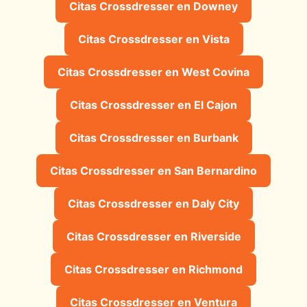
Citas Crossdresser en Downey
Citas Crossdresser en Vista
Citas Crossdresser en West Covina
Citas Crossdresser en El Cajon
Citas Crossdresser en Burbank
Citas Crossdresser en San Bernardino
Citas Crossdresser en Daly City
Citas Crossdresser en Riverside
Citas Crossdresser en Richmond
Citas Crossdresser en Ventura