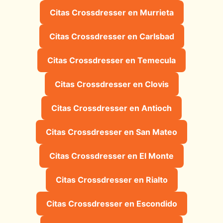
Citas Crossdresser en Murrieta
Citas Crossdresser en Carlsbad
Citas Crossdresser en Temecula
Citas Crossdresser en Clovis
Citas Crossdresser en Antioch
Citas Crossdresser en San Mateo
Citas Crossdresser en El Monte
Citas Crossdresser en Rialto
Citas Crossdresser en Escondido