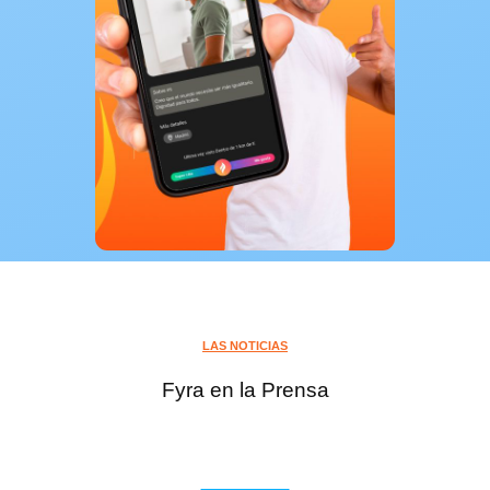
LAS NOTICIAS
Fyra en la Prensa