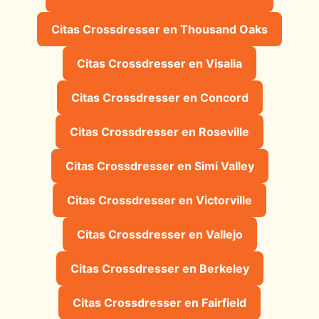
Citas Crossdresser en Thousand Oaks
Citas Crossdresser en Visalia
Citas Crossdresser en Concord
Citas Crossdresser en Roseville
Citas Crossdresser en Simi Valley
Citas Crossdresser en Victorville
Citas Crossdresser en Vallejo
Citas Crossdresser en Berkeley
Citas Crossdresser en Fairfield