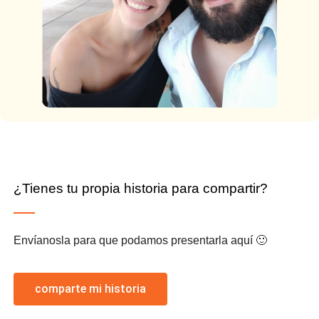
¿Tienes tu propia historia para compartir?
Envíanosla para que podamos presentarla aquí 🙂
comparte mi historia