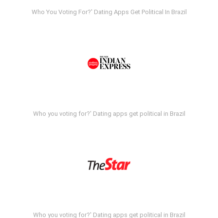
Who You Voting For?' Dating Apps Get Political In Brazil
Who you voting for?' Dating apps get political in Brazil
Who you voting for?' Dating apps get political in Brazil