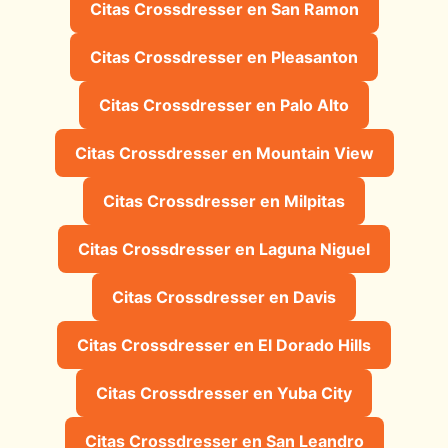
Citas Crossdresser en San Ramon
Citas Crossdresser en Pleasanton
Citas Crossdresser en Palo Alto
Citas Crossdresser en Mountain View
Citas Crossdresser en Milpitas
Citas Crossdresser en Laguna Niguel
Citas Crossdresser en Davis
Citas Crossdresser en El Dorado Hills
Citas Crossdresser en Yuba City
Citas Crossdresser en San Leandro