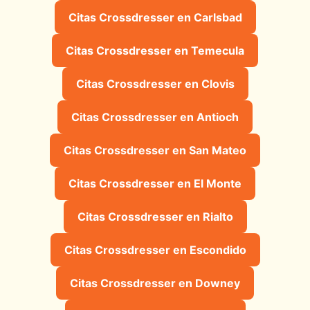
Citas Crossdresser en Carlsbad
Citas Crossdresser en Temecula
Citas Crossdresser en Clovis
Citas Crossdresser en Antioch
Citas Crossdresser en San Mateo
Citas Crossdresser en El Monte
Citas Crossdresser en Rialto
Citas Crossdresser en Escondido
Citas Crossdresser en Downey