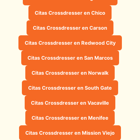
Citas Crossdresser en Chico
Citas Crossdresser en Carson
Citas Crossdresser en Redwood City
Citas Crossdresser en San Marcos
Citas Crossdresser en Norwalk
Citas Crossdresser en South Gate
Citas Crossdresser en Vacaville
Citas Crossdresser en Menifee
Citas Crossdresser en Mission Viejo