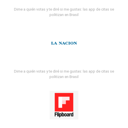
Dime a quién votas y te diré si me gustas: las app de citas se
politizan en Brasil
Dime a quién votas y te diré si me gustas: las app de citas se
politizan en Brasil