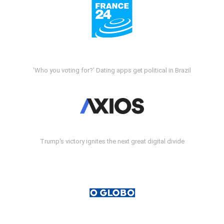
'Who you voting for?' Dating apps get political in Brazil
Trump's victory ignites the next great digital divide