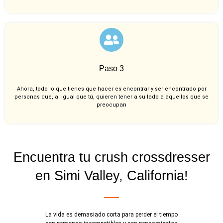
Paso 3
Ahora, todo lo que tienes que hacer es encontrar y ser encontrado por
personas que, al igual que tú, quieren tener a su lado a aquellos que se
preocupan
Encuentra tu crush crossdresser
en Simi Valley, California!
La vida es demasiado corta para perder el tiempo