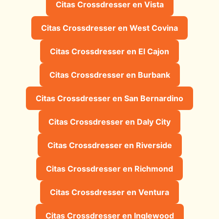
Citas Crossdresser en Vista
Citas Crossdresser en West Covina
Citas Crossdresser en El Cajon
Citas Crossdresser en Burbank
Citas Crossdresser en San Bernardino
Citas Crossdresser en Daly City
Citas Crossdresser en Riverside
Citas Crossdresser en Richmond
Citas Crossdresser en Ventura
Citas Crossdresser en Inglewood