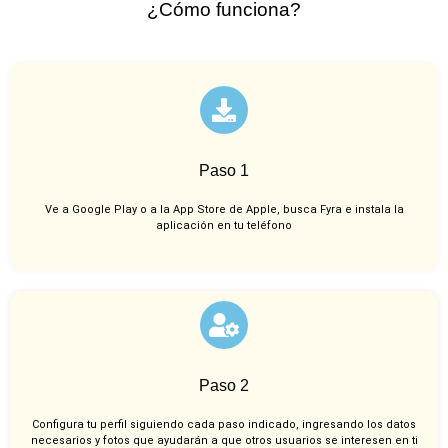
¿Cómo funciona?
Paso 1
Ve a Google Play o a la App Store de Apple, busca Fyra e instala la
aplicación en tu teléfono
Paso 2
Configura tu perfil siguiendo cada paso indicado, ingresando los datos
necesarios y fotos que ayudarán a que otros usuarios se interesen en ti