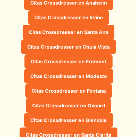
Citas Crossdresser en Anaheim
Citas Crossdresser en Irvine
Citas Crossdresser en Santa Ana
Citas Crossdresser en Chula Vista
Citas Crossdresser en Fremont
Citas Crossdresser en Modesto
Citas Crossdresser en Fontana
Citas Crossdresser en Oxnard
Citas Crossdresser en Glendale
Citas Crossdresser en Santa Clarita