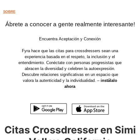
SOBRE
Ábrete a conocer a gente realmente interesante!
Encuentra Aceptación y Conexión
Fyra hace que las citas para crossdressers sean una
experiencia basada en el respeto, la inclusión y el
entendimiento. Conéctate con personas progresistas que
abracen la diversidad y celebren la autoexpresión.
Descubre relaciones significativas en un espacio que
valora la autenticidad y la individualidad. –
instálalo
ahora
Citas Crossdresser en Simi