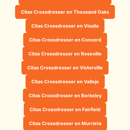
Citas Crossdresser en Thousand Oaks
Citas Crossdresser en Visalia
Citas Crossdresser en Concord
Citas Crossdresser en Roseville
Citas Crossdresser en Victorville
Citas Crossdresser en Vallejo
Citas Crossdresser en Berkeley
Citas Crossdresser en Fairfield
Citas Crossdresser en Murrieta