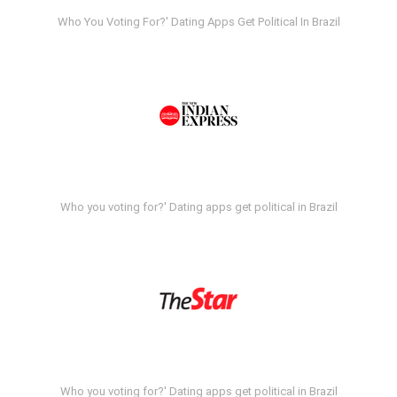
Who You Voting For?' Dating Apps Get Political In Brazil
Who you voting for?' Dating apps get political in Brazil
Who you voting for?' Dating apps get political in Brazil