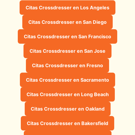
Citas Crossdresser en Los Angeles
Citas Crossdresser en San Diego
Citas Crossdresser en San Francisco
Citas Crossdresser en San Jose
Citas Crossdresser en Fresno
Citas Crossdresser en Sacramento
Citas Crossdresser en Long Beach
Citas Crossdresser en Oakland
Citas Crossdresser en Bakersfield