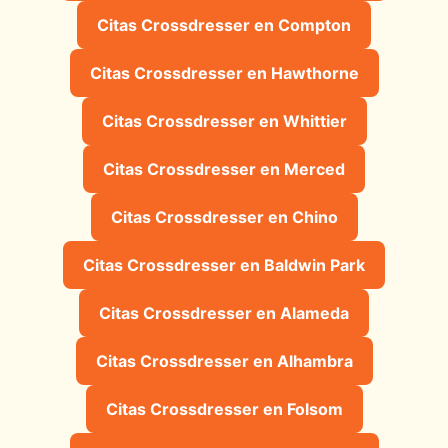
Citas Crossdresser en Compton
Citas Crossdresser en Hawthorne
Citas Crossdresser en Whittier
Citas Crossdresser en Merced
Citas Crossdresser en Chino
Citas Crossdresser en Baldwin Park
Citas Crossdresser en Alameda
Citas Crossdresser en Alhambra
Citas Crossdresser en Folsom