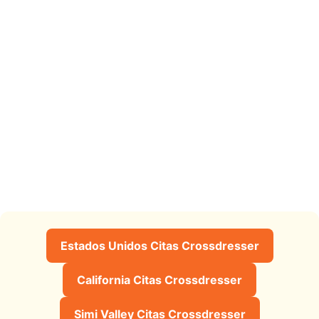
Estados Unidos Citas Crossdresser
California Citas Crossdresser
Simi Valley Citas Crossdresser