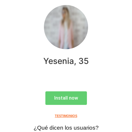
Yesenia, 35
Install now
TESTIMONIOS
¿Qué dicen los usuarios?