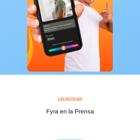
LAS NOTICIAS
Fyra en la Prensa