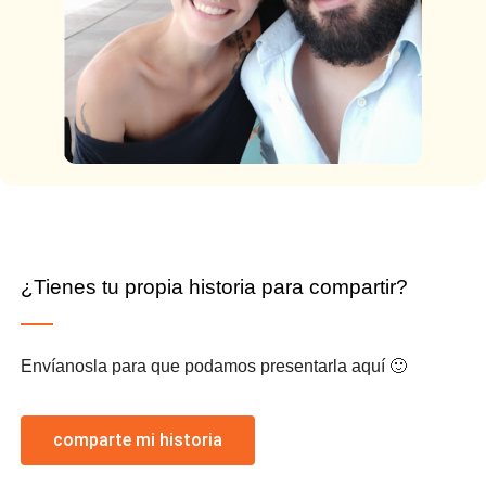
¿Tienes tu propia historia para compartir?
Envíanosla para que podamos presentarla aquí 🙂
comparte mi historia