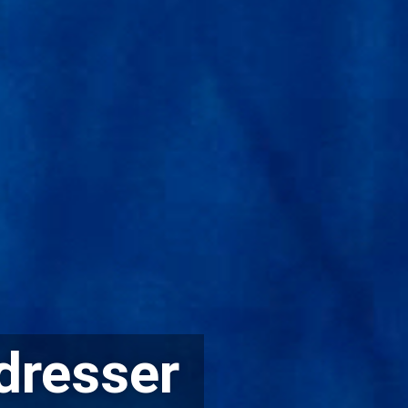
dresser