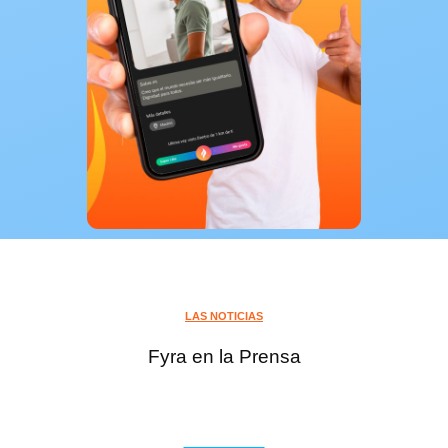
LAS NOTICIAS
Fyra en la Prensa