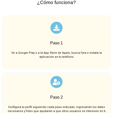
¿Cómo funciona?
Paso 1
Ve a Google Play o a la App Store de Apple, busca Fyra e instala la
aplicación en tu teléfono
Paso 2
Configura tu perfil siguiendo cada paso indicado, ingresando los datos
necesarios y fotos que ayudarán a que otros usuarios se interesen en ti