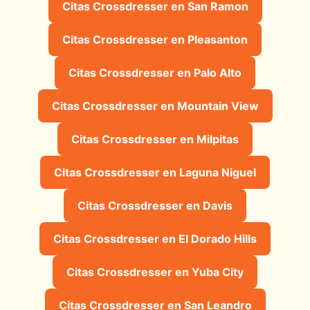
Citas Crossdresser en San Ramon
Citas Crossdresser en Pleasanton
Citas Crossdresser en Palo Alto
Citas Crossdresser en Mountain View
Citas Crossdresser en Milpitas
Citas Crossdresser en Laguna Niguel
Citas Crossdresser en Davis
Citas Crossdresser en El Dorado Hills
Citas Crossdresser en Yuba City
Citas Crossdresser en San Leandro