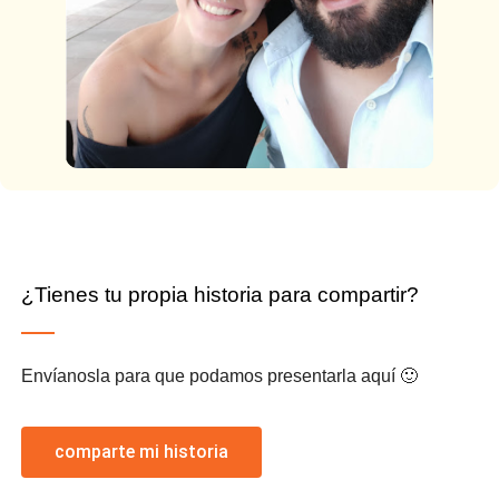
¿Tienes tu propia historia para compartir?
Envíanosla para que podamos presentarla aquí 🙂
comparte mi historia