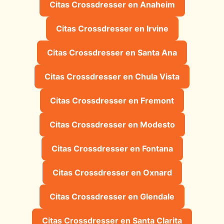
Citas Crossdresser en Anaheim
Citas Crossdresser en Irvine
Citas Crossdresser en Santa Ana
Citas Crossdresser en Chula Vista
Citas Crossdresser en Fremont
Citas Crossdresser en Modesto
Citas Crossdresser en Fontana
Citas Crossdresser en Oxnard
Citas Crossdresser en Glendale
Citas Crossdresser en Santa Clarita