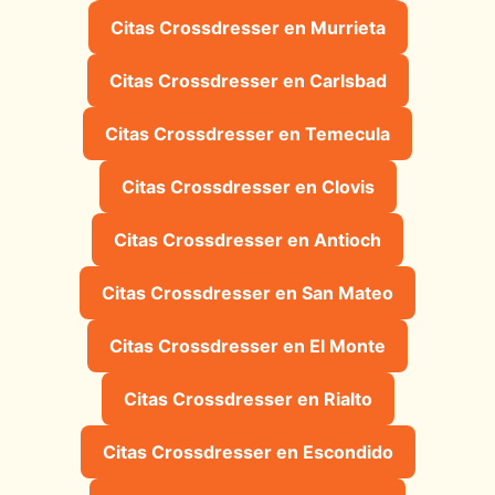
Citas Crossdresser en Murrieta
Citas Crossdresser en Carlsbad
Citas Crossdresser en Temecula
Citas Crossdresser en Clovis
Citas Crossdresser en Antioch
Citas Crossdresser en San Mateo
Citas Crossdresser en El Monte
Citas Crossdresser en Rialto
Citas Crossdresser en Escondido