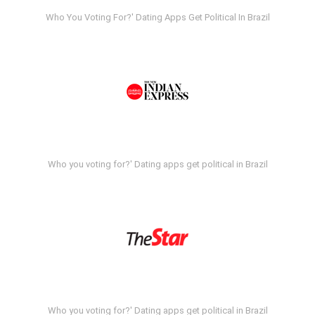
Who You Voting For?' Dating Apps Get Political In Brazil
Who you voting for?' Dating apps get political in Brazil
Who you voting for?' Dating apps get political in Brazil