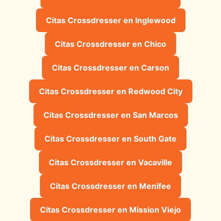
Citas Crossdresser en Inglewood
Citas Crossdresser en Chico
Citas Crossdresser en Carson
Citas Crossdresser en Redwood City
Citas Crossdresser en San Marcos
Citas Crossdresser en South Gate
Citas Crossdresser en Vacaville
Citas Crossdresser en Menifee
Citas Crossdresser en Mission Viejo