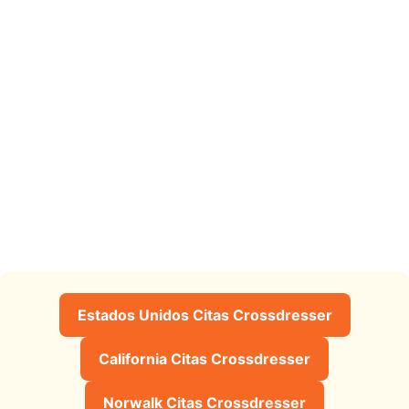
Estados Unidos Citas Crossdresser
California Citas Crossdresser
Norwalk Citas Crossdresser