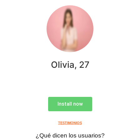
Olivia, 27
Install now
TESTIMONIOS
¿Qué dicen los usuarios?