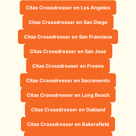
Citas Crossdresser en Los Angeles
Citas Crossdresser en San Diego
Citas Crossdresser en San Francisco
Citas Crossdresser en San Jose
Citas Crossdresser en Fresno
Citas Crossdresser en Sacramento
Citas Crossdresser en Long Beach
Citas Crossdresser en Oakland
Citas Crossdresser en Bakersfield