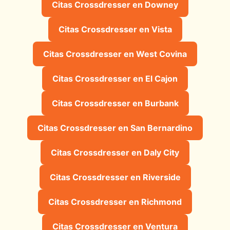
Citas Crossdresser en Downey
Citas Crossdresser en Vista
Citas Crossdresser en West Covina
Citas Crossdresser en El Cajon
Citas Crossdresser en Burbank
Citas Crossdresser en San Bernardino
Citas Crossdresser en Daly City
Citas Crossdresser en Riverside
Citas Crossdresser en Richmond
Citas Crossdresser en Ventura