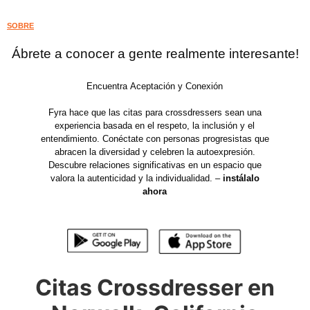
SOBRE
Ábrete a conocer a gente realmente interesante!
Encuentra Aceptación y Conexión
Fyra hace que las citas para crossdressers sean una
experiencia basada en el respeto, la inclusión y el
entendimiento. Conéctate con personas progresistas que
abracen la diversidad y celebren la autoexpresión.
Descubre relaciones significativas en un espacio que
valora la autenticidad y la individualidad. –
instálalo
ahora
Citas Crossdresser en