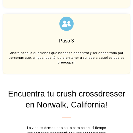
Paso 3
Ahora, todo lo que tienes que hacer es encontrar y ser encontrado por
personas que, al igual que tú, quieren tener a su lado a aquellos que se
preocupan
Encuentra tu crush crossdresser
en Norwalk, California!
La vida es demasiado corta para perder el tiempo