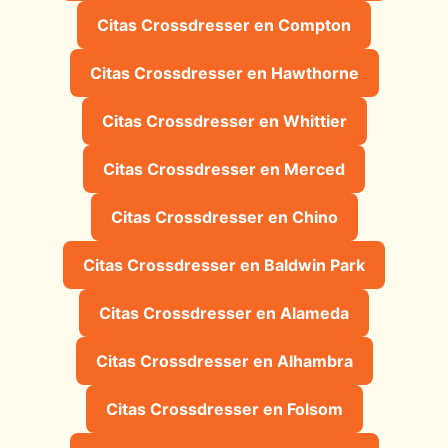
Citas Crossdresser en Compton
Citas Crossdresser en Hawthorne
Citas Crossdresser en Whittier
Citas Crossdresser en Merced
Citas Crossdresser en Chino
Citas Crossdresser en Baldwin Park
Citas Crossdresser en Alameda
Citas Crossdresser en Alhambra
Citas Crossdresser en Folsom