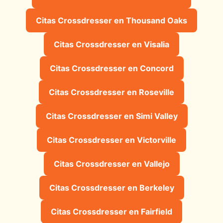
Citas Crossdresser en Thousand Oaks
Citas Crossdresser en Visalia
Citas Crossdresser en Concord
Citas Crossdresser en Roseville
Citas Crossdresser en Simi Valley
Citas Crossdresser en Victorville
Citas Crossdresser en Vallejo
Citas Crossdresser en Berkeley
Citas Crossdresser en Fairfield