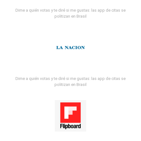
Dime a quién votas y te diré si me gustas: las app de citas se
politizan en Brasil
Dime a quién votas y te diré si me gustas: las app de citas se
politizan en Brasil