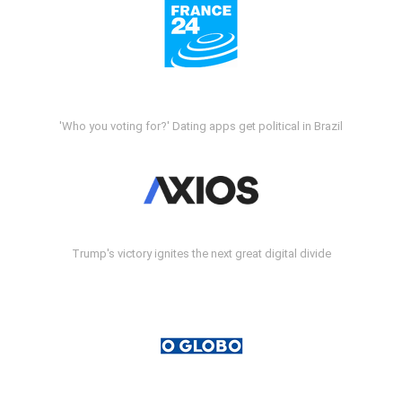
'Who you voting for?' Dating apps get political in Brazil
Trump's victory ignites the next great digital divide